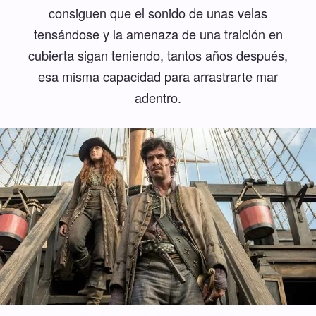
consiguen que el sonido de unas velas
tensándose y la amenaza de una traición en
cubierta sigan teniendo, tantos años después,
esa misma capacidad para arrastrarte mar
adentro.