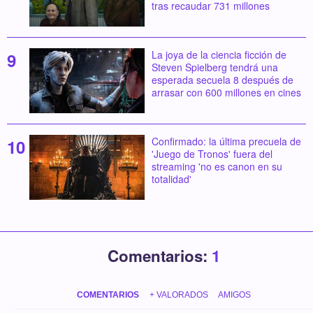
tras recaudar 731 millones
La joya de la ciencia ficción de
Steven Spielberg tendrá una
esperada secuela 8 después de
arrasar con 600 millones en cines
Confirmado: la última precuela de
'Juego de Tronos' fuera del
streaming 'no es canon en su
totalidad'
Comentarios:
1
COMENTARIOS
+ VALORADOS
AMIGOS