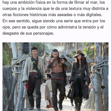
hay una ambición física en la forma de filmar el mar, los
cuerpos y la violencia que le da una textura muy distinta a
otras ficciones históricas más aseadas o más digitales.
En ese sentido, sigue siendo una serie que entra por los
ojos, pero se queda por cómo administra la tensión y el
desgaste de sus personajes.