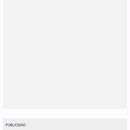
PUBLICIDAD