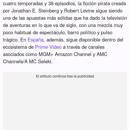
cuatro temporadas y 38 episodios, la ficción pirata creada
por Jonathan E. Steinberg y Robert Levine sigue siendo
una de las apuestas más sólidas que ha dado la televisión
de aventuras en lo que va de siglo, con una mezcla muy
poco habitual de espectáculo, barro político y pulso
trágico. En
España
, además, sigue disponible dentro del
ecosistema de
Prime Video
a través de canales
asociados como MGM+ Amazon Channel y AMC
Channels/A MC Selekt.