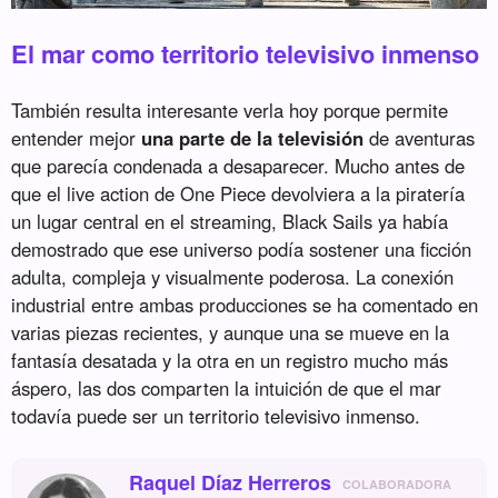
El mar como territorio televisivo inmenso
También resulta interesante verla hoy porque permite
entender mejor
una parte de la televisión
de aventuras
que parecía condenada a desaparecer. Mucho antes de
que el live action de One Piece devolviera a la piratería
un lugar central en el streaming, Black Sails ya había
demostrado que ese universo podía sostener una ficción
adulta, compleja y visualmente poderosa. La conexión
industrial entre ambas producciones se ha comentado en
varias piezas recientes, y aunque una se mueve en la
fantasía desatada y la otra en un registro mucho más
áspero, las dos comparten la intuición de que el mar
todavía puede ser un territorio televisivo inmenso.
Raquel Díaz Herreros
COLABORADORA