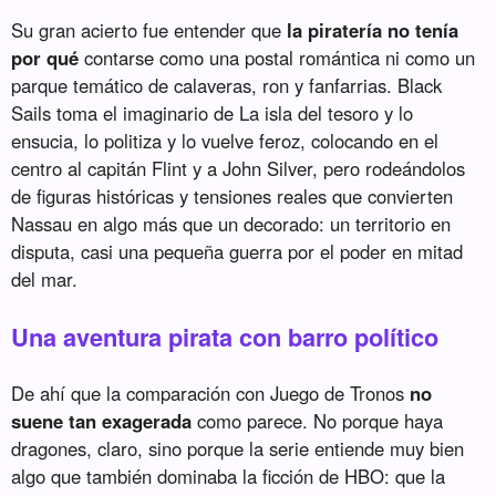
Su gran acierto fue entender que
la piratería no tenía
por qué
contarse como una postal romántica ni como un
parque temático de calaveras, ron y fanfarrias. Black
Sails toma el imaginario de La isla del tesoro y lo
ensucia, lo politiza y lo vuelve feroz, colocando en el
centro al capitán Flint y a John Silver, pero rodeándolos
de figuras históricas y tensiones reales que convierten
Nassau en algo más que un decorado: un territorio en
disputa, casi una pequeña guerra por el poder en mitad
del mar.
Una aventura pirata con barro político
De ahí que la comparación con Juego de Tronos
no
suene tan exagerada
como parece. No porque haya
dragones, claro, sino porque la serie entiende muy bien
algo que también dominaba la ficción de HBO: que la