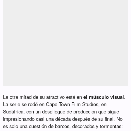
La otra mitad de su atractivo está en
el músculo visual
.
La serie se rodó en Cape Town Film Studios, en
Sudáfrica, con un despliegue de producción que sigue
impresionando casi una década después de su final. No
es solo una cuestión de barcos, decorados y tormentas: