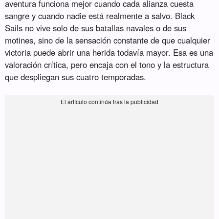
aventura funciona mejor cuando cada alianza cuesta
sangre y cuando nadie está realmente a salvo. Black
Sails no vive solo de sus batallas navales o de sus
motines, sino de la sensación constante de que cualquier
victoria puede abrir una herida todavía mayor. Esa es una
valoración crítica, pero encaja con el tono y la estructura
que despliegan sus cuatro temporadas.