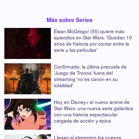
Más sobre Series
Ewan McGregor (55) quiere más
episodios en Star Wars: 'Quedan 10
años de historia por contar entre la
serie y las películas'
Confirmado: la última precuela de
'Juego de Tronos' fuera del
streaming 'no es canon en su
totalidad'
Hoy en Disney+ el nuevo anime de
Star Wars: una nueva serie galáctica
con una historia espectacular
cargada de acción y épica
Llegan al streaming los nuevos