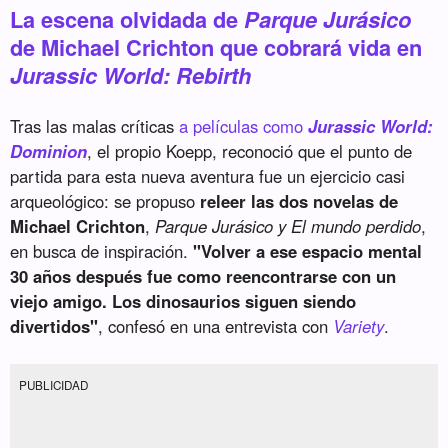
La escena olvidada de
Parque Jurásico
de Michael Crichton que cobrará vida en
Jurassic World: Rebirth
Tras las malas críticas
a películas como
Jurassic World:
Dominion
, el propio Koepp, reconoció que el punto de
partida para esta nueva aventura fue un ejercicio casi
arqueológico: se propuso
releer las dos novelas de
Michael Crichton
,
Parque Jurásico y El mundo perdido
,
en busca de inspiración.
"Volver a ese espacio mental
30 años después fue como reencontrarse con un
viejo amigo. Los dinosaurios siguen siendo
divertidos"
, confesó en una entrevista con
Variety
.
PUBLICIDAD