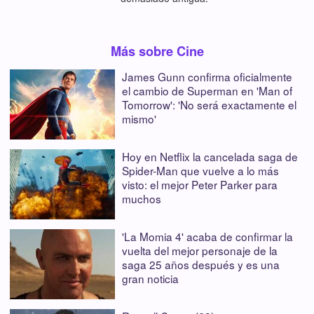
Más sobre Cine
James Gunn confirma oficialmente
el cambio de Superman en 'Man of
Tomorrow': 'No será exactamente el
mismo'
Hoy en Netflix la cancelada saga de
Spider-Man que vuelve a lo más
visto: el mejor Peter Parker para
muchos
'La Momia 4' acaba de confirmar la
vuelta del mejor personaje de la
saga 25 años después y es una
gran noticia