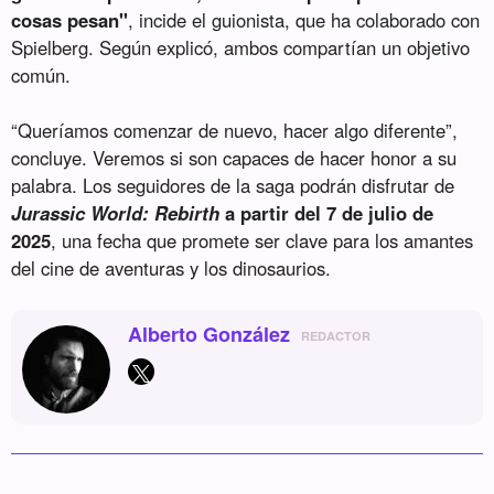
cosas pesan"
, incide el guionista, que ha colaborado con
Spielberg. Según explicó, ambos compartían un objetivo
común.
“Queríamos comenzar de nuevo, hacer algo diferente”,
concluye. Veremos si son capaces de hacer honor a su
palabra. Los seguidores de la saga podrán disfrutar de
Jurassic World: Rebirth
a partir del 7 de julio de
2025
, una fecha que promete ser clave para los amantes
del cine de aventuras y los dinosaurios.
Alberto González
REDACTOR