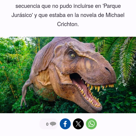
secuencia que no pudo incluirse en 'Parque
Jurásico' y que estaba en la novela de Michael
Crichton.
0