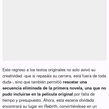
Este regreso a los textos originales no solo avivó su
creatividad -que si repasáis su carrera, está fuera de toda
duda-, sino que también permitió
rescatar una
secuencia eliminada de la primera novela, una que no
pudo incluirse en la película original
por falta de
tiempo y presupuesto. Ahora, esta escena olvidada
encontrará su lugar en
Rebirth
, convirtiéndose en un