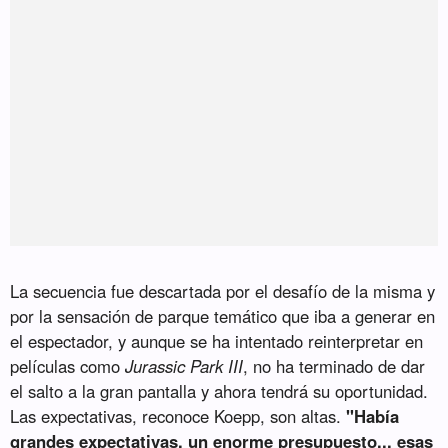
La secuencia fue descartada por el desafío de la misma y
por la sensación de parque temático que iba a generar en
el espectador, y aunque se ha intentado reinterpretar en
películas como
Jurassic Park III
, no ha terminado de dar
el salto a la gran pantalla y ahora tendrá su oportunidad.
Las expectativas, reconoce Koepp, son altas.
"Había
grandes expectativas, un enorme presupuesto... esas