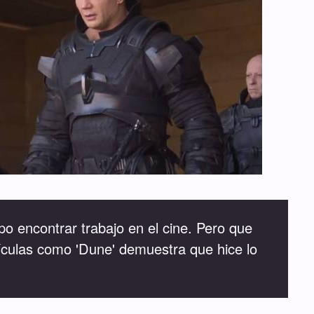
o encontrar trabajo en el cine. Pero que
ículas como 'Dune' demuestra que hice lo