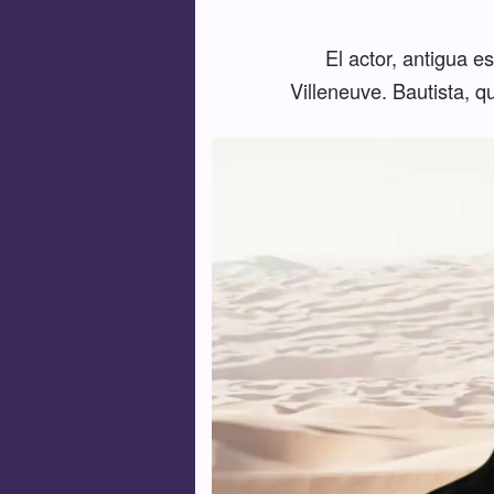
El actor, antigua e
Villeneuve. Bautista, 