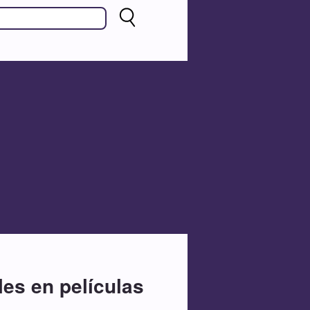
les en películas