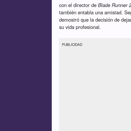
con el director de
Blade Runner 
también entabla una amistad. Segú
demostró que la decisión de dejar 
su vida profesional.
PUBLICIDAD