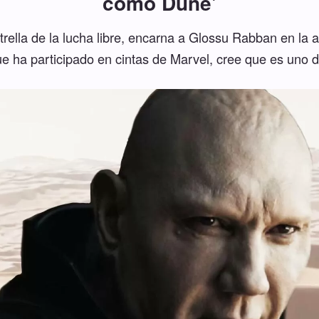
como Dune'
strella de la lucha libre, encarna a Glossu Rabban en la
que ha participado en cintas de Marvel, cree que es uno 