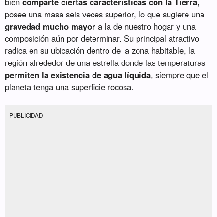
bien
comparte ciertas características con la Tierra,
posee una masa seis veces superior, lo que sugiere una
gravedad mucho mayor
a la de nuestro hogar y una
composición aún por determinar. Su principal atractivo
radica en su ubicación dentro de la zona habitable, la
región alrededor de una estrella donde las temperaturas
permiten la existencia de agua líquida
, siempre que el
planeta tenga una superficie rocosa.
PUBLICIDAD