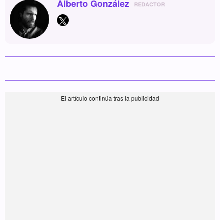
Alberto González
REDACTOR