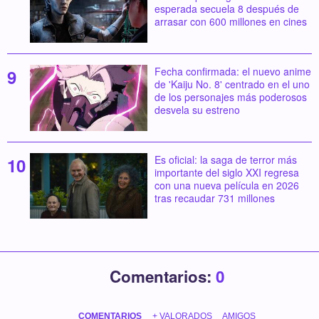
esperada secuela 8 después de
arrasar con 600 millones en cines
Fecha confirmada: el nuevo anime
de 'Kaiju No. 8' centrado en el uno
de los personajes más poderosos
desvela su estreno
Es oficial: la saga de terror más
importante del siglo XXI regresa
con una nueva película en 2026
tras recaudar 731 millones
Comentarios:
0
COMENTARIOS
+ VALORADOS
AMIGOS