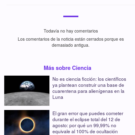
Todavía no hay comentarios
Los comentarios de la noticia están cerrados porque es
demasiado antigua.
Más sobre Ciencia
No es ciencia ficción: los científicos
ya plantean construir una base de
cuarentena para alienígenas en la
Luna
El gran error que puedes cometer
durante el eclipse total del 12 de
agosto: por qué un 99,99% no
equivale al 100% de ocultación