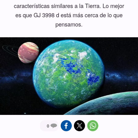
características similares a la Tierra. Lo mejor
es que GJ 3998 d está más cerca de lo que
pensamos.
0