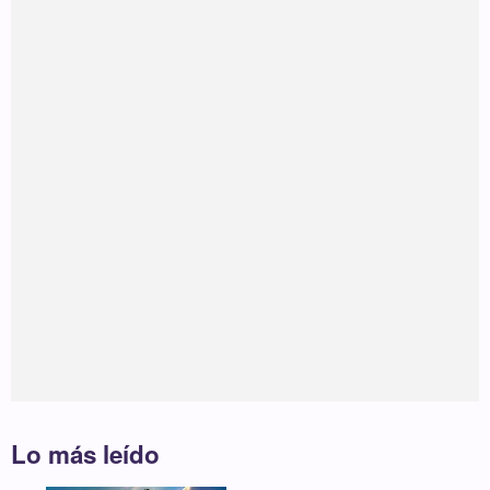
Lo más leído