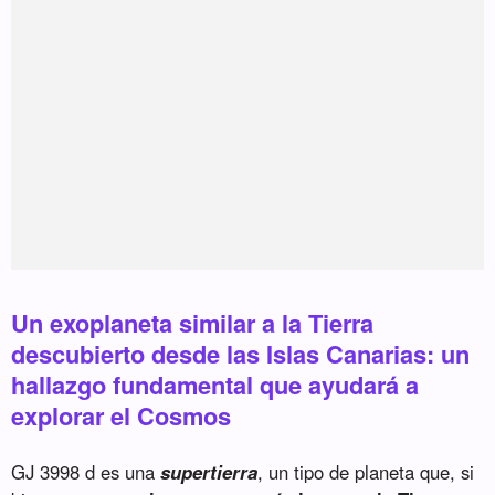
Un exoplaneta similar a la Tierra
descubierto desde las Islas Canarias: un
hallazgo fundamental que ayudará a
explorar el Cosmos
GJ 3998 d es una
supertierra
, un tipo de planeta que, si