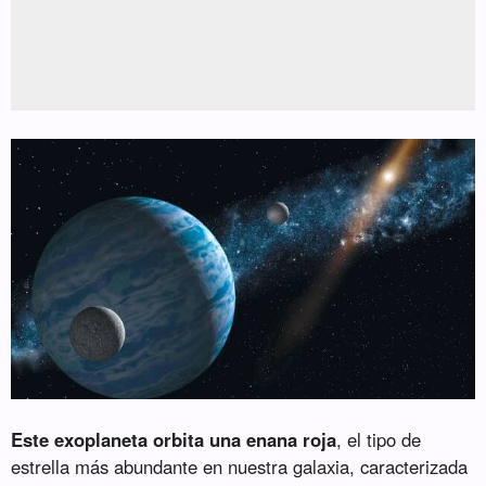
Este exoplaneta orbita una enana roja
, el tipo de
estrella más abundante en nuestra galaxia, caracterizada