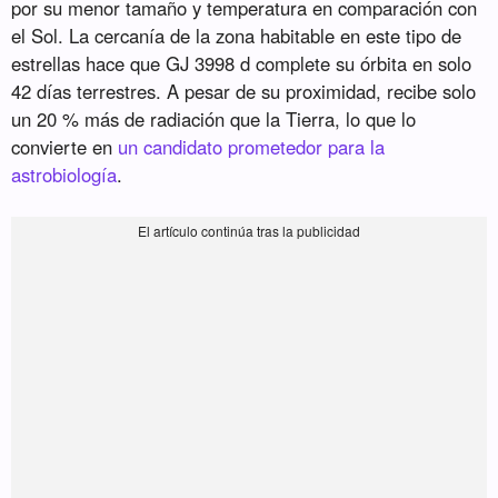
por su menor tamaño y temperatura en comparación con
el Sol. La cercanía de la zona habitable en este tipo de
estrellas hace que GJ 3998 d complete su órbita en solo
42 días terrestres. A pesar de su proximidad, recibe solo
un 20 % más de radiación que la Tierra, lo que lo
convierte en
un candidato prometedor para la
astrobiología
.