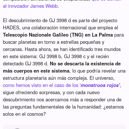
al innvoador James Webb
.
El descubrimiento de GJ 3998 d es parte del proyecto
HADES, una colaboración internacional que emplea el
Telescopio Nazionale Galileo (TNG) en La Palma
para
buscar planetas en torno a estrellas pequeñas y
cercanas. Hasta ahora, se han identificado tres mundos
en este sistema: GJ 3998 b, GJ 3998 c y el recién
detectado GJ 3998 d.
No se descarta la existencia de
más cuerpos en este sistema
, lo que podría revelar una
estructura planetaria aún más compleja. El universo,
como hemos visto en el caso de los '
monstruos rojos'
,
sigue ofreciendo sorpresas, y con cada nuevo
descubrimiento nos acercamos más a responder una de
las preguntas fundamentales de la humanidad: ¿estamos
solos en el cosmos?