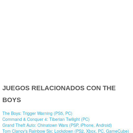
JUEGOS RELACIONADOS CON THE
BOYS
The Boys: Trigger Warning (PS5, PC)
Command & Conquer 4: Tiberian Twilight (PC)
Grand Theft Auto: Chinatown Wars (PSP, iPhone, Android)
Tom Clancy's Rainbow Six: Lockdown (PS2, Xbox, PC, GameCube)