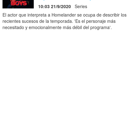
10:03 21/9/2020
Series
El actor que interpreta a Homelander se ocupa de describir los
recientes sucesos de la temporada. 'Es el personaje más
necesitado y emocionalmente más débil del programa'.