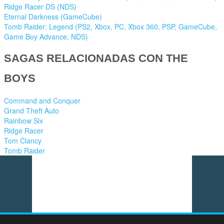
Ridge Racer DS (NDS)
Eternal Darkness (GameCube)
Tomb Raider: Legend (PS2, Xbox, PC, Xbox 360, PSP, GameCube,
Game Boy Advance, NDS)
SAGAS RELACIONADAS CON THE
BOYS
Command and Conquer
Grand Theft Auto
Rainbow Six
Ridge Racer
Tom Clancy
Tomb Raider