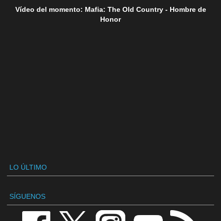
Vídeo del momento: Mafia: The Old Country - Hombre de
Honor
LO ÚLTIMO
SÍGUENOS