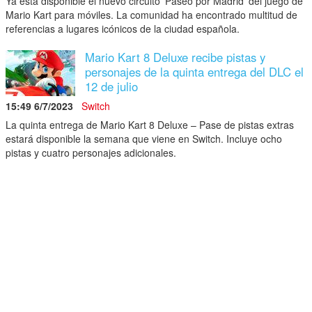
Ya está disponible el nuevo circuito 'Paseo por Madrid' del juego de
Mario Kart para móviles. La comunidad ha encontrado multitud de
referencias a lugares icónicos de la ciudad española.
Mario Kart 8 Deluxe recibe pistas y
personajes de la quinta entrega del DLC el
12 de julio
15:49 6/7/2023
Switch
La quinta entrega de Mario Kart 8 Deluxe – Pase de pistas extras
estará disponible la semana que viene en Switch. Incluye ocho
pistas y cuatro personajes adicionales.