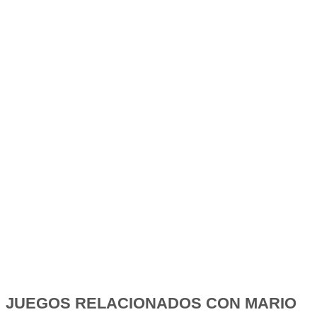
JUEGOS RELACIONADOS CON MARIO