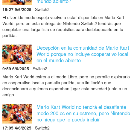
mundo abierto?
16:27 9/6/2025
Switch2
El divertido modo espejo vuelve a estar disponible en Mario Kart
World, pero en esta entrega de Nintendo Switch 2 tendrás que
completar una larga lista de requisitos para desbloquearlo en tu
partida.
Decepción en la comunidad de Mario Kart
World porque no incluye cooperativo local
en el mundo abierto
9:59 6/6/2025
Switch2
Mario Kart World estrena el modo Libre, pero no permite explorarlo
en cooperativo local a pantalla partida, una limitación que
decepcionará a quienes esperaban jugar esta novedad junto a un
amigo.
Mario Kart World no tendrá el desafiante
modo 200 cc en su estreno, pero Nintendo
no niega que lo pueda incluir
17:05 4/6/2025
Switch2