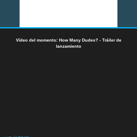
Vídeo del momento: How Many Dudes? - Tráiler de
lanzamiento