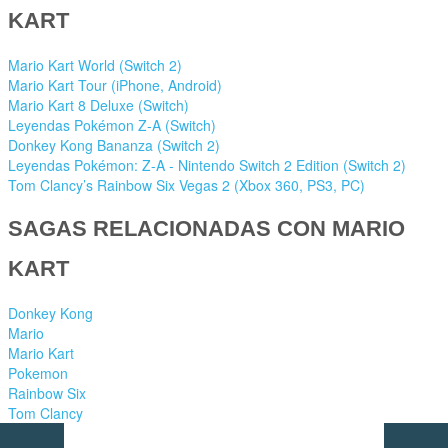
KART
Mario Kart World (Switch 2)
Mario Kart Tour (iPhone, Android)
Mario Kart 8 Deluxe (Switch)
Leyendas Pokémon Z-A (Switch)
Donkey Kong Bananza (Switch 2)
Leyendas Pokémon: Z-A - Nintendo Switch 2 Edition (Switch 2)
Tom Clancy’s Rainbow Six Vegas 2 (Xbox 360, PS3, PC)
SAGAS RELACIONADAS CON MARIO
KART
Donkey Kong
Mario
Mario Kart
Pokemon
Rainbow Six
Tom Clancy