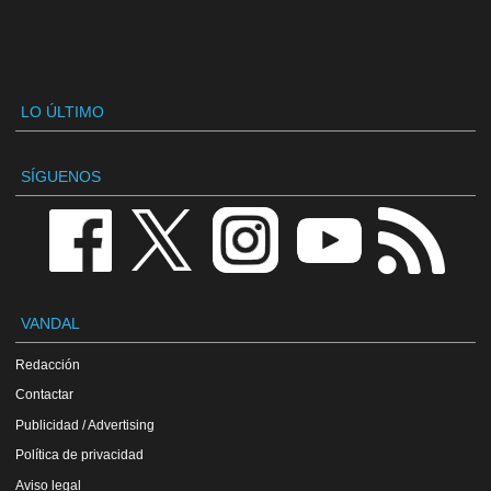
LO ÚLTIMO
SÍGUENOS
VANDAL
Redacción
Contactar
Publicidad / Advertising
Política de privacidad
Aviso legal