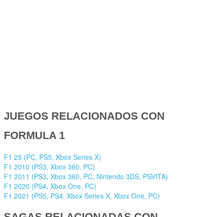
JUEGOS RELACIONADOS CON
FORMULA 1
F1 25 (PC, PS5, Xbox Series X)
F1 2010 (PS3, Xbox 360, PC)
F1 2011 (PS3, Xbox 360, PC, Nintendo 3DS, PSVITA)
F1 2020 (PS4, Xbox One, PC)
F1 2021 (PS5, PS4, Xbox Series X, Xbox One, PC)
SAGAS RELACIONADAS CON