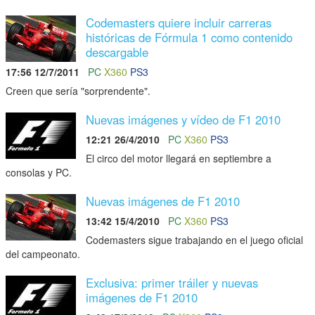
Codemasters quiere incluir carreras
históricas de Fórmula 1 como contenido
descargable
17:56 12/7/2011
PC
X360
PS3
Creen que sería "sorprendente".
Nuevas imágenes y vídeo de F1 2010
12:21 26/4/2010
PC
X360
PS3
El circo del motor llegará en septiembre a
consolas y PC.
Nuevas imágenes de F1 2010
13:42 15/4/2010
PC
X360
PS3
Codemasters sigue trabajando en el juego oficial
del campeonato.
Exclusiva: primer tráiler y nuevas
imágenes de F1 2010