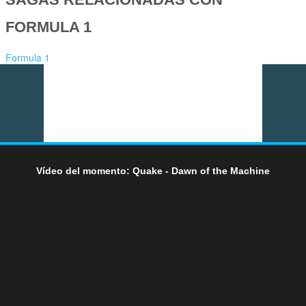
FORMULA 1
Formula 1
Vídeo del momento: Quake - Dawn of the Machine