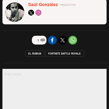
Saúl González
REDACTOR
1
EL RUBIUS
FORTNITE BATTLE ROYALE
PUBLICIDAD