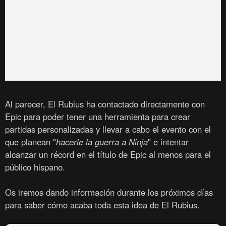
Al parecer, El Rubius ha contactado directamente con
Epic para poder tener una herramienta para crear
partidas personalizadas y llevar a cabo el evento con el
que planean "
hacerle la guerra a Ninja
" e intentar
alcanzar un récord en el título de Epic al menos para el
público hispano.
Os iremos dando información durante los próximos días
para saber cómo acaba toda esta idea de El Rubius.