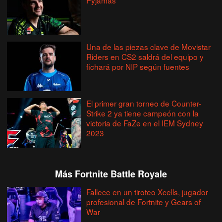
Una de las piezas clave de Movistar
Riders en CS2 saldrá del equipo y
fichará por NIP según fuentes
El primer gran torneo de Counter-
Strike 2 ya tiene campeón con la
victoria de FaZe en el IEM Sydney
2023
Más Fortnite Battle Royale
Fallece en un tiroteo Xcells, jugador
profesional de Fortnite y Gears of
War