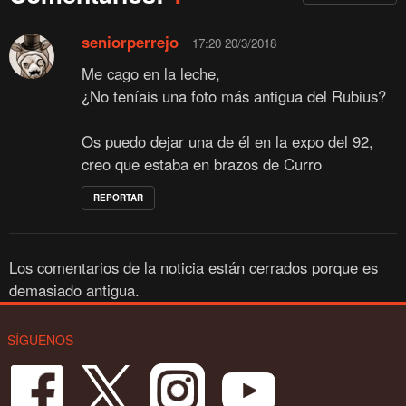
seniorperrejo
17:20 20/3/2018
Me cago en la leche,
¿No teníais una foto más antigua del Rubius?
Os puedo dejar una de él en la expo del 92,
creo que estaba en brazos de Curro
REPORTAR
Los comentarios de la noticia están cerrados porque es
demasiado antigua.
SÍGUENOS