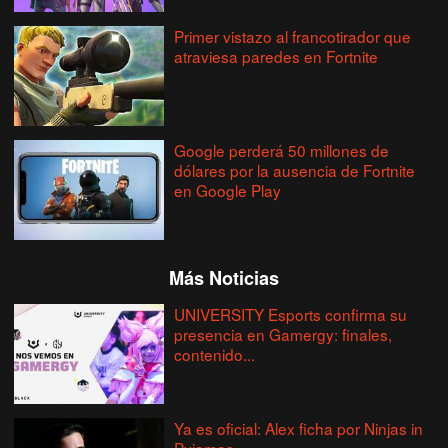
Primer vistazo al francotirador que
atraviesa paredes en Fortnite
Google perderá 50 millones de
dólares por la ausencia de Fortnite
en Google Play
Más Noticias
UNIVERSITY Esports confirma su
presencia en Gamergy: finales,
contenido...
Ya es oficial: Alex ficha por Ninjas in
Pyjamas