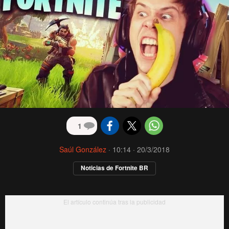
1
Saúl González
·
10:14 · 20/3/2018
Noticias de Fortnite BR