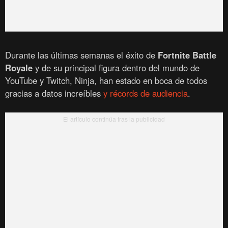
Durante las últimas semanas el éxito de
Fortnite Battle
Royale
y de su principal figura dentro del mundo de
YouTube y Twitch, Ninja, han estado en boca de todos
gracias a datos increíbles
y récords de audiencia
.