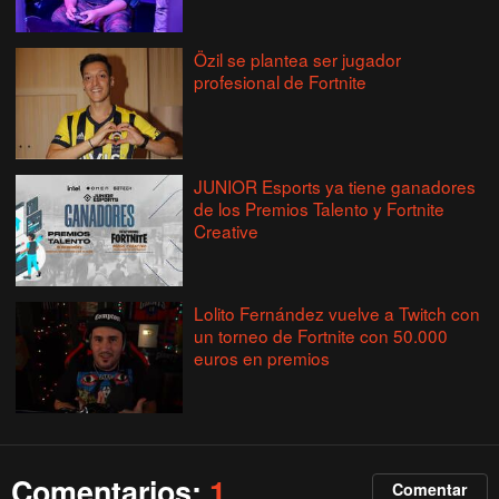
Özil se plantea ser jugador
profesional de Fortnite
JUNIOR Esports ya tiene ganadores
de los Premios Talento y Fortnite
Creative
Lolito Fernández vuelve a Twitch con
un torneo de Fortnite con 50.000
euros en premios
Comentarios:
1
Comentar