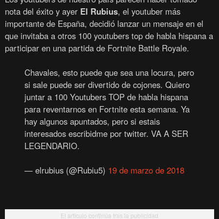
nota del éxito y ayer
El Rubius
, el youtuber más
importante de España, decidió lanzar un mensaje en el
que invitaba a otros 100 youtubers top de habla hispana a
participar en una partida de Fortnite Battle Royale.
Chavales, esto puede que sea una locura, pero
si sale puede ser divertido de cojones. Quiero
juntar a 100 Youtubers TOP de habla hispana
para reventarnos en Fortnite esta semana. Ya
hay algunos apuntados, pero si estais
interesados escribidme por twitter. VA A SER
LEGENDARIO.
— elrubius (@Rubiu5)
19 de marzo de 2018