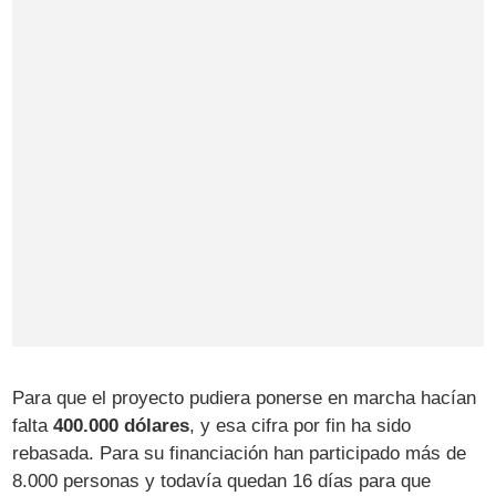
Para que el proyecto pudiera ponerse en marcha hacían
falta
400.000 dólares
, y esa cifra por fin ha sido
rebasada. Para su financiación han participado más de
8.000 personas y todavía quedan 16 días para que