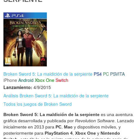
Broken Sword 5: La maldición de la serpiente
PS4
PC
PSVITA
iPhone
Android
Xbox One
Switch
Lanzamiento:
4/9/2015
Análisis Broken Sword 5: La maldición de la serpiente
Todos los juegos de Broken Sword
Broken Sword 5: La maldición de la serpiente
es una aventura
gráfica desarrollada y publicada por
Revolution Software
. Lanzado
inicialmente en 2013 para
PC
,
Mac
y dispositivos móviles, y
posteriormente para
PlayStation 4
,
Xbox One
y
Nintendo