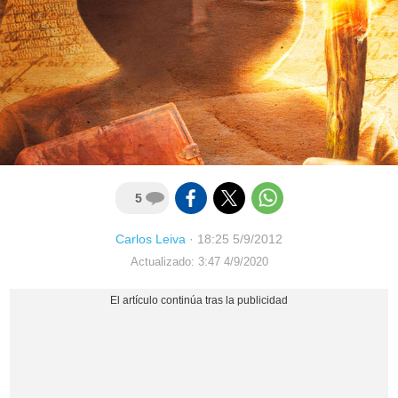
5
Carlos Leiva
·
18:25 5/9/2012
Actualizado: 3:47 4/9/2020