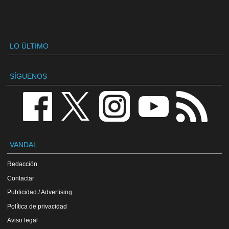
LO ÚLTIMO
SÍGUENOS
VANDAL
Redacción
Contactar
Publicidad / Advertising
Política de privacidad
Aviso legal