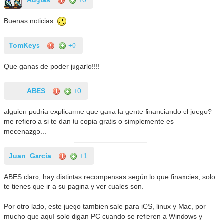
Buenas noticias.
TomKeys
+0
Que ganas de poder jugarlo!!!!
ABES
+0
alguien podria explicarme que gana la gente financiando el juego?
me refiero a si te dan tu copia gratis o simplemente es
mecenazgo...
Juan_Garcia
+1
ABES claro, hay distintas recompensas según lo que financies, solo
te tienes que ir a su pagina y ver cuales son.
Por otro lado, este juego tambien sale para iOS, linux y Mac, por
mucho que aquí solo digan PC cuando se refieren a Windows y