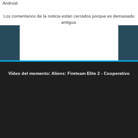
Android.
Los comentarios de la noticia están cerrados porque es demasiado
antigua.
Vídeo del momento: Aliens: Fireteam Elite 2 - Cooperativo