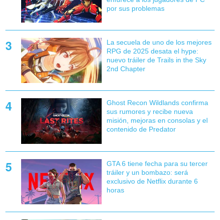
por sus problemas
La secuela de uno de los mejores
RPG de 2025 desata el hype:
nuevo tráiler de Trails in the Sky
2nd Chapter
Ghost Recon Wildlands confirma
sus rumores y recibe nueva
misión, mejoras en consolas y el
contenido de Predator
GTA 6 tiene fecha para su tercer
tráiler y un bombazo: será
exclusivo de Netflix durante 6
horas