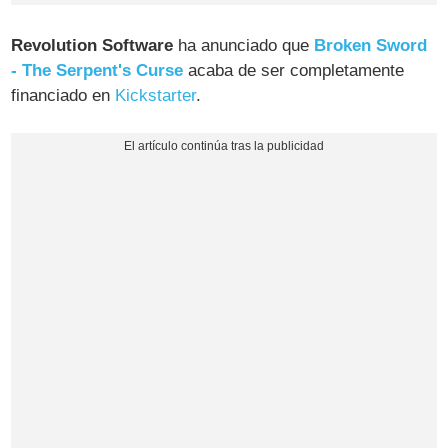
Revolution Software
ha anunciado que
Broken Sword
- The Serpent's Curse
acaba de ser completamente
financiado en
Kickstarter
.