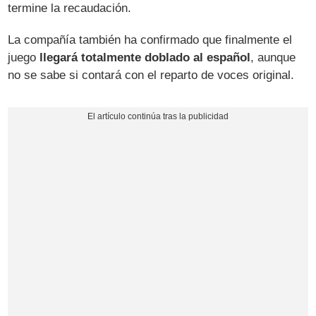
termine la recaudación.
La compañía también ha confirmado que finalmente el
juego
llegará totalmente doblado al español
, aunque
no se sabe si contará con el reparto de voces original.