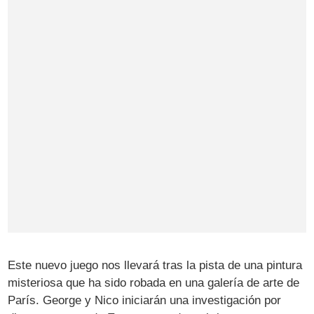
Este nuevo juego nos llevará tras la pista de una pintura
misteriosa que ha sido robada en una galería de arte de
París. George y Nico iniciarán una investigación por