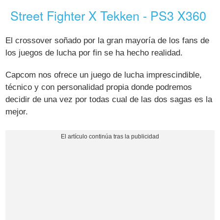
Street Fighter X Tekken - PS3 X360
El crossover soñado por la gran mayoría de los fans de
los juegos de lucha por fin se ha hecho realidad.
Capcom nos ofrece un juego de lucha imprescindible,
técnico y con personalidad propia donde podremos
decidir de una vez por todas cual de las dos sagas es la
mejor.