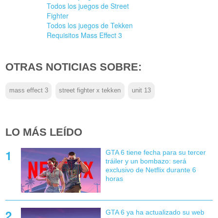
Todos los juegos de Street
Fighter
Todos los juegos de Tekken
Requisitos Mass Effect 3
OTRAS NOTICIAS SOBRE:
mass effect 3
street fighter x tekken
unit 13
LO MÁS LEÍDO
GTA 6 tiene fecha para su tercer
tráiler y un bombazo: será
exclusivo de Netflix durante 6
horas
GTA 6 ya ha actualizado su web