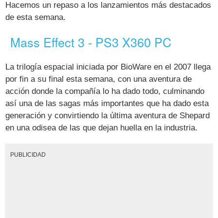
Hacemos un repaso a los lanzamientos más destacados
de esta semana.
Mass Effect 3 - PS3 X360 PC
La trilogía espacial iniciada por BioWare en el 2007 llega
por fin a su final esta semana, con una aventura de
acción donde la compañía lo ha dado todo, culminando
así una de las sagas más importantes que ha dado esta
generación y convirtiendo la última aventura de Shepard
en una odisea de las que dejan huella en la industria.
PUBLICIDAD