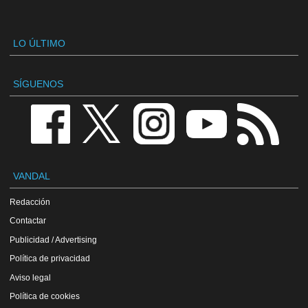
LO ÚLTIMO
SÍGUENOS
VANDAL
Redacción
Contactar
Publicidad / Advertising
Política de privacidad
Aviso legal
Política de cookies