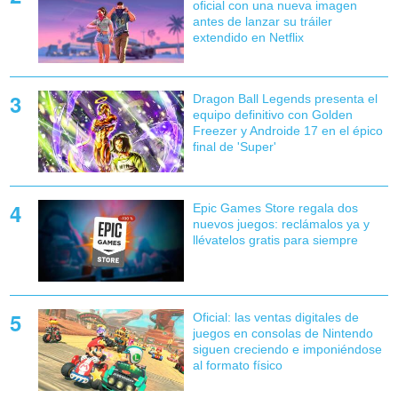
oficial con una nueva imagen
antes de lanzar su tráiler
extendido en Netflix
Dragon Ball Legends presenta el
equipo definitivo con Golden
Freezer y Androide 17 en el épico
final de 'Super'
Epic Games Store regala dos
nuevos juegos: reclámalos ya y
llévatelos gratis para siempre
Oficial: las ventas digitales de
juegos en consolas de Nintendo
siguen creciendo e imponiéndose
al formato físico