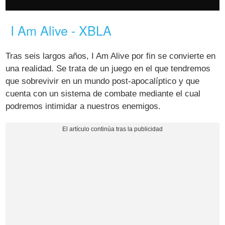
I Am Alive - XBLA
Tras seis largos años, I Am Alive por fin se convierte en
una realidad. Se trata de un juego en el que tendremos
que sobrevivir en un mundo post-apocalíptico y que
cuenta con un sistema de combate mediante el cual
podremos intimidar a nuestros enemigos.