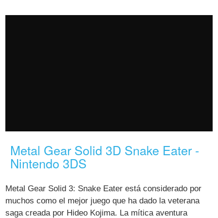
Metal Gear Solid 3D Snake Eater -
Nintendo 3DS
Metal Gear Solid 3: Snake Eater está considerado por
muchos como el mejor juego que ha dado la veterana
saga creada por Hideo Kojima. La mítica aventura