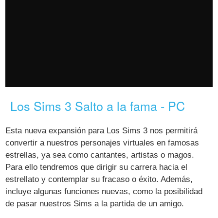
Los Sims 3 Salto a la fama - PC
Esta nueva expansión para Los Sims 3 nos permitirá
convertir a nuestros personajes virtuales en famosas
estrellas, ya sea como cantantes, artistas o magos.
Para ello tendremos que dirigir su carrera hacia el
estrellato y contemplar su fracaso o éxito. Además,
incluye algunas funciones nuevas, como la posibilidad
de pasar nuestros Sims a la partida de un amigo.