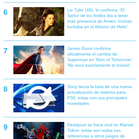
Liv Tyler (49), lo confirma: 'El
Señor de los Anillos iba a tener
más presencia de Arwen, incluso
luchaba en el Abismo de Helm'
James Gunn confirma
oficialmente el cambio de
Superman en 'Man of Tomorrow':
'No será exactamente el mismo'
Sony lanza la beta de una nueva
actualización de sistema para
PS5: estas son sus principales
novedades
Deadpool se hace viral en Marvel
Tokon: estas son todas sus
referencias a otros juegos de