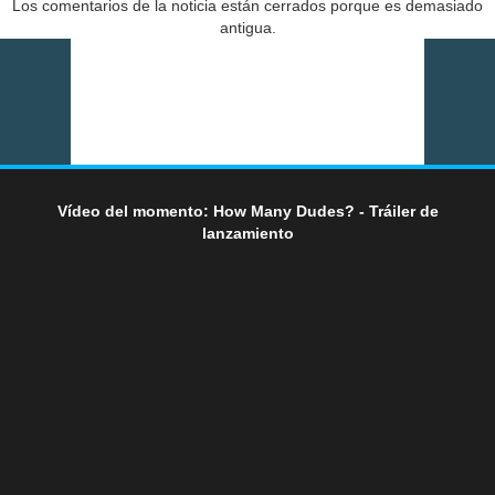
Los comentarios de la noticia están cerrados porque es demasiado
antigua.
Vídeo del momento: How Many Dudes? - Tráiler de
lanzamiento