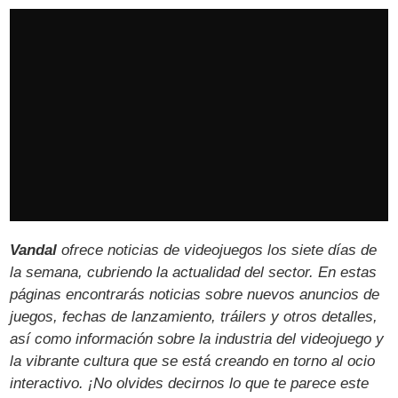
Vandal
ofrece noticias de videojuegos los siete días de
la semana, cubriendo la actualidad del sector. En estas
páginas encontrarás noticias sobre nuevos anuncios de
juegos, fechas de lanzamiento, tráilers y otros detalles,
así como información sobre la industria del videojuego y
la vibrante cultura que se está creando en torno al ocio
interactivo. ¡No olvides decirnos lo que te parece este