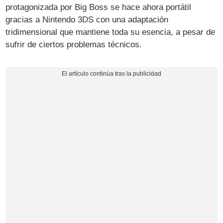
protagonizada por Big Boss se hace ahora portátil
gracias a Nintendo 3DS con una adaptación
tridimensional que mantiene toda su esencia, a pesar de
sufrir de ciertos problemas técnicos.