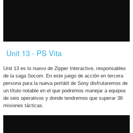
Unit 13 - PS Vita
Unit 13 es lo nuevo de Zipper Interactive, responsables
de la saga Socom. En este juego de acción en tercera
persona para la nueva portátil de Sony disfrutaremos de
un título notable en el que podremos manejar a equipos
de seis operativos y donde tendremos que superar 36
misiones tácticas.