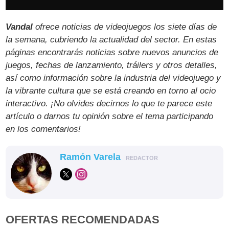
Vandal
ofrece noticias de videojuegos los siete días de
la semana, cubriendo la actualidad del sector. En estas
páginas encontrarás noticias sobre nuevos anuncios de
juegos, fechas de lanzamiento, tráilers y otros detalles,
así como información sobre la industria del videojuego y
la vibrante cultura que se está creando en torno al ocio
interactivo. ¡No olvides decirnos lo que te parece este
artículo o darnos tu opinión sobre el tema participando
en los comentarios!
Ramón Varela
REDACTOR
OFERTAS RECOMENDADAS