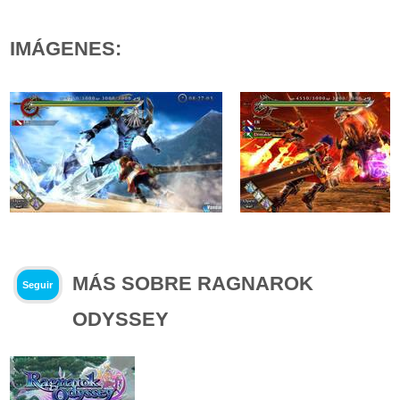
IMÁGENES:
MÁS SOBRE RAGNAROK
Seguir
ODYSSEY