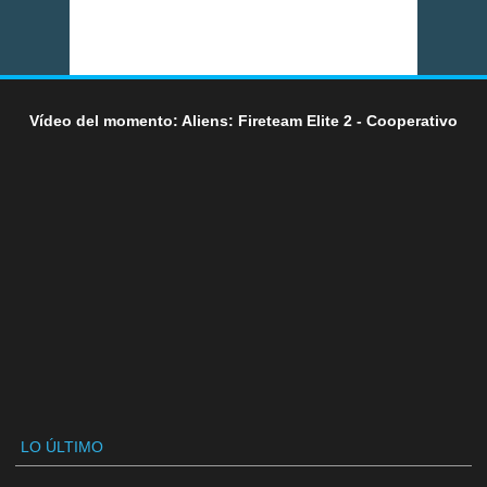
Vídeo del momento: Aliens: Fireteam Elite 2 - Cooperativo
LO ÚLTIMO