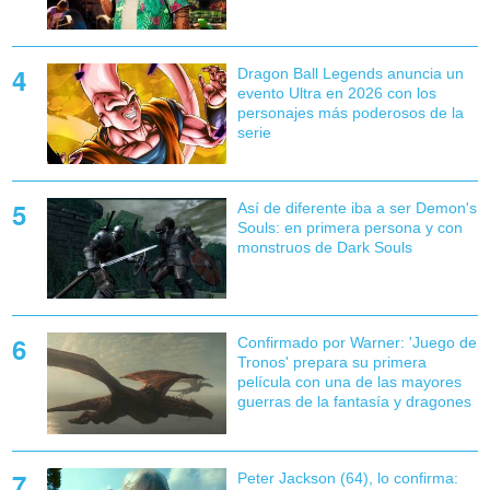
Dragon Ball Legends anuncia un
evento Ultra en 2026 con los
personajes más poderosos de la
serie
Así de diferente iba a ser Demon's
Souls: en primera persona y con
monstruos de Dark Souls
Confirmado por Warner: 'Juego de
Tronos' prepara su primera
película con una de las mayores
guerras de la fantasía y dragones
Peter Jackson (64), lo confirma: