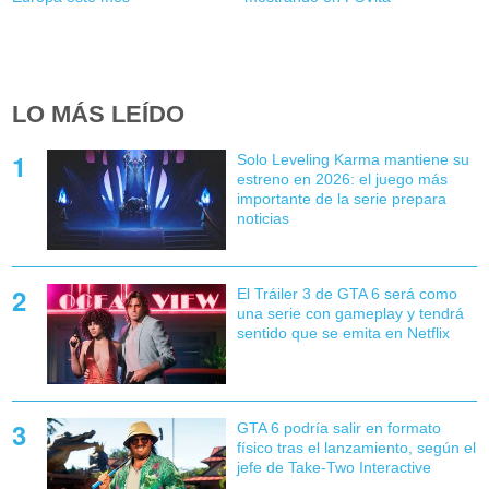
LO MÁS LEÍDO
Solo Leveling Karma mantiene su
estreno en 2026: el juego más
importante de la serie prepara
noticias
El Tráiler 3 de GTA 6 será como
una serie con gameplay y tendrá
sentido que se emita en Netflix
GTA 6 podría salir en formato
físico tras el lanzamiento, según el
jefe de Take-Two Interactive