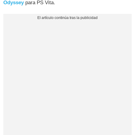
Odyssey
para PS Vita.