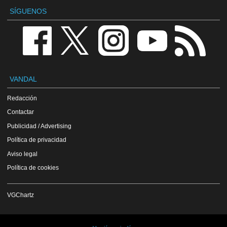
SÍGUENOS
VANDAL
Redacción
Contactar
Publicidad / Advertising
Política de privacidad
Aviso legal
Política de cookies
VGChartz