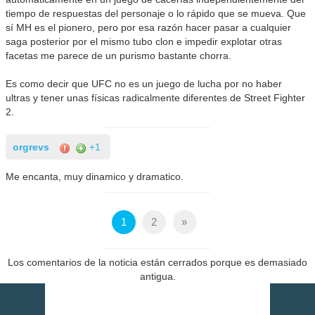
tiempo de respuestas del personaje o lo rápido que se mueva. Que
sí MH es el pionero, pero por esa razón hacer pasar a cualquier
saga posterior por el mismo tubo clon e impedir explotar otras
facetas me parece de un purismo bastante chorra.
Es como decir que UFC no es un juego de lucha por no haber
ultras y tener unas físicas radicalmente diferentes de Street Fighter
2.
orgrevs
+1
Me encanta, muy dinamico y dramatico.
1
2
»
Los comentarios de la noticia están cerrados porque es demasiado
antigua.