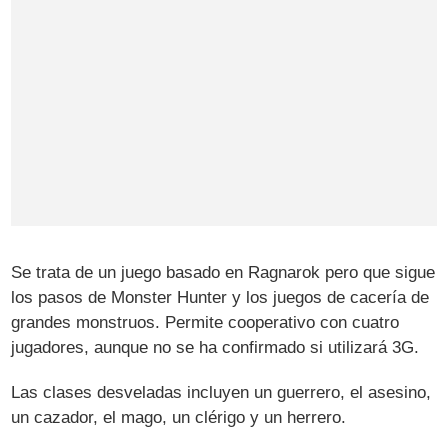
Se trata de un juego basado en Ragnarok pero que sigue
los pasos de Monster Hunter y los juegos de cacería de
grandes monstruos. Permite cooperativo con cuatro
jugadores, aunque no se ha confirmado si utilizará 3G.
Las clases desveladas incluyen un guerrero, el asesino,
un cazador, el mago, un clérigo y un herrero.