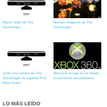
Nuevo vídeo de The
Nuevas imágenes de The
Gunstringer
Gunstringer
Junto a la compra de The
Microsoft recoge en un listado
Gunstringer se regalará Fruit
los próximos lanzamientos
Ninja Kinect
LO MÁS LEÍDO