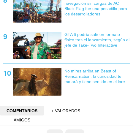
navegación sin cargas de AC
Black Flag fue una pesadilla para
los desarrolladores
GTA 6 podría salir en formato
físico tras el lanzamiento, según el
jefe de Take-Two Interactive
No mires arriba en Beast of
Reincarnation: la curiosidad te
matará y tiene sentido en el lore
COMENTARIOS
+ VALORADOS
AMIGOS