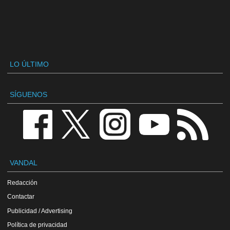
LO ÚLTIMO
SÍGUENOS
VANDAL
Redacción
Contactar
Publicidad / Advertising
Política de privacidad