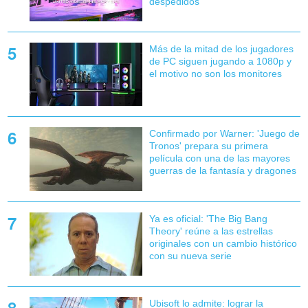
despedidos
Más de la mitad de los jugadores
de PC siguen jugando a 1080p y
el motivo no son los monitores
Confirmado por Warner: 'Juego de
Tronos' prepara su primera
película con una de las mayores
guerras de la fantasía y dragones
Ya es oficial: 'The Big Bang
Theory' reúne a las estrellas
originales con un cambio histórico
con su nueva serie
Ubisoft lo admite: lograr la