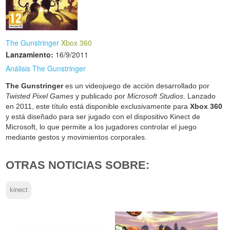
The Gunstringer
Xbox 360
Lanzamiento:
16/9/2011
Análisis The Gunstringer
The Gunstringer
es un videojuego de acción desarrollado por
Twisted Pixel Games
y publicado por
Microsoft Studios
. Lanzado
en 2011, este título está disponible exclusivamente para
Xbox 360
y está diseñado para ser jugado con el dispositivo Kinect de
Microsoft, lo que permite a los jugadores controlar el juego
mediante gestos y movimientos corporales.
OTRAS NOTICIAS SOBRE:
kinect