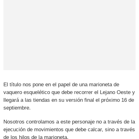
El título nos pone en el papel de una marioneta de
vaquero esquelético que debe recorrer el Lejano Oeste y
llegará a las tiendas en su versión final el próximo 16 de
septiembre.
Nosotros controlamos a este personaje no a través de la
ejecución de movimientos que debe calcar, sino a través
de los hilos de la marioneta.