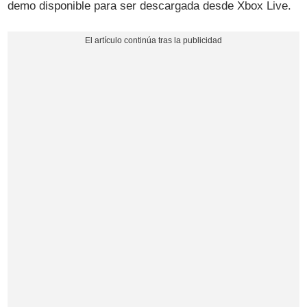
demo disponible para ser descargada desde Xbox Live.