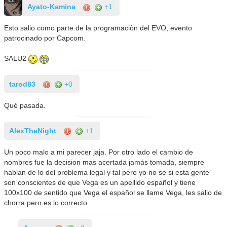
Ayato-Kamina
+1
Esto salio como parte de la programaciòn del EVO, evento
patrocinado por Capcom.
SALU2
tarod83
+0
Qué pasada.
AlexTheNight
+1
Un poco malo a mi parecer jaja. Por otro lado el cambio de
nombres fue la decision mas acertada jamás tomada, siempre
hablan de lo del problema legal y tal pero yo no se si esta gente
son conscientes de que Vega es un apellido español y tiene
100x100 de sentido que Vega el español se llame Vega, les salio de
chorra pero es lo correcto.