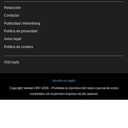
Redacción
Contactar
Publicidad / Advertising
Política de privacidad
Aviso legal
Política de cookies
VGChartz
Versión en inglés
Copyright Vandal 1997-2026 - Prohibida la reproducción total o parcial de estos
contenidos sin el permiso expreso de los autores.