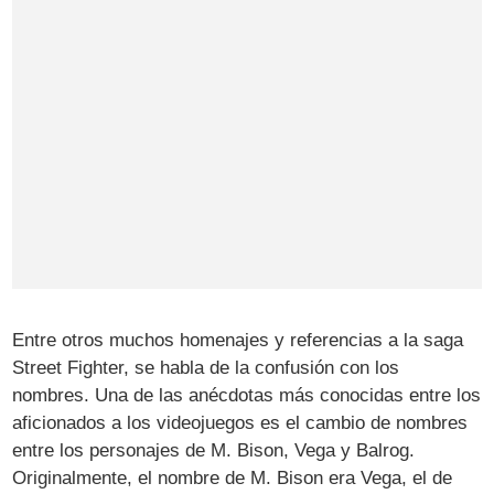
Entre otros muchos homenajes y referencias a la saga
Street Fighter, se habla de la confusión con los
nombres. Una de las anécdotas más conocidas entre los
aficionados a los videojuegos es el cambio de nombres
entre los personajes de M. Bison, Vega y Balrog.
Originalmente, el nombre de M. Bison era Vega, el de