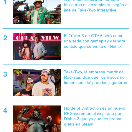
físico tras el lanzamiento, según el
jefe de Take-Two Interactive
El Tráiler 3 de GTA 6 será como
una serie con gameplay y tendrá
sentido que se emita en Netflix
Take-Two, la empresa matriz de
Rockstar, dice que 'los discos no
tienen sentido' para los jugadores
Horde of Distraction es un nuevo
RPG incremental inspirado por
Diablo 2 que ya puedes probar
gratis en Steam