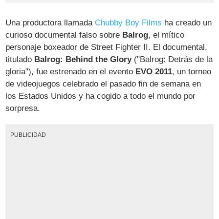
Una productora llamada
Chubby Boy Films
ha creado un
curioso documental falso sobre
Balrog
, el mítico
personaje boxeador de Street Fighter II. El documental,
titulado
Balrog: Behind the Glory
("Balrog: Detrás de la
gloria"), fue estrenado en el evento
EVO 2011
, un torneo
de videojuegos celebrado el pasado fin de semana en
los Estados Unidos y ha cogido a todo el mundo por
sorpresa.
PUBLICIDAD