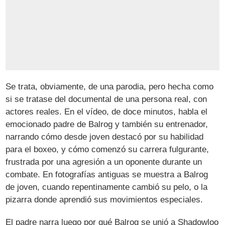
Se trata, obviamente, de una parodia, pero hecha como
si se tratase del documental de una persona real, con
actores reales. En el vídeo, de doce minutos, habla el
emocionado padre de Balrog y también su entrenador,
narrando cómo desde joven destacó por su habilidad
para el boxeo, y cómo comenzó su carrera fulgurante,
frustrada por una agresión a un oponente durante un
combate. En fotografías antiguas se muestra a Balrog
de joven, cuando repentinamente cambió su pelo, o la
pizarra donde aprendió sus movimientos especiales.
El padre narra luego por qué Balrog se unió a Shadowloo