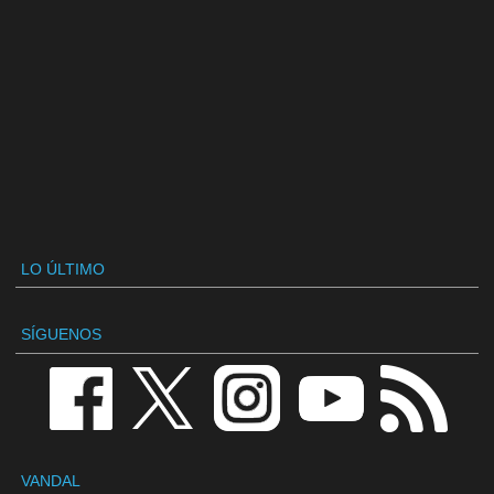
LO ÚLTIMO
SÍGUENOS
VANDAL