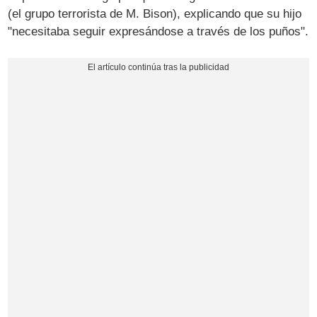
(el grupo terrorista de M. Bison), explicando que su hijo
"necesitaba seguir expresándose a través de los puños".