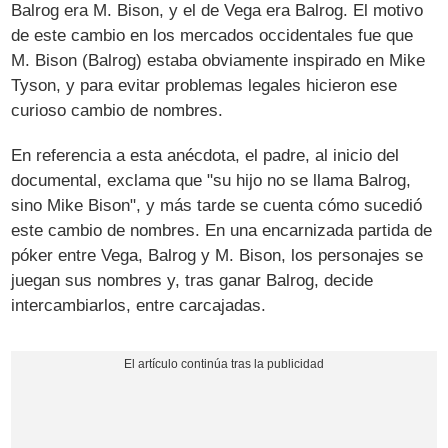
Balrog era M. Bison, y el de Vega era Balrog. El motivo
de este cambio en los mercados occidentales fue que
M. Bison (Balrog) estaba obviamente inspirado en Mike
Tyson, y para evitar problemas legales hicieron ese
curioso cambio de nombres.
En referencia a esta anécdota, el padre, al inicio del
documental, exclama que "su hijo no se llama Balrog,
sino Mike Bison", y más tarde se cuenta cómo sucedió
este cambio de nombres. En una encarnizada partida de
póker entre Vega, Balrog y M. Bison, los personajes se
juegan sus nombres y, tras ganar Balrog, decide
intercambiarlos, entre carcajadas.