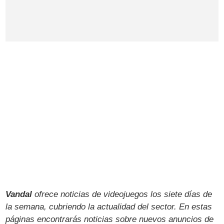
Vandal
ofrece noticias de videojuegos los siete días de
la semana, cubriendo la actualidad del sector. En estas
páginas encontrarás noticias sobre nuevos anuncios de