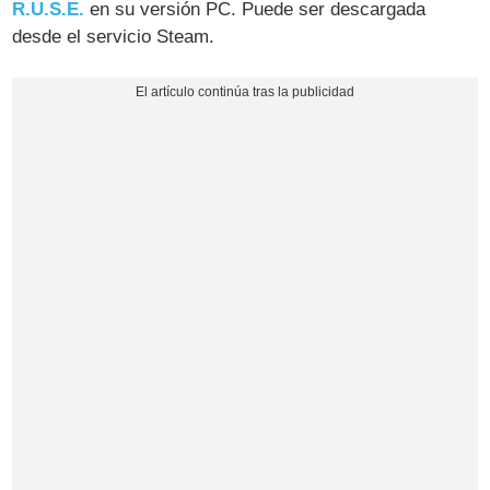
R.U.S.E.
en su versión PC. Puede ser descargada
desde el servicio Steam.