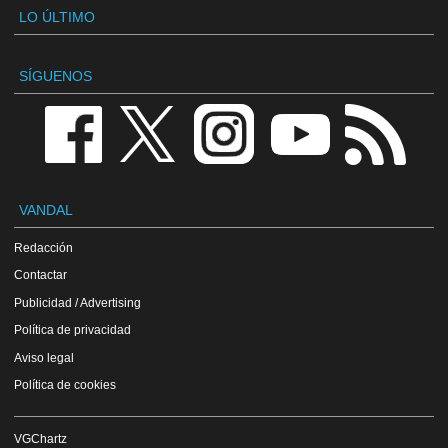
LO ÚLTIMO
SÍGUENOS
VANDAL
Redacción
Contactar
Publicidad / Advertising
Política de privacidad
Aviso legal
Política de cookies
VGChartz