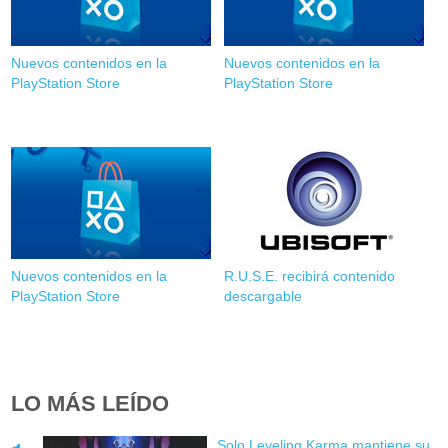
Nuevos contenidos en la
Nuevos contenidos en la
PlayStation Store
PlayStation Store
Nuevos contenidos en la
R.U.S.E. recibirá contenido
PlayStation Store
descargable
LO MÁS LEÍDO
Solo Leveling Karma mantiene su