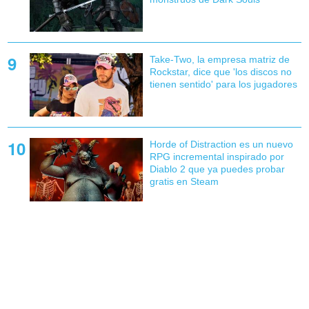
Take-Two, la empresa matriz de
Rockstar, dice que 'los discos no
tienen sentido' para los jugadores
Horde of Distraction es un nuevo
RPG incremental inspirado por
Diablo 2 que ya puedes probar
gratis en Steam