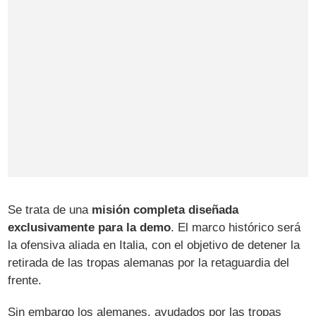
Se trata de una
misión completa diseñada
exclusivamente para la demo
. El marco histórico será
la ofensiva aliada en Italia, con el objetivo de detener la
retirada de las tropas alemanas por la retaguardia del
frente.
Sin embargo los alemanes, ayudados por las tropas