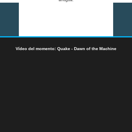
Vídeo del momento: Quake - Dawn of the Machine