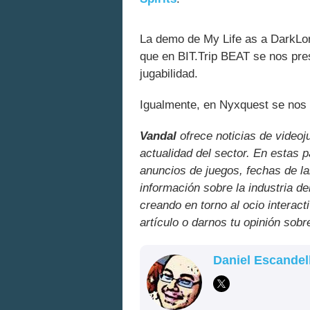
La demo de My Life as a DarkLord
que en BIT.Trip BEAT se nos prese
jugabilidad.
Igualmente, en Nyxquest se nos 
Vandal
ofrece noticias de videoj
actualidad del sector. En estas 
anuncios de juegos, fechas de la
información sobre la industria de
creando en torno al ocio interact
artículo o darnos tu opinión sobr
Daniel Escandel