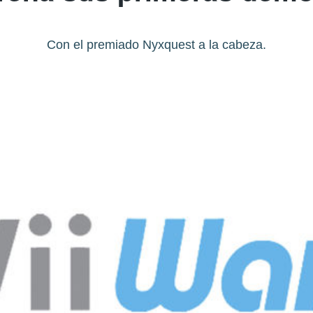
Con el premiado Nyxquest a la cabeza.