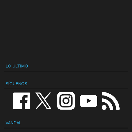
LO ÚLTIMO
SÍGUENOS
VANDAL