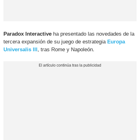
Paradox Interactive
ha presentado las novedades de la
tercera expansión de su juego de estrategia
Europa
Universalis III
, tras Rome y Napoleón.