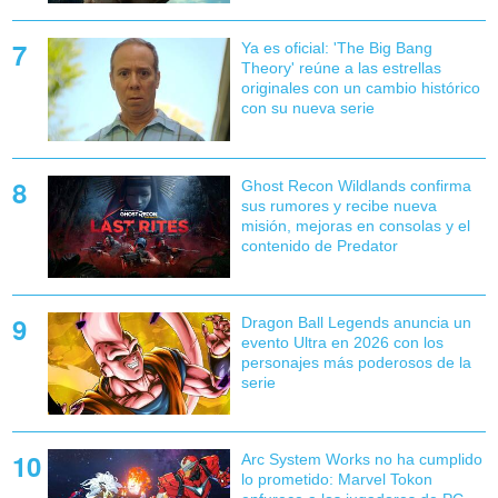
Ya es oficial: 'The Big Bang
Theory' reúne a las estrellas
originales con un cambio histórico
con su nueva serie
Ghost Recon Wildlands confirma
sus rumores y recibe nueva
misión, mejoras en consolas y el
contenido de Predator
Dragon Ball Legends anuncia un
evento Ultra en 2026 con los
personajes más poderosos de la
serie
Arc System Works no ha cumplido
lo prometido: Marvel Tokon