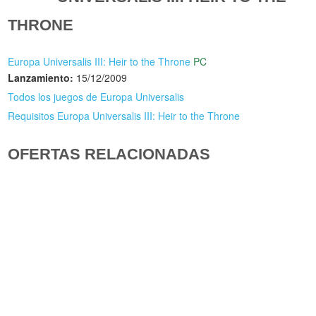
THRONE
Europa Universalis III: Heir to the Throne
PC
Lanzamiento:
15/12/2009
Todos los juegos de Europa Universalis
Requisitos Europa Universalis III: Heir to the Throne
OFERTAS RELACIONADAS