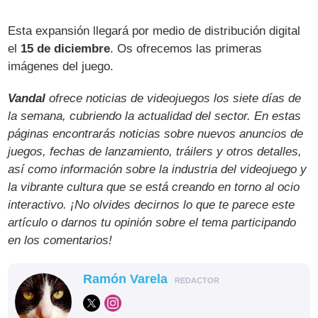
Esta expansión llegará por medio de distribución digital
el
15 de diciembre
. Os ofrecemos las primeras
imágenes del juego.
Vandal
ofrece noticias de videojuegos los siete días de
la semana, cubriendo la actualidad del sector. En estas
páginas encontrarás noticias sobre nuevos anuncios de
juegos, fechas de lanzamiento, tráilers y otros detalles,
así como información sobre la industria del videojuego y
la vibrante cultura que se está creando en torno al ocio
interactivo. ¡No olvides decirnos lo que te parece este
artículo o darnos tu opinión sobre el tema participando
en los comentarios!
Ramón Varela
REDACTOR