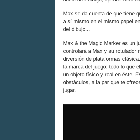
Max se da cuenta de que tiene que
a sí mismo en el mismo papel en 
del dibujo...
Max & the Magic Marker es un ju
controlará a Max y su rotulador 
diversión de plataformas clásica,
la marca del juego: todo lo que e
un objeto físico y real en éste. 
obstáculos, a la par que te ofrec
jugar.