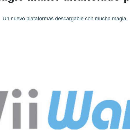
Un nuevo plataformas descargable con mucha magia.