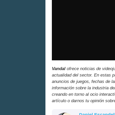
Vandal
ofrece noticias de videoj
actualidad del sector. En estas 
anuncios de juegos, fechas de la
información sobre la industria de
creando en torno al ocio interact
artículo o darnos tu opinión sobr
Daniel Escandel