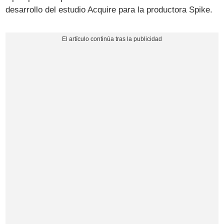
desarrollo del estudio Acquire para la productora Spike.