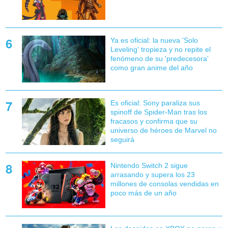
Ya es oficial: la nueva 'Solo
Leveling' tropieza y no repite el
fenómeno de su 'predecesora'
como gran anime del año
Es oficial: Sony paraliza sus
spinoff de Spider-Man tras los
fracasos y confirma que su
universo de héroes de Marvel no
seguirá
Nintendo Switch 2 sigue
arrasando y supera los 23
millones de consolas vendidas en
poco más de un año