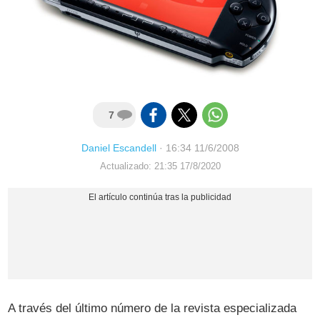
7
Daniel Escandell
·
16:34 11/6/2008
Actualizado: 21:35 17/8/2020
A través del último número de la revista especializada