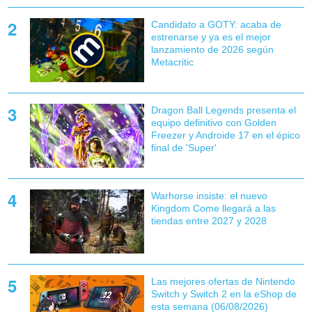
Candidato a GOTY: acaba de
estrenarse y ya es el mejor
lanzamiento de 2026 según
Metacritic
Dragon Ball Legends presenta el
equipo definitivo con Golden
Freezer y Androide 17 en el épico
final de 'Super'
Warhorse insiste: el nuevo
Kingdom Come llegará a las
tiendas entre 2027 y 2028
Las mejores ofertas de Nintendo
Switch y Switch 2 en la eShop de
esta semana (06/08/2026)