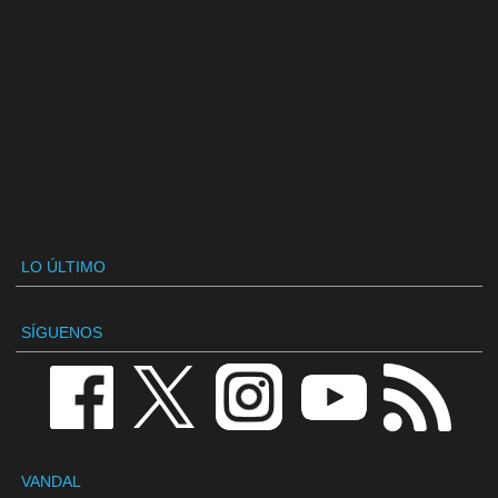
LO ÚLTIMO
SÍGUENOS
VANDAL