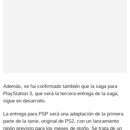
Además, se ha confirmado también que la saga para
PlayStation 3, que será la tercera entrega de la saga,
sigue en desarrollo.
La entrega para PSP será una adaptación de la primera
parte de la serie, original de PS2, con un lanzamiento
nipón previsto para los meses de otoño. Se trata de un