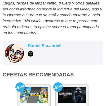
juegos, fechas de lanzamiento, tráilers y otros detalles,
así como información sobre la industria del videojuego y
la vibrante cultura que se está creando en torno al ocio
interactivo. ¡No olvides decirnos lo que te parece este
artículo o darnos tu opinión sobre el tema participando
en los comentarios!
Daniel Escandell
OFERTAS RECOMENDADAS
-91%
-91%