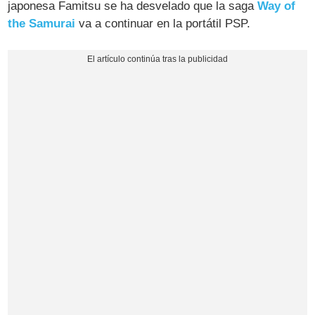
japonesa Famitsu se ha desvelado que la saga
Way of
the Samurai
va a continuar en la portátil PSP.