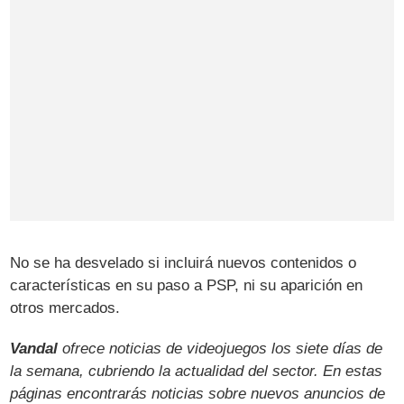
No se ha desvelado si incluirá nuevos contenidos o
características en su paso a PSP, ni su aparición en
otros mercados.
Vandal
ofrece noticias de videojuegos los siete días de
la semana, cubriendo la actualidad del sector. En estas
páginas encontrarás noticias sobre nuevos anuncios de