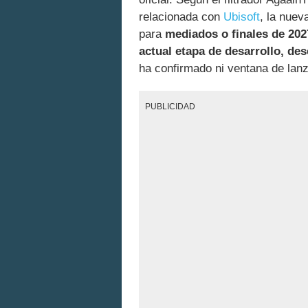
relacionada con
Ubisoft
, la nuev
para
mediados o finales de 202
actual etapa de desarrollo, de
ha confirmado ni ventana de lanz
PUBLICIDAD