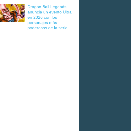
Dragon Ball Legends
anuncia un evento Ultra
en 2026 con los
personajes más
poderosos de la serie