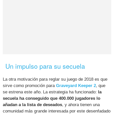
Un impulso para su secuela
La otra motivación para reglar su juego de 2018 es que
sirve como promoción para
Graveyard Keeper 2
, que
se estrena este año. La estrategia ha funcionado:
la
secuela ha conseguido que 400.000 jugadores lo
añadan a la lista de deseados
, y ahora tienen una
comunidad más grande interesada por este desenfadado