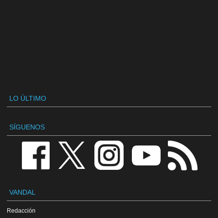
LO ÚLTIMO
SÍGUENOS
VANDAL
Redacción