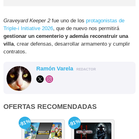
Graveyard Keeper 2
fue uno de los
protagonistas de
Triple-i Initiative 2026
, que de nuevo nos permitirá
gestionar un cementerio y además reconstruir una
villa
, crear defensas, desarrollar armamento y cumplir
contratos.
Ramón Varela
REDACTOR
OFERTAS RECOMENDADAS
-91%
-91%