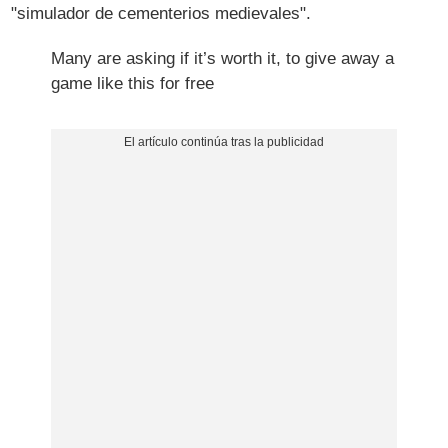
"simulador de cementerios medievales".
Many are asking if it’s worth it, to give away a
game like this for free