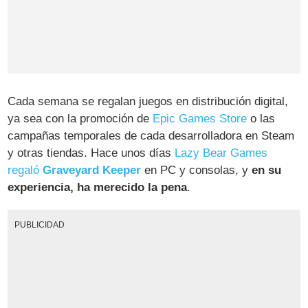
Cada semana se regalan juegos en distribución digital,
ya sea con la promoción de
Epic Games Store
o las
campañas temporales de cada desarrolladora en Steam
y otras tiendas. Hace unos días
Lazy Bear Games
regaló
Graveyard Keeper
en PC y consolas, y
en su
experiencia, ha merecido la pena
.
PUBLICIDAD