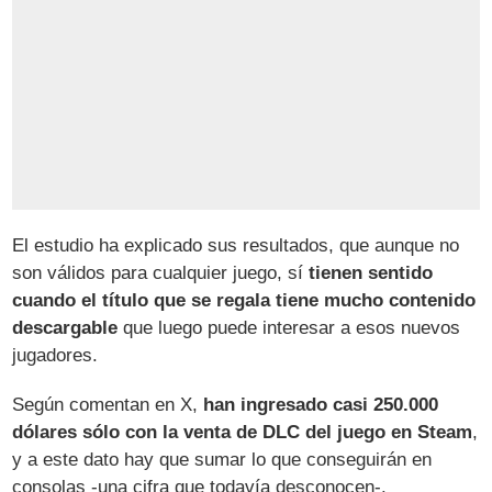
El estudio ha explicado sus resultados, que aunque no
son válidos para cualquier juego, sí
tienen sentido
cuando el título que se regala tiene mucho contenido
descargable
que luego puede interesar a esos nuevos
jugadores.
Según comentan en X,
han ingresado casi 250.000
dólares sólo con la venta de DLC del juego en Steam
,
y a este dato hay que sumar lo que conseguirán en
consolas -una cifra que todavía desconocen-.