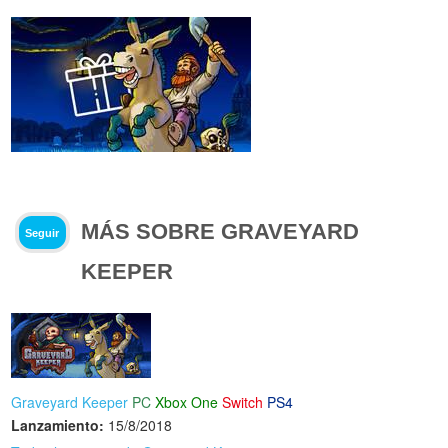
MÁS SOBRE GRAVEYARD
Seguir
KEEPER
Graveyard Keeper
PC
Xbox One
Switch
PS4
Lanzamiento:
15/8/2018