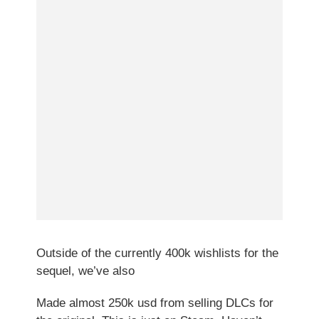
Outside of the currently 400k wishlists for the
sequel, we’ve also
Made almost 250k usd from selling DLCs for