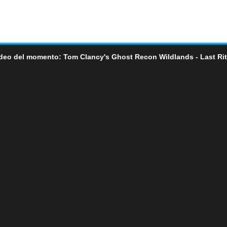
deo del momento: Tom Clancy's Ghost Recon Wildlands - Last Ri