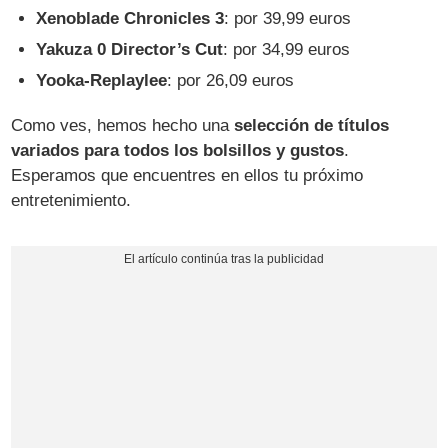
Xenoblade Chronicles 3
: por 39,99 euros
Yakuza 0 Director’s Cut
: por 34,99 euros
Yooka-Replaylee
: por 26,09 euros
Como ves, hemos hecho una
selección de títulos
variados para todos los bolsillos y gustos
.
Esperamos que encuentres en ellos tu próximo
entretenimiento.