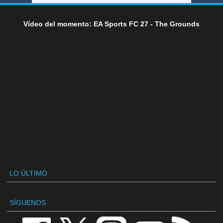
Vídeo del momento: EA Sports FC 27 - The Grounds
LO ÚLTIMO
SÍGUENOS