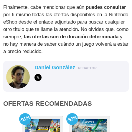
Finalmente, cabe mencionar que aún
puedes consultar
por ti mismo todas las ofertas disponibles en la Nintendo
eShop desde el enlace adjuntado para buscar cualquier
otro título que te llame la atención. No olvides que, como
siempre,
las ofertas son de duración determinada
y
no hay manera de saber cuándo un juego volverá a estar
a precio reducido.
Daniel González
REDACTOR
OFERTAS RECOMENDADAS
-91%
-53%