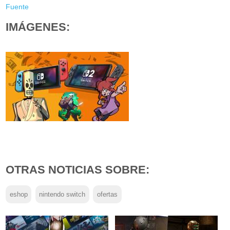
Fuente
IMÁGENES:
OTRAS NOTICIAS SOBRE:
eshop
nintendo switch
ofertas