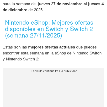
para la semana del
jueves 27 de noviembre al jueves 4
de diciembre
de 2025.
Nintendo eShop: Mejores ofertas
disponibles en Switch y Switch 2
(semana 27/11/2025)
Estas son las
mejores ofertas actuales
que puedes
encontrar esta semana en la eShop de Nintendo Switch
y Nintendo Switch 2: