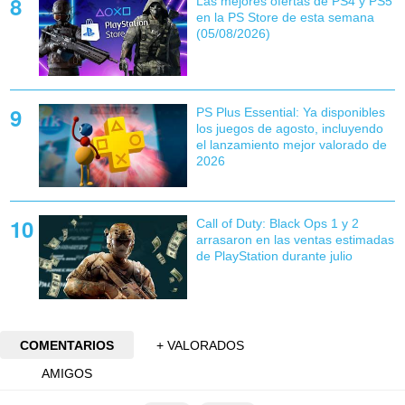
Las mejores ofertas de PS4 y PS5
en la PS Store de esta semana
(05/08/2026)
PS Plus Essential: Ya disponibles
los juegos de agosto, incluyendo
el lanzamiento mejor valorado de
2026
Call of Duty: Black Ops 1 y 2
arrasaron en las ventas estimadas
de PlayStation durante julio
COMENTARIOS
+ VALORADOS
AMIGOS