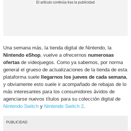
Una semana más, la tienda digital de Nintendo, la
Nintendo eShop
, vuelve a ofrecernos
numerosas
ofertas
de videojuegos. Como ya sabemos, por norma
general el grueso de actualizaciones de la tienda de esta
plataforma suele
llegarnos los jueves de cada semana
,
y obviamente esto suele ir acompañado de rebajas de lo
más interesantes para los consumidores ávidos de
agenciarse nuevos títulos para su colección digital de
Nintendo Switch
y
Nintendo Switch 2
.
PUBLICIDAD