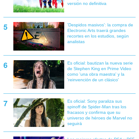
versión no definitiva
'Despidos masivos': la compra de
Electronic Arts traerá grandes
recortes en los estudios, según
analistas
Es oficial: bautizan la nueva serie
de Stephen King en Prime Video
como 'una obra maestra' y la
'reinvención de un clásico'
Es oficial: Sony paraliza sus
spinoff de Spider-Man tras los
fracasos y confirma que su
universo de héroes de Marvel no
seguirá