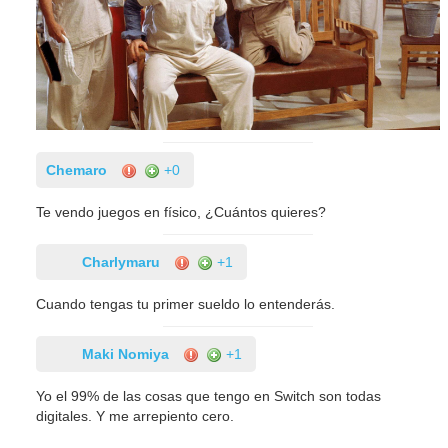
Chemaro
+0
Te vendo juegos en físico, ¿Cuántos quieres?
Charlymaru
+1
Cuando tengas tu primer sueldo lo entenderás.
Maki Nomiya
+1
Yo el 99% de las cosas que tengo en Switch son todas
digitales. Y me arrepiento cero.