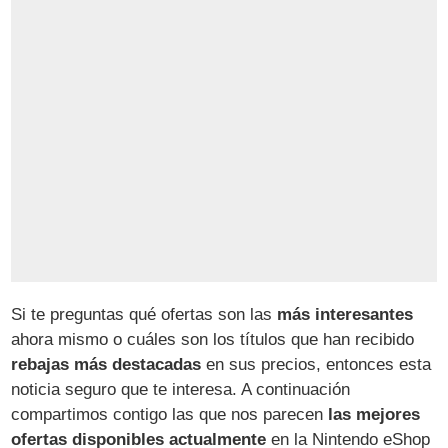
Si te preguntas qué ofertas son las
más interesantes
ahora mismo o cuáles son los títulos que han recibido
rebajas más destacadas
en sus precios, entonces esta
noticia seguro que te interesa. A continuación
compartimos contigo las que nos parecen
las mejores
ofertas disponibles actualmente
en la Nintendo eShop