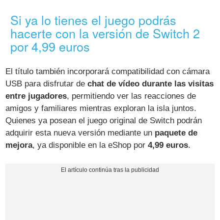
Si ya lo tienes el juego podrás
hacerte con la versión de Switch 2
por 4,99 euros
El título también incorporará compatibilidad con cámara
USB para disfrutar de
chat de vídeo durante las visitas
entre jugadores
, permitiendo ver las reacciones de
amigos y familiares mientras exploran la isla juntos.
Quienes ya posean el juego original de Switch podrán
adquirir esta nueva versión mediante un
paquete de
mejora
, ya disponible en la eShop por
4,99 euros
.