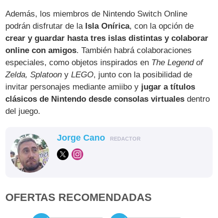
Además, los miembros de Nintendo Switch Online
podrán disfrutar de la
Isla Onírica
, con la opción de
crear y guardar hasta tres islas distintas y colaborar
online con amigos
. También habrá colaboraciones
especiales, como objetos inspirados en
The Legend of
Zelda, Splatoon
y
LEGO
, junto con la posibilidad de
invitar personajes mediante amiibo y
jugar a títulos
clásicos de Nintendo desde consolas virtuales
dentro
del juego.
Jorge Cano
REDACTOR
OFERTAS RECOMENDADAS