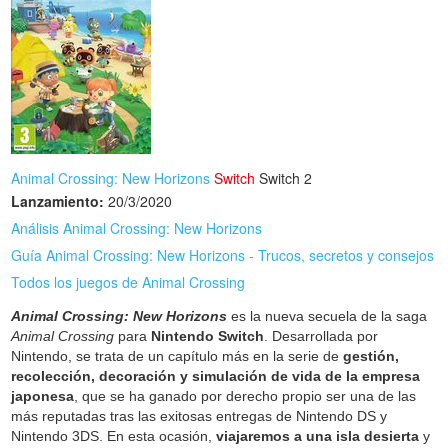
Animal Crossing: New Horizons
Switch
Switch 2
Lanzamiento:
20/3/2020
Análisis Animal Crossing: New Horizons
Guía Animal Crossing: New Horizons - Trucos, secretos y consejos
Todos los juegos de Animal Crossing
Animal Crossing: New Horizons
es la nueva secuela de la saga
Animal Crossing
para
Nintendo Switch
. Desarrollada por
Nintendo, se trata de un capítulo más en la serie de
gestión,
recolección, decoración y simulación de vida de la empresa
japonesa
, que se ha ganado por derecho propio ser una de las
más reputadas tras las exitosas entregas de Nintendo DS y
Nintendo 3DS. En esta ocasión,
viajaremos a una isla desierta
y