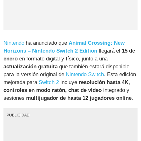
Nintendo
ha anunciado que
Animal Crossing: New
Horizons – Nintendo Switch 2 Edition
llegará el
15 de
enero
en formato digital y físico, junto a una
actualización gratuita
que también estará disponible
para la versión original de
Nintendo Switch
. Esta edición
mejorada para
Switch 2
incluye
resolución hasta 4K,
controles en modo ratón, chat de vídeo
integrado y
sesiones
multijugador de hasta 12 jugadores online
.
PUBLICIDAD