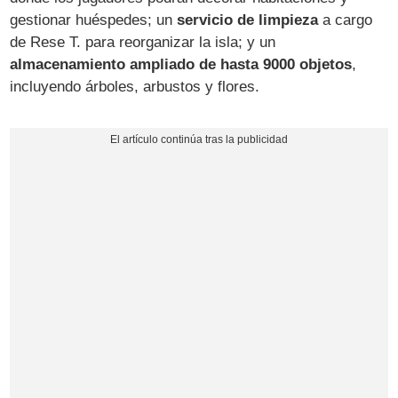
gestionar huéspedes; un
servicio de limpieza
a cargo
de Rese T. para reorganizar la isla; y un
almacenamiento ampliado de hasta 9000 objetos
,
incluyendo árboles, arbustos y flores.