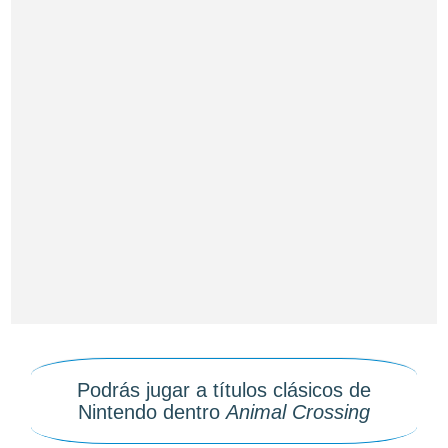
Podrás jugar a títulos clásicos de
Nintendo dentro
Animal Crossing