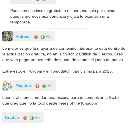
Pues con ese insulto gratuito a mi persona solo por opinar
pues te mereces esa denúncia y ojalá te expulsen una
temporada.
Rulroid
+0
Lo mejor es que la mayoría de contenido interesante está dentro de
la actualización gratuita, no en la Switch 2 Edition de 5 euros. Creo
que va a pegar un pequeño despunte de ventas el juego de nuevo.
Entre ésto, el Pokopia y el Tomodatchi van 3 sims para 2026.
Meydon
+1
bueno, al menos me dan una excusa para desempolvar la Switch
que creo que no la toco desde Tears of the Kingdom
Kradcc
+0