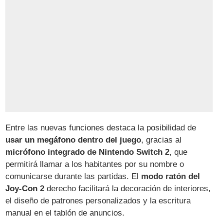
Entre las nuevas funciones destaca la posibilidad de
usar un megáfono dentro del juego
, gracias al
micrófono integrado de Nintendo Switch 2
, que
permitirá llamar a los habitantes por su nombre o
comunicarse durante las partidas. El
modo ratón del
Joy-Con 2
derecho facilitará la decoración de interiores,
el diseño de patrones personalizados y la escritura
manual en el tablón de anuncios.