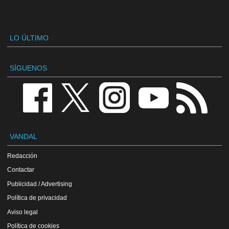
LO ÚLTIMO
SÍGUENOS
VANDAL
Redacción
Contactar
Publicidad / Advertising
Política de privacidad
Aviso legal
Política de cookies