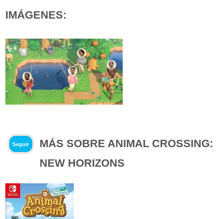
IMÁGENES:
MÁS SOBRE ANIMAL CROSSING:
Seguir
NEW HORIZONS