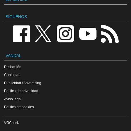
SÍGUENOS
VANDAL
Redacción
Contactar
Publicidad / Advertising
Política de privacidad
Aviso legal
Política de cookies
VGChartz