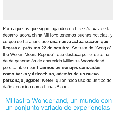
Para aquellos que sigan jugando en el
free-to-play
de la
desarrolladora china MiHoYo tenemos buenas noticias, y
es que se ha anunciado
una nueva actualización que
llegará el próximo 22 de octubre
. Se trata de "Song of
the Welkin Moon: Reprise", que destaca por el sistema
de de generación de contenido Miliastra Wonderland,
pero también por
traernos personajes conocidos
como Varka y Arlecchino, además de un nuevo
personaje jugable: Nefer
, quien hace uso de un tipo de
daño conocido como Lunar-Bloom.
Miliastra Wonderland, un mundo con
un conjunto variado de experiencias