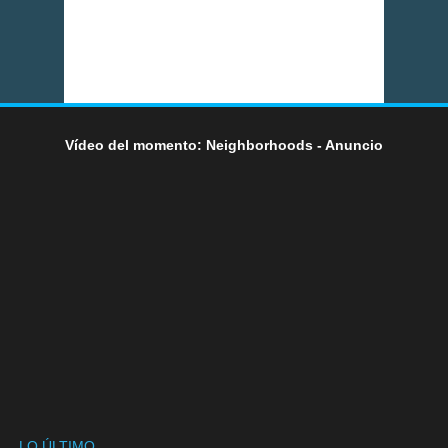
Vídeo del momento: Neighborhoods - Anuncio
LO ÚLTIMO