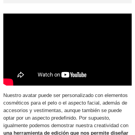
Nuestro avatar puede ser personalizado con elementos
cosméticos para el pelo o el aspecto facial, además de
accesorios y vestimentas, aunque también se puede
optar por un aspecto predefinido. Por supuesto,
igualmente podemos demostrar nuestra creatividad con
una herramienta de edición que nos permite diseñar