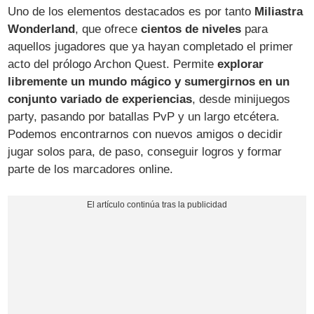
Uno de los elementos destacados es por tanto
Miliastra
Wonderland
, que ofrece
cientos de niveles
para
aquellos jugadores que ya hayan completado el primer
acto del prólogo Archon Quest. Permite
explorar
libremente un mundo mágico y sumergirnos en un
conjunto variado de experiencias
, desde minijuegos
party, pasando por batallas PvP y un largo etcétera.
Podemos encontrarnos con nuevos amigos o decidir
jugar solos para, de paso, conseguir logros y formar
parte de los marcadores online.