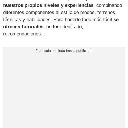
nuestros propios niveles y experiencias
, combinando
diferentes componentes al estilo de modos, terrenos,
técnicas y habilidades. Para hacerlo todo más fácil
se
ofrecen tutoriales
, un foro dedicado,
recomendaciones...