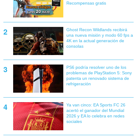
Recompensas gratis
Ghost Recon Wildlands recibirá
una nueva misión y modo 60 fps a
4K en la actual generación de
consolas
PS6 podría resolver uno de los
problemas de PlayStation 5: Sony
patenta un renovado sistema de
refrigeración
Ya van cinco: EA Sports FC 26
acertó el ganador del Mundial
2026 y EA lo celebra en redes
sociales