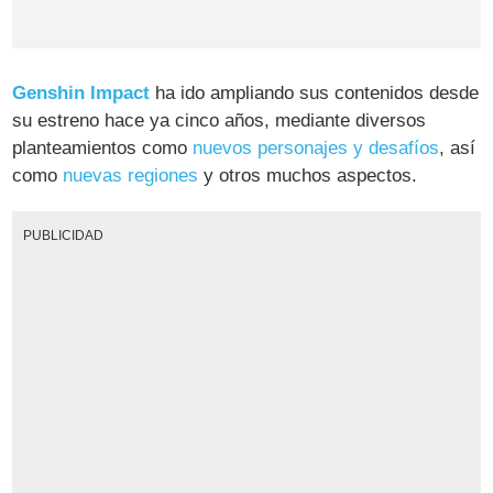
Genshin Impact
ha ido ampliando sus contenidos desde
su estreno hace ya cinco años, mediante diversos
planteamientos como
nuevos personajes y desafíos
, así
como
nuevas regiones
y otros muchos aspectos.
PUBLICIDAD