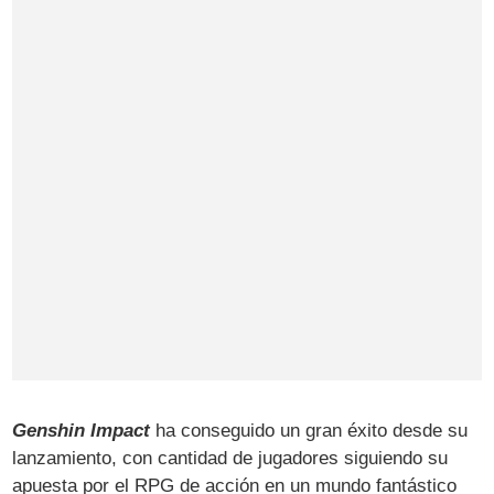
Genshin Impact
ha conseguido un gran éxito desde su
lanzamiento, con cantidad de jugadores siguiendo su
apuesta por el RPG de acción en un mundo fantástico