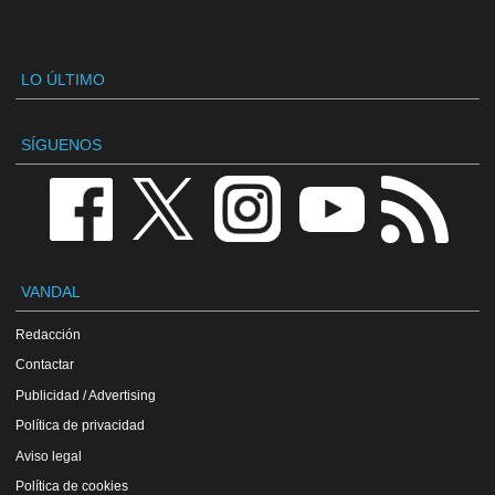
LO ÚLTIMO
SÍGUENOS
VANDAL
Redacción
Contactar
Publicidad / Advertising
Política de privacidad
Aviso legal
Política de cookies