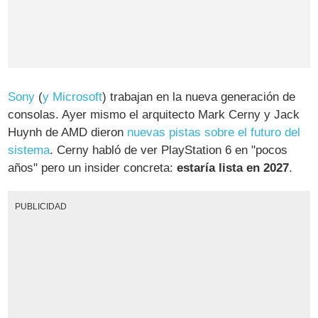
Sony
(
y Microsoft
) trabajan en la nueva generación de
consolas. Ayer mismo el arquitecto Mark Cerny y Jack
Huynh de AMD dieron
nuevas pistas sobre el futuro del
sistema
. Cerny habló de ver PlayStation 6 en "pocos
años" pero un insider concreta:
estaría lista en 2027
.
PUBLICIDAD