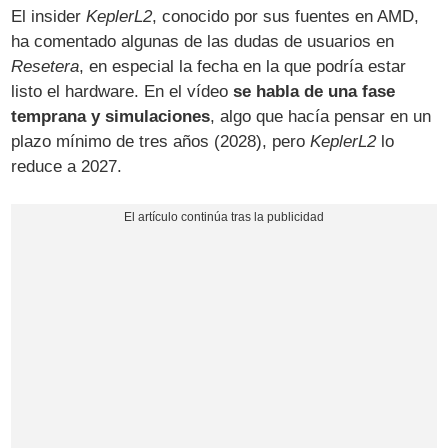
El insider
KeplerL2
, conocido por sus fuentes en AMD,
ha comentado algunas de las dudas de usuarios en
Resetera
, en especial la fecha en la que podría estar
listo el hardware. En el vídeo
se habla de una fase
temprana y simulaciones
, algo que hacía pensar en un
plazo mínimo de tres años (2028), pero
KeplerL2
lo
reduce a 2027.