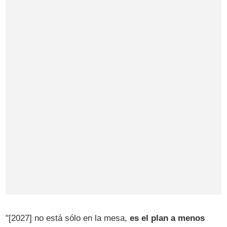
"[2027] no está sólo en la mesa,
es el plan a menos