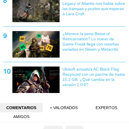
Legacy of Atlantis nos habla sobre
las trampas y puzles que esperan
a Lara Croft
¿Merece la pena Beast of
Reincarnation? Lo nuevo de
Game Freak llega con reseñas
variadas en Steam y Metacritic
Ubisoft actualiza AC Black Flag
Resynced con un parche de hasta
15,2 GB: ¿Qué cambia en la
versión 1.0.6?
COMENTARIOS
+ VALORADOS
EXPERTOS
AMIGOS