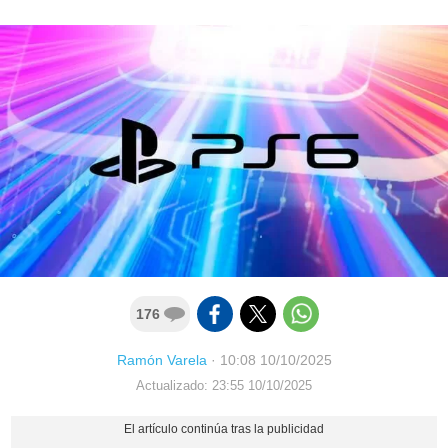
176
Ramón Varela
·
10:08 10/10/2025
Actualizado: 23:55 10/10/2025