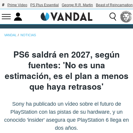
Prime Video
PS Plus Essential
George R.R. Martin
Beast of Reincarnation
VANDAL
NOTICIAS
PS6 saldrá en 2027, según
fuentes: 'No es una
estimación, es el plan a menos
que haya retrasos'
Sony ha publicado un vídeo sobre el futuro de
PlayStation con las pistas de su hardware, y un
conocido 'insider' asegura que PlayStation 6 llega en
dos años.