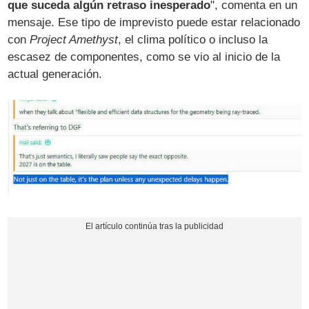
que suceda algún retraso inesperado
", comenta en un
mensaje. Ese tipo de imprevisto puede estar relacionado
con
Project Amethyst
, el clima político o incluso la
escasez de componentes, como se vio al inicio de la
actual generación.