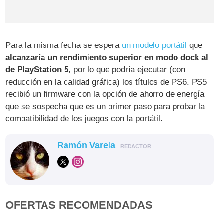
Para la misma fecha se espera
un modelo portátil
que
alcanzaría un rendimiento superior en modo dock al
de PlayStation 5
, por lo que podría ejecutar (con
reducción en la calidad gráfica) los títulos de PS6. PS5
recibió un firmware con la opción de ahorro de energía
que se sospecha que es un primer paso para probar la
compatibilidad de los juegos con la portátil.
Ramón Varela
REDACTOR
OFERTAS RECOMENDADAS