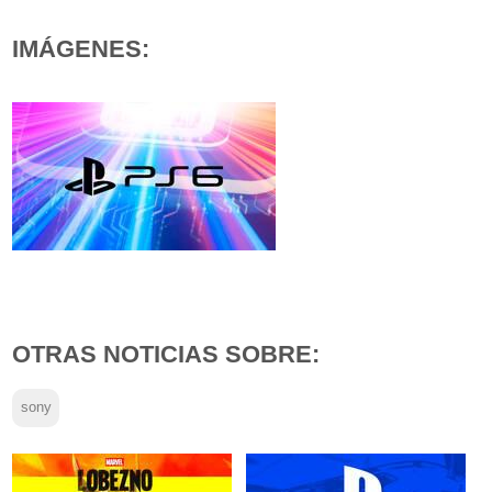
IMÁGENES:
OTRAS NOTICIAS SOBRE:
sony