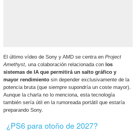
El último vídeo de Sony y AMD se centra en
Project
Amethyst
, una colaboración relacionada con
los
sistemas de IA que permitirá un salto gráfico y
mayor rendimiento
sin depender exclusivamente de la
potencia bruta (que siempre supondría un coste mayor).
Aunque la charla no lo menciona, esta tecnología
también sería útil en la rumoreada portátil que estaría
preparando Sony.
¿PS6 para otoño de 2027?