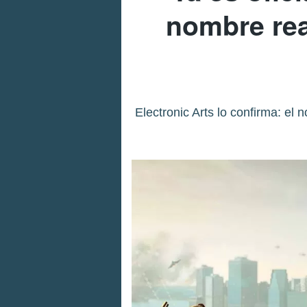
nombre rea
Electronic Arts lo confirma: el