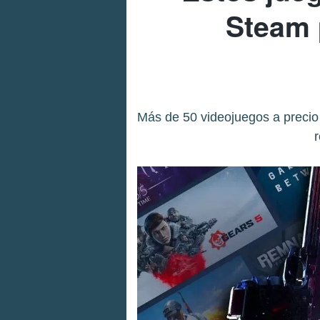
Steam 
Más de 50 videojuegos a precio d