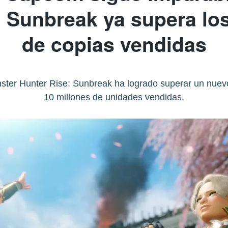
: Sunbreak ya supera los
de copias vendidas
er Hunter Rise: Sunbreak ha logrado superar un nuevo h
10 millones de unidades vendidas.