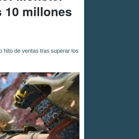
 10 millones
ito de ventas tras superar los