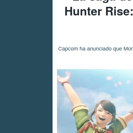
Hunter Rise
Capcom ha anunciado que Monst