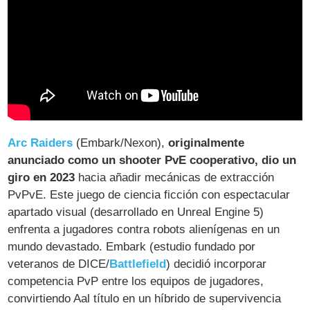
Arc Raiders
(Embark/Nexon),
originalmente
anunciado como un shooter PvE cooperativo, dio un
giro en 2023
hacia añadir mecánicas de extracción
PvPvE. Este juego de ciencia ficción con espectacular
apartado visual (desarrollado en Unreal Engine 5)
enfrenta a jugadores contra robots alienígenas en un
mundo devastado. Embark (estudio fundado por
veteranos de DICE/
Battlefield
) decidió incorporar
competencia PvP entre los equipos de jugadores,
convirtiendo Aal título en un híbrido de supervivencia