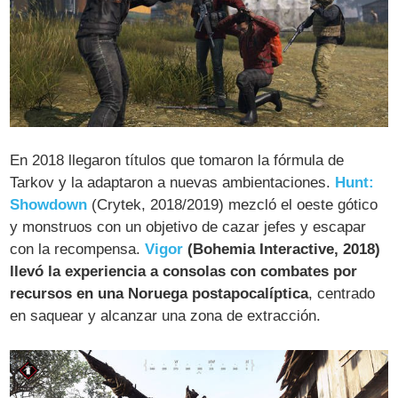
En 2018 llegaron títulos que tomaron la fórmula de
Tarkov y la adaptaron a nuevas ambientaciones.
Hunt:
Showdown
(Crytek, 2018/2019) mezcló el oeste gótico
y monstruos con un objetivo de cazar jefes y escapar
con la recompensa.
Vigor
(Bohemia Interactive, 2018)
llevó la experiencia a consolas con combates por
recursos en una Noruega postapocalíptica
, centrado
en saquear y alcanzar una zona de extracción.