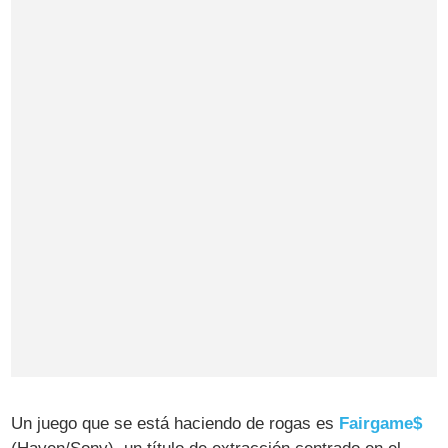
Un juego que se está haciendo de rogas es
Fairgame$