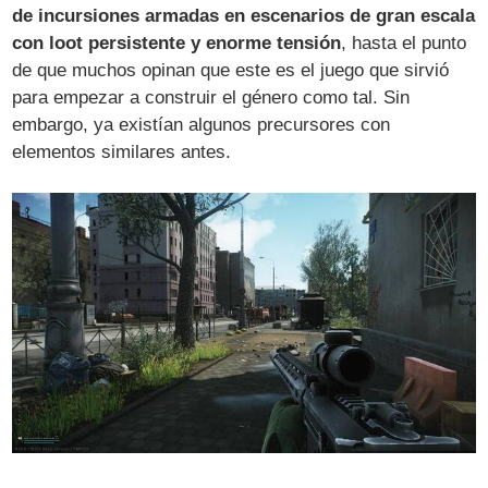
de incursiones armadas en escenarios de gran escala
con loot persistente y enorme tensión
, hasta el punto
de que muchos opinan que este es el juego que sirvió
para empezar a construir el género como tal​. Sin
embargo, ya existían algunos precursores con
elementos similares antes.