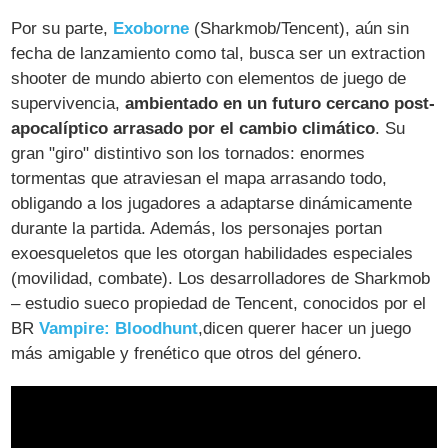
Por su parte,
Exoborne
(Sharkmob/Tencent), aún sin
fecha de lanzamiento como tal, busca ser un extraction
shooter de mundo abierto con elementos de juego de
supervivencia,
ambientado en un futuro cercano post-
apocalíptico arrasado por el cambio climático
. Su
gran "giro" distintivo son los tornados: enormes
tormentas que atraviesan el mapa arrasando todo,
obligando a los jugadores a adaptarse dinámicamente
durante la partida​. Además, los personajes portan
exoesqueletos que les otorgan habilidades especiales
(movilidad, combate). Los desarrolladores de Sharkmob
– estudio sueco propiedad de Tencent, conocidos por el
BR
Vampire: Bloodhunt
,dicen querer hacer un juego
más amigable y frenético que otros del género​.