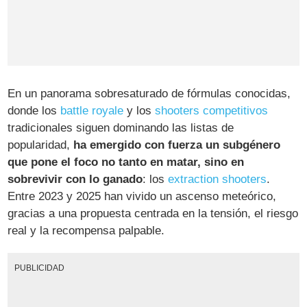
En un panorama sobresaturado de fórmulas conocidas,
donde los
battle royale
y los
shooters competitivos
tradicionales siguen dominando las listas de
popularidad,
ha emergido con fuerza un subgénero
que pone el foco no tanto en matar, sino en
sobrevivir con lo ganado
: los
extraction shooters
.
Entre 2023 y 2025 han vivido un ascenso meteórico,
gracias a una propuesta centrada en la tensión, el riesgo
real y la recompensa palpable.
PUBLICIDAD