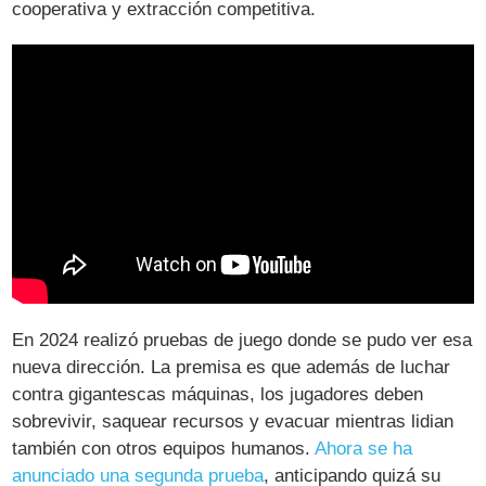
cooperativa y extracción competitiva.
En 2024 realizó pruebas de juego donde se pudo ver esa
nueva dirección. La premisa es que además de luchar
contra gigantescas máquinas, los jugadores deben
sobrevivir, saquear recursos y evacuar mientras lidian
también con otros equipos humanos.
Ahora se ha
anunciado una segunda prueba
, anticipando quizá su