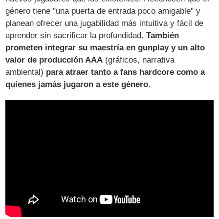
género tiene "una puerta de entrada poco amigable" y
planean ofrecer una jugabilidad más intuitiva y fácil de
aprender sin sacrificar la profundidad​.
También
prometen integrar su maestría en gunplay y un alto
valor de producción AAA
(gráficos, narrativa
ambiental)
para atraer tanto a fans hardcore como a
quienes jamás jugaron a este género
.