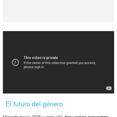
El futuro del género