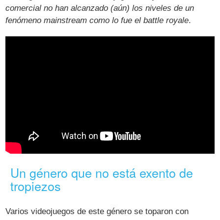
comercial no han alcanzado (aún) los niveles de un
fenómeno mainstream como lo fue el battle royale
.
Un género que no está exento de
tropiezos
Varios videojuegos de este género se toparon con