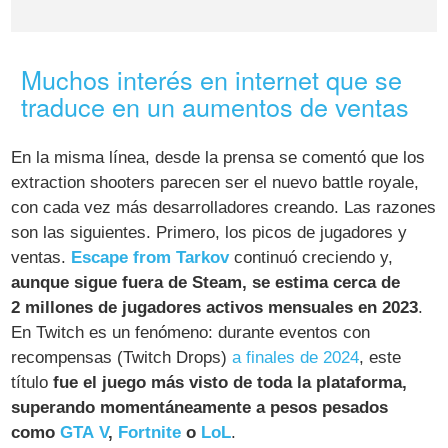
Muchos interés en internet que se
traduce en un aumentos de ventas
​ En la misma línea, desde la prensa se comentó que los
extraction shooters parecen ser el nuevo battle royale,
con cada vez más desarrolladores creando. Las razones
son las siguientes. Primero, los picos de jugadores y
ventas.
Escape from Tarkov
continuó creciendo y,
aunque sigue fuera de Steam, se estima cerca de
2 millones de jugadores activos mensuales en 2023
​.
En Twitch es un fenómeno: durante eventos con
recompensas (Twitch Drops)
a finales de 2024
, este
título
fue el juego más visto de toda la plataforma,
superando momentáneamente a pesos pesados
como
GTA V
,
Fortnite
o
LoL
.