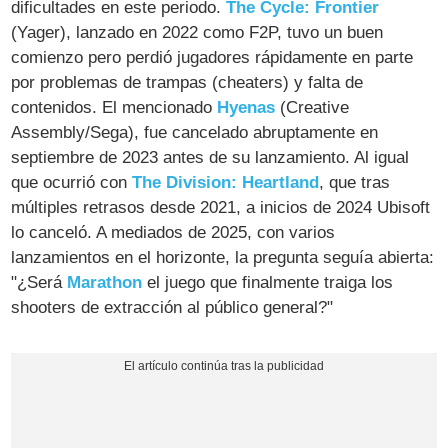
dificultades en este periodo.
The Cycle: Frontier
(Yager), lanzado en 2022 como F2P, tuvo un buen
comienzo pero perdió jugadores rápidamente en parte
por problemas de trampas (cheaters) y falta de
contenidos. El mencionado
Hyenas
(Creative
Assembly/Sega), fue cancelado abruptamente en
septiembre de 2023 antes de su lanzamiento. Al igual
que ocurrió con
The Division: Heartland
, que tras
múltiples retrasos desde 2021, a inicios de 2024 Ubisoft
lo canceló. A mediados de 2025, con varios
lanzamientos en el horizonte, la pregunta seguía abierta:
"¿Será
Marathon
el juego que finalmente traiga los
shooters de extracción al público general?"