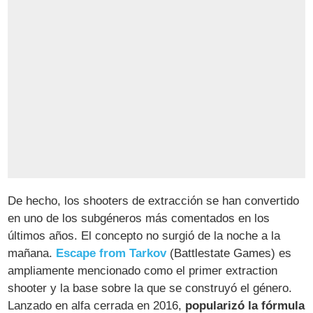
De hecho, los shooters de extracción se han convertido
en uno de los subgéneros más comentados en los
últimos años. El concepto no surgió de la noche a la
mañana.
Escape from Tarkov
(Battlestate Games) es
ampliamente mencionado como el primer extraction
shooter y la base sobre la que se construyó el género.
Lanzado en alfa cerrada en 2016,
popularizó la fórmula