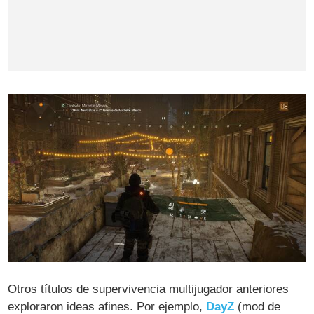
Otros títulos de supervivencia multijugador anteriores
exploraron ideas afines. Por ejemplo,
DayZ
(mod de