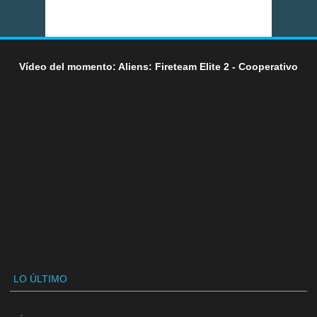
Vídeo del momento: Aliens: Fireteam Elite 2 - Cooperativo
LO ÚLTIMO