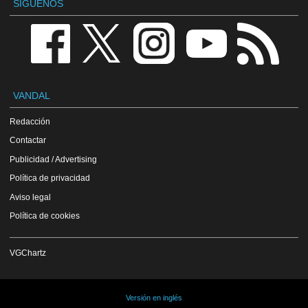
SÍGUENOS
VANDAL
Redacción
Contactar
Publicidad / Advertising
Política de privacidad
Aviso legal
Política de cookies
VGChartz
Versión en inglés