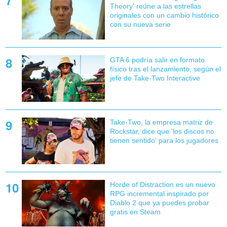
Theory' reúne a las estrellas
originales con un cambio histórico
con su nueva serie
GTA 6 podría salir en formato
físico tras el lanzamiento, según el
jefe de Take-Two Interactive
Take-Two, la empresa matriz de
Rockstar, dice que 'los discos no
tienen sentido' para los jugadores
Horde of Distraction es un nuevo
RPG incremental inspirado por
Diablo 2 que ya puedes probar
gratis en Steam