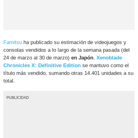
Famitsu
ha publicado su estimación de videojuegos y
consolas vendidos a lo largo de la semana pasada (del
24 de marzo al 30 de marzo)
en Japón
.
Xenoblade
Chronicles X: Definitive Edition
se mantuvo como el
título más vendido, sumando otras 14.401 unidades a su
total.
PUBLICIDAD