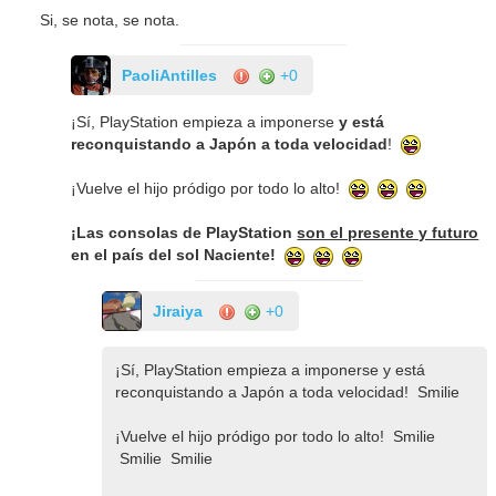
Si, se nota, se nota.
PaoliAntilles
+0
¡Sí, PlayStation empieza a imponerse
y está
reconquistando a Japón a toda velocidad
!
¡Vuelve el hijo pródigo por todo lo alto!
¡Las consolas de PlayStation
son el presente y futuro
en el país del sol Naciente!
Jiraiya
+0
¡Sí, PlayStation empieza a imponerse y está
reconquistando a Japón a toda velocidad! Smilie
¡Vuelve el hijo pródigo por todo lo alto! Smilie
Smilie Smilie