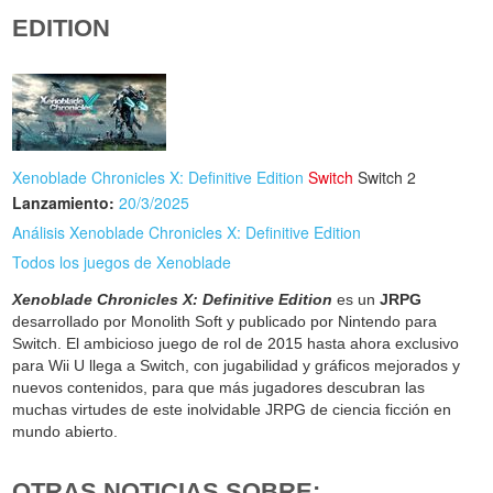
EDITION
Xenoblade Chronicles X: Definitive Edition
Switch
Switch 2
Lanzamiento:
20/3/2025
Análisis Xenoblade Chronicles X: Definitive Edition
Todos los juegos de Xenoblade
Xenoblade Chronicles X: Definitive Edition
es un
JRPG
desarrollado por Monolith Soft y publicado por Nintendo para
Switch. El ambicioso juego de rol de 2015 hasta ahora exclusivo
para Wii U llega a Switch, con jugabilidad y gráficos mejorados y
nuevos contenidos, para que más jugadores descubran las
muchas virtudes de este inolvidable JRPG de ciencia ficción en
mundo abierto.
OTRAS NOTICIAS SOBRE: