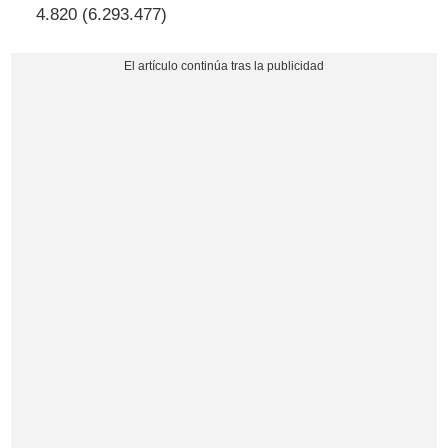
4.820 (6.293.477)