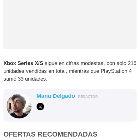
Xbox Series X/S
sigue en cifras modestas, con solo 216
unidades vendidas en total, mientras que PlayStation 4
sumó 33 unidades.
Manu Delgado
REDACTOR
OFERTAS RECOMENDADAS