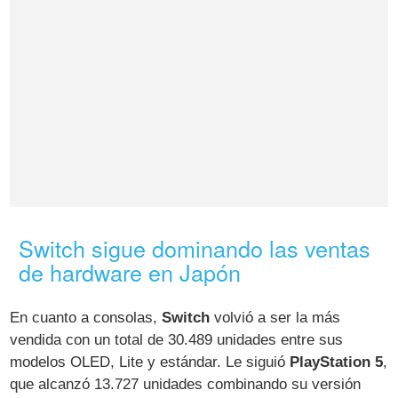
Switch sigue dominando las ventas
de hardware en Japón
En cuanto a consolas,
Switch
volvió a ser la más
vendida con un total de 30.489 unidades entre sus
modelos OLED, Lite y estándar. Le siguió
PlayStation 5
,
que alcanzó 13.727 unidades combinando su versión