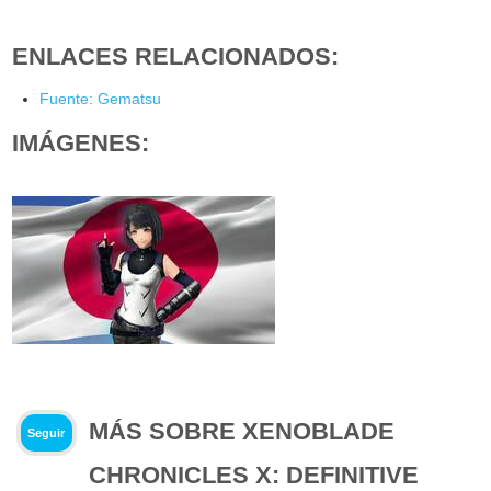
ENLACES RELACIONADOS:
Fuente: Gematsu
IMÁGENES:
MÁS SOBRE XENOBLADE
Seguir
CHRONICLES X: DEFINITIVE