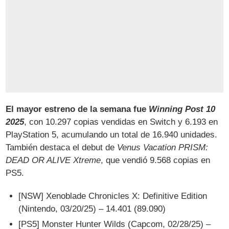
El mayor estreno de la semana fue
Winning Post 10
2025
, con 10.297 copias vendidas en Switch y 6.193 en
PlayStation 5, acumulando un total de 16.940 unidades.
También destaca el debut de
Venus Vacation PRISM:
DEAD OR ALIVE Xtreme
, que vendió 9.568 copias en
PS5.
[NSW] Xenoblade Chronicles X: Definitive Edition
(Nintendo, 03/20/25) – 14.401 (89.090)
[PS5] Monster Hunter Wilds (Capcom, 02/28/25) –