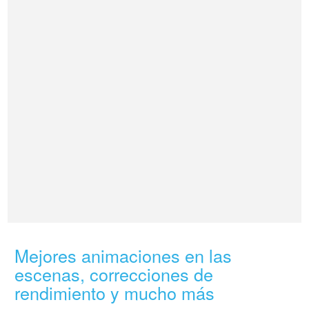
Mejores animaciones en las
escenas, correcciones de
rendimiento y mucho más