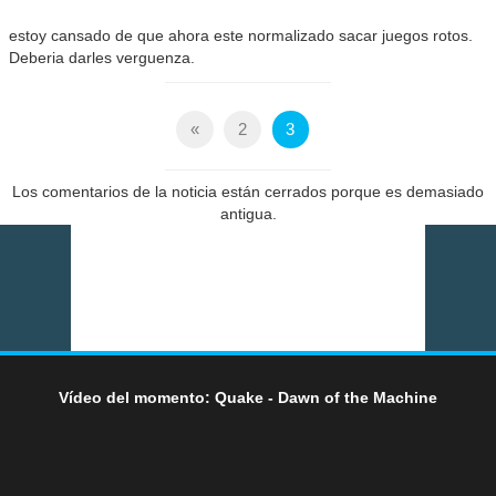
estoy cansado de que ahora este normalizado sacar juegos rotos.
Deberia darles verguenza.
«
2
3
Los comentarios de la noticia están cerrados porque es demasiado
antigua.
Vídeo del momento: Quake - Dawn of the Machine