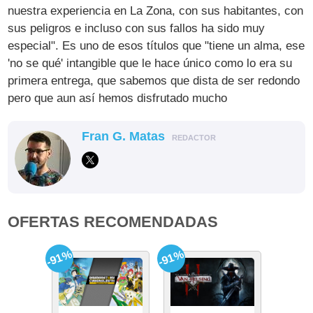
nuestra experiencia en La Zona, con sus habitantes, con
sus peligros e incluso con sus fallos ha sido muy
especial". Es uno de esos títulos que "tiene un alma, ese
'no se qué' intangible que le hace único como lo era su
primera entrega, que sabemos que dista de ser redondo
pero que aun así hemos disfrutado mucho
Fran G. Matas
REDACTOR
OFERTAS RECOMENDADAS
-91%
-91%