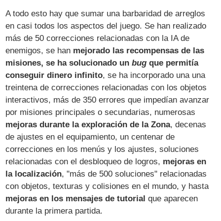
A todo esto hay que sumar una barbaridad de arreglos
en casi todos los aspectos del juego. Se han realizado
más de 50 correcciones relacionadas con la IA de
enemigos, se han
mejorado las recompensas de las
misiones, se ha solucionado un
bug
que permitía
conseguir dinero infinito
, se ha incorporado una una
treintena de correcciones relacionadas con los objetos
interactivos, más de 350 errores que impedían avanzar
por misiones principales o secundarias, numerosas
mejoras durante la exploración de la Zona
, decenas
de ajustes en el equipamiento, un centenar de
correcciones en los menús y los ajustes, soluciones
relacionadas con el desbloqueo de logros,
mejoras en
la localización
, "más de 500 soluciones" relacionadas
con objetos, texturas y colisiones en el mundo, y hasta
mejoras en los mensajes de tutorial
que aparecen
durante la primera partida.