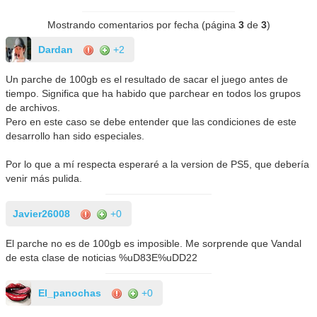
Mostrando comentarios por fecha (página
3
de
3
)
Dardan
+2
Un parche de 100gb es el resultado de sacar el juego antes de
tiempo. Significa que ha habido que parchear en todos los grupos
de archivos.
Pero en este caso se debe entender que las condiciones de este
desarrollo han sido especiales.
Por lo que a mí respecta esperaré a la version de PS5, que debería
venir más pulida.
Javier26008
+0
El parche no es de 100gb es imposible. Me sorprende que Vandal
de esta clase de noticias %uD83E%uDD22
El_panochas
+0