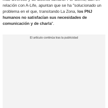
relación con A-Life, apuntan que se ha "solucionado un
problema en el que, transitando La Zona,
los PNJ
humanos no satisfacían sus necesidades de
comunicación y de charla
".