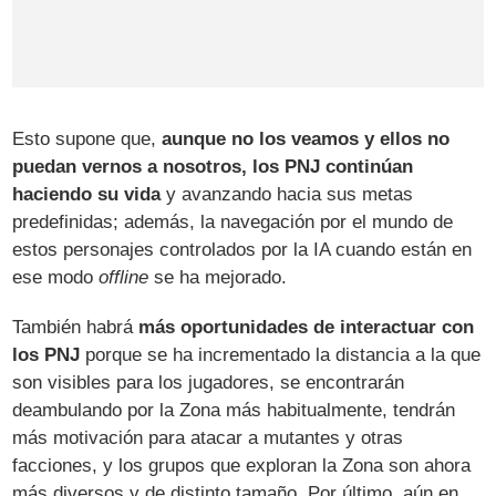
Esto supone que,
aunque no los veamos y ellos no
puedan vernos a nosotros, los PNJ continúan
haciendo su vida
y avanzando hacia sus metas
predefinidas; además, la navegación por el mundo de
estos personajes controlados por la IA cuando están en
ese modo
offline
se ha mejorado.
También habrá
más oportunidades de interactuar con
los PNJ
porque se ha incrementado la distancia a la que
son visibles para los jugadores, se encontrarán
deambulando por la Zona más habitualmente, tendrán
más motivación para atacar a mutantes y otras
facciones, y los grupos que exploran la Zona son ahora
más diversos y de distinto tamaño. Por último, aún en