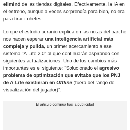
eliminó
de las tiendas digitales. Efectivamente, la IA en
el estreno, aunque a veces sorprendía para bien, no era
para tirar cohetes.
Lo que el estudio ucranio explica en las notas del parche
nos hacen esperar
una inteligencia artificial más
compleja y pulida
, un primer acercamiento a ese
sistema "A-Life 2.0" al que continuarán aspirando con
siguientes actualizaciones. Uno de los cambios más
importantes es el siguiente: "Solucionado el
agresivo
problema de optimización que evitaba que los PNJ
de A-Life existieran en
Offline
(fuera del rango de
visualización del jugador)".