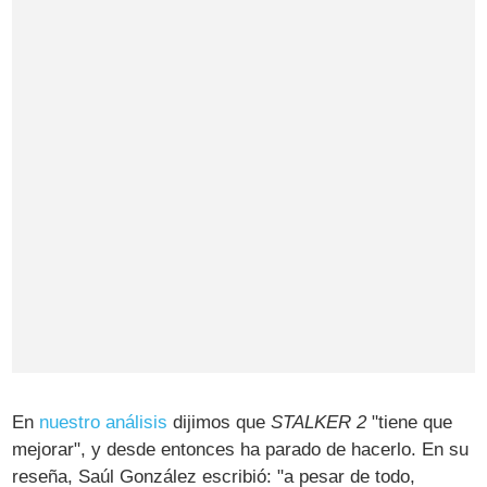
En
nuestro análisis
dijimos que
STALKER 2
"tiene que
mejorar", y desde entonces ha parado de hacerlo. En su
reseña, Saúl González escribió: "a pesar de todo,