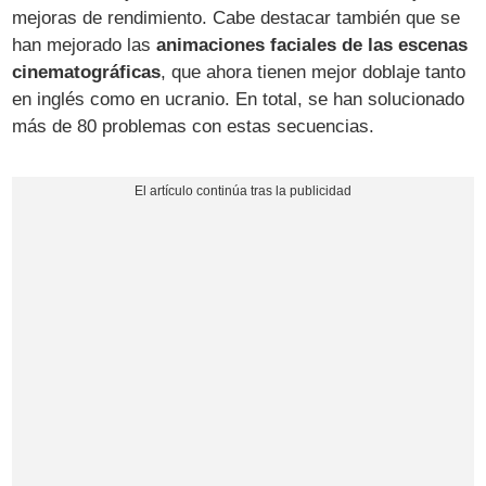
mejoras de rendimiento. Cabe destacar también que se
han mejorado las
animaciones faciales de las escenas
cinematográficas
, que ahora tienen mejor doblaje tanto
en inglés como en ucranio. En total, se han solucionado
más de 80 problemas con estas secuencias.