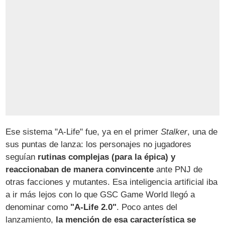
Ese sistema "A-Life" fue, ya en el primer
Stalker
, una de
sus puntas de lanza: los personajes no jugadores
seguían
rutinas complejas (para la épica) y
reaccionaban de manera convincente
ante PNJ de
otras facciones y mutantes. Esa inteligencia artificial iba
a ir más lejos con lo que GSC Game World llegó a
denominar como
"A-Life 2.0"
. Poco antes del
lanzamiento,
la mención de esa característica se