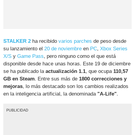
STALKER 2
ha recibido
varios
parches
de peso desde
su lanzamiento el
20 de noviembre
en
PC
,
Xbox Series
X/S
y
Game Pass
, pero ninguno como el que está
disponible desde hace unas horas. Este 19 de diciembre
se ha publicado la
actualización 1.1
, que ocupa
110,57
GB en Steam
. Entre sus más de
1800 correcciones y
mejoras
, lo más destacado son los cambios realizados
en la inteligencia artificial, la denominada
"A-Life"
.
PUBLICIDAD