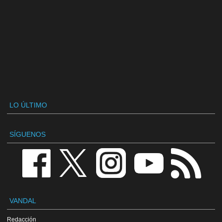
LO ÚLTIMO
SÍGUENOS
VANDAL
Redacción