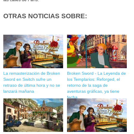
OTRAS NOTICIAS SOBRE:
La remasterización de Broken
Broken Sword - La Leyenda de
Sword en Switch sufre un
los Templarios: Reforged, el
retraso de última hora y no se
retorno de la saga de
lanzará mañana
aventuras gráficas, ya tiene
fecha