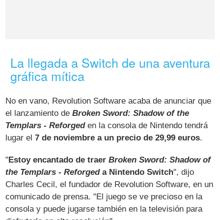
La llegada a Switch de una aventura
gráfica mítica
No en vano, Revolution Software acaba de anunciar que
el lanzamiento de
Broken Sword: Shadow of the
Templars - Reforged
en la consola de Nintendo tendrá
lugar el
7 de noviembre a un precio de 29,99 euros
.
"
Estoy encantado de traer
Broken Sword: Shadow of
the Templars - Reforged
a Nintendo Switch
", dijo
Charles Cecil, el fundador de Revolution Software, en un
comunicado de prensa. "El juego se ve precioso en la
consola y puede jugarse también en la televisión para