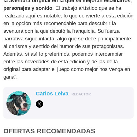
la aventura original en la que se mejoran escenarios,
personajes y sonido
. El trabajo artístico que se ha
realizado aquí es notable, lo que convierte a esta edición
en la opción más recomendable para descubrir la
aventura con la que debutó la franquicia. Su fuerza
narrativa sigue intacta, algo que se debe principalmente
al carisma y sentido del humor de sus protagonistas.
Además, si así lo preferimos, podemos intercambiar
entre las novedades de esta edición y de las de la
original para adaptar el juego como mejor nos venga en
gana".
Carlos Leiva
REDACTOR
OFERTAS RECOMENDADAS