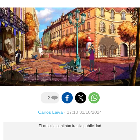
2
Carlos Leiva
·
17:10 31/10/2024