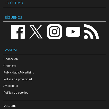
LO ÚLTIMO
SÍGUENOS
VANDAL
Redacción
Contactar
Publicidad / Advertising
Política de privacidad
Aviso legal
Política de cookies
VGChartz