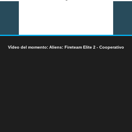
Vídeo del momento: Aliens: Fireteam Elite 2 - Cooperativo