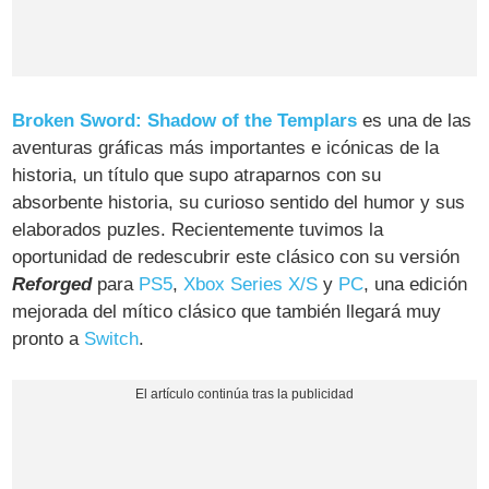
Broken Sword: Shadow of the Templars
es una de las
aventuras gráficas más importantes e icónicas de la
historia, un título que supo atraparnos con su
absorbente historia, su curioso sentido del humor y sus
elaborados puzles. Recientemente tuvimos la
oportunidad de redescubrir este clásico con su versión
Reforged
para
PS5
,
Xbox Series X/S
y
PC
, una edición
mejorada del mítico clásico que también llegará muy
pronto a
Switch
.