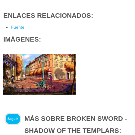
ENLACES RELACIONADOS:
Fuente
IMÁGENES:
MÁS SOBRE BROKEN SWORD -
Seguir
SHADOW OF THE TEMPLARS: