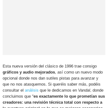
Esta nueva versión del clásico de 1996 trae consigo
gráficos y audio mejorados
, así como un nuevo modo
opcional donde nos dan sutiles pistas para avanzar y
que no nos atasquemos. Si queréis saber más, podéis
consultar el
análisis
que le dedicamos en
Vandal
, donde
concluimos que "
es exactamente lo que prometían sus
creadores: una revisión técnica total con respecto a