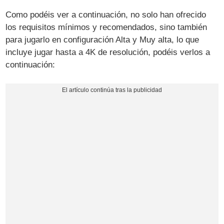
Como podéis ver a continuación, no solo han ofrecido
los requisitos mínimos y recomendados, sino también
para jugarlo en configuración Alta y Muy alta, lo que
incluye jugar hasta a 4K de resolución, podéis verlos a
continuación: