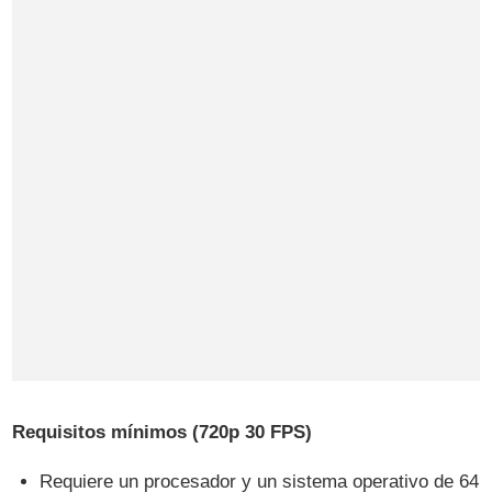
Requisitos mínimos (720p 30 FPS)
Requiere un procesador y un sistema operativo de 64