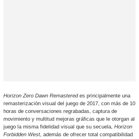
Horizon Zero Dawn Remastered
es principalmente una
remasterización visual del juego de 2017, con más de 10
horas de conversaciones regrabadas, captura de
movimiento y multitud mejoras gráficas que le otorgan al
juego la misma fidelidad visual que su secuela,
Horizon
Forbidden West
, además de ofrecer total compatibilidad