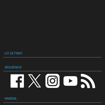
LO ÚLTIMO
SÍGUENOS
VANDAL