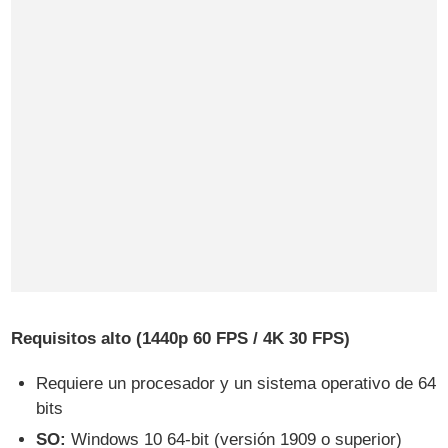
Requisitos alto (1440p 60 FPS / 4K 30 FPS)
Requiere un procesador y un sistema operativo de 64
bits
SO:
Windows 10 64-bit (versión 1909 o superior)