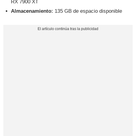
RX 7900 XT
Almacenamiento:
135 GB de espacio disponible