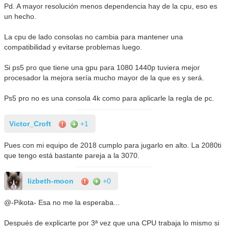
Pd. A mayor resolución menos dependencia hay de la cpu, eso es
un hecho.
La cpu de lado consolas no cambia para mantener una
compatibilidad y evitarse problemas luego.
Si ps5 pro que tiene una gpu para 1080 1440p tuviera mejor
procesador la mejora sería mucho mayor de la que es y será.
Ps5 pro no es una consola 4k como para aplicarle la regla de pc.
Victor_Croft
+1
Pues con mi equipo de 2018 cumplo para jugarlo en alto. La 2080ti
que tengo está bastante pareja a la 3070.
lizbeth-moon
+0
@-Pikota- Esa no me la esperaba...
Después de explicarte por 3ª vez que una CPU trabaja lo mismo si