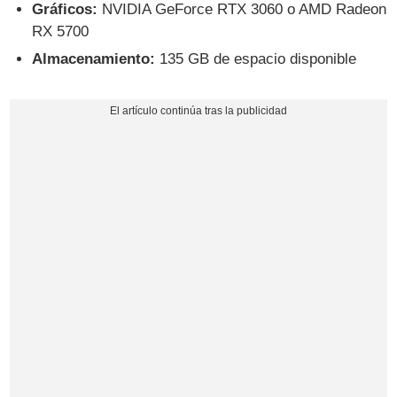
Gráficos:
NVIDIA GeForce RTX 3060 o AMD Radeon
RX 5700
Almacenamiento:
135 GB de espacio disponible