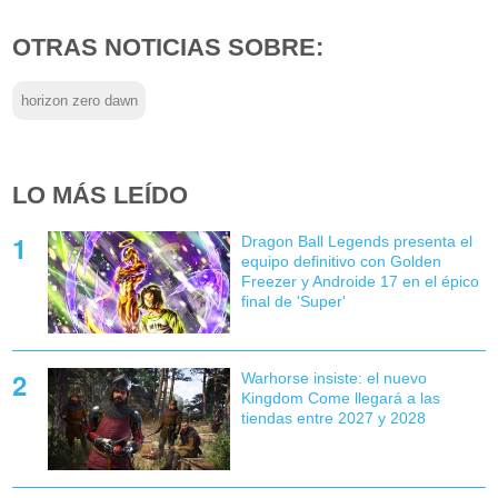
OTRAS NOTICIAS SOBRE:
horizon zero dawn
LO MÁS LEÍDO
Dragon Ball Legends presenta el
equipo definitivo con Golden
Freezer y Androide 17 en el épico
final de 'Super'
Warhorse insiste: el nuevo
Kingdom Come llegará a las
tiendas entre 2027 y 2028