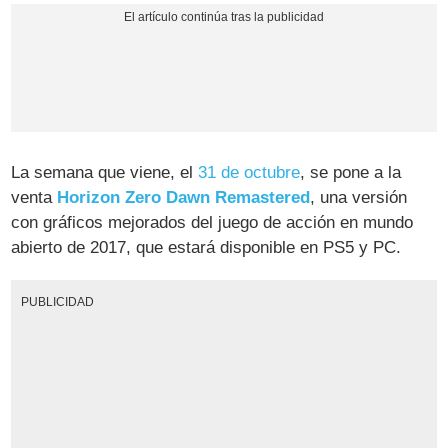
La semana que viene, el
31 de octubre
, se pone a la
venta
Horizon Zero Dawn Remastered
, una versión
con gráficos mejorados del juego de acción en mundo
abierto de 2017, que estará disponible en PS5 y PC.
PUBLICIDAD