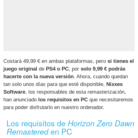
Costará 49,99 € en ambas plataformas, pero
si tienes el
juego original
de
PS4 o PC
, por
solo 9,99 € podrás
hacerte con la nueva versión
. Ahora, cuando quedan
tan solo unos días para que esté disponible,
Nixxes
Software
, los responsables de esta remasterización,
han anunciado
los requisitos en PC
que necesitaremos
para poder disfrutarlo en nuestro ordenador.
Los requisitos de
Horizon Zero Dawn
en PC
Remastered