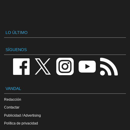
LO ÚLTIMO
SÍGUENOS
VANDAL
Redacción
Contactar
Publicidad / Advertising
Política de privacidad