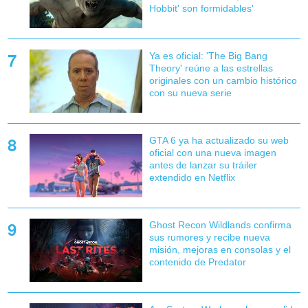
Hobbit' son formidables'
Ya es oficial: 'The Big Bang
Theory' reúne a las estrellas
originales con un cambio histórico
con su nueva serie
GTA 6 ya ha actualizado su web
oficial con una nueva imagen
antes de lanzar su tráiler
extendido en Netflix
Ghost Recon Wildlands confirma
sus rumores y recibe nueva
misión, mejoras en consolas y el
contenido de Predator