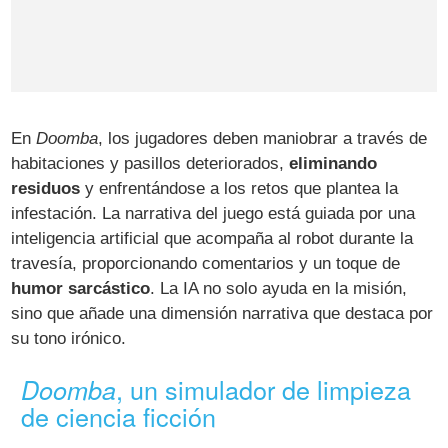
En
Doomba
, los jugadores deben maniobrar a través de
habitaciones y pasillos deteriorados,
eliminando
residuos
y enfrentándose a los retos que plantea la
infestación. La narrativa del juego está guiada por una
inteligencia artificial que acompaña al robot durante la
travesía, proporcionando comentarios y un toque de
humor sarcástico
. La IA no solo ayuda en la misión,
sino que añade una dimensión narrativa que destaca por
su tono irónico.
, un simulador de limpieza
Doomba
de ciencia ficción