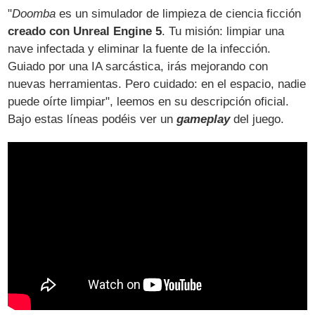
"
Doomba
es un simulador de limpieza de ciencia ficción
creado con Unreal Engine 5
. Tu misión: limpiar una
nave infectada y eliminar la fuente de la infección.
Guiado por una IA sarcástica, irás mejorando con
nuevas herramientas. Pero cuidado: en el espacio, nadie
puede oírte limpiar", leemos en su descripción oficial.
Bajo estas líneas podéis ver un
gameplay
del juego.