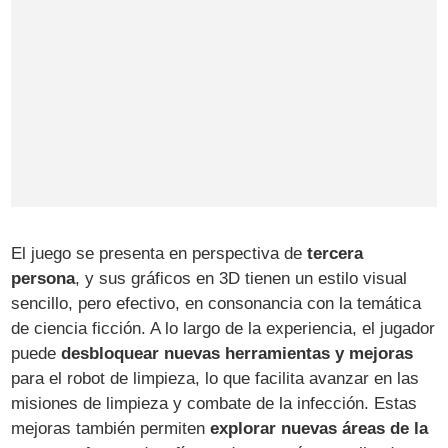
El juego se presenta en perspectiva de
tercera
persona
, y sus gráficos en 3D tienen un estilo visual
sencillo, pero efectivo, en consonancia con la temática
de ciencia ficción. A lo largo de la experiencia, el jugador
puede
desbloquear nuevas herramientas y mejoras
para el robot de limpieza, lo que facilita avanzar en las
misiones de limpieza y combate de la infección. Estas
mejoras también permiten
explorar nuevas áreas de la