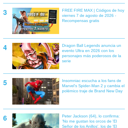
FREE FIRE MAX | Códigos de hoy
viernes 7 de agosto de 2026 -
Recompensas gratis
Dragon Ball Legends anuncia un
evento Ultra en 2026 con los
personajes más poderosos de la
serie
Insomniac escucha a los fans de
Marvel's Spider-Man 2 y cambia el
polémico traje de Brand New Day
Peter Jackson (64), lo confirma:
'No me gustan los orcos de 'El
Señor de los Anillos', los de 'El