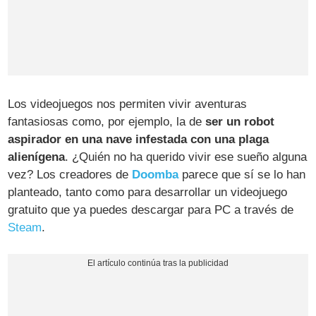
Los videojuegos nos permiten vivir aventuras
fantasiosas como, por ejemplo, la de
ser un robot
aspirador en una nave infestada con una plaga
alienígena
. ¿Quién no ha querido vivir ese sueño alguna
vez? Los creadores de
Doomba
parece que sí se lo han
planteado, tanto como para desarrollar un videojuego
gratuito que ya puedes descargar para PC a través de
Steam
.