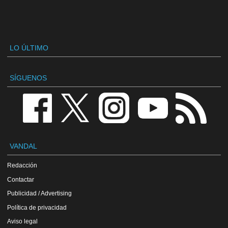
LO ÚLTIMO
SÍGUENOS
VANDAL
Redacción
Contactar
Publicidad / Advertising
Política de privacidad
Aviso legal