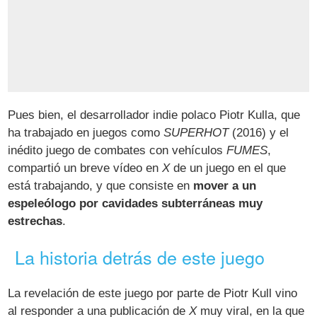
Pues bien, el desarrollador indie polaco Piotr Kulla, que
ha trabajado en juegos como
SUPERHOT
(2016) y el
inédito juego de combates con vehículos
FUMES
,
compartió un breve vídeo en
X
de un juego en el que
está trabajando, y que consiste en
mover a un
espeleólogo por cavidades subterráneas muy
estrechas
.
La historia detrás de este juego
La revelación de este juego por parte de Piotr Kull vino
al responder a una publicación de
X
muy viral, en la que