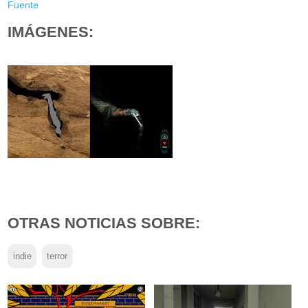
Fuente
IMÁGENES:
OTRAS NOTICIAS SOBRE:
indie
terror