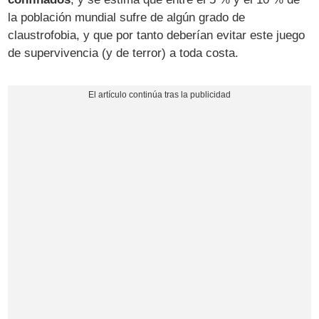
la población mundial sufre de algún grado de
claustrofobia, y que por tanto deberían evitar este juego
de supervivencia (y de terror) a toda costa.