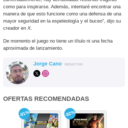
como para inspirarse. Además, intentaré encontrar una
manera de que esto funcione como una defensa de una
mayor seguridad en la espeleología y el buceo", dijo su
creador en
X
.
De momento el juego no tiene un título ni una fecha
aproximada de lanzamiento.
Jorge Cano
REDACTOR
OFERTAS RECOMENDADAS
-91%
-82%