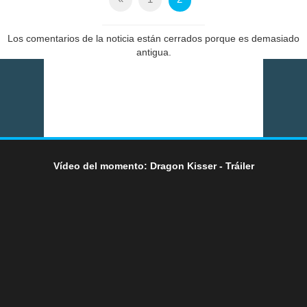
Los comentarios de la noticia están cerrados porque es demasiado
antigua.
Vídeo del momento: Dragon Kisser - Tráiler