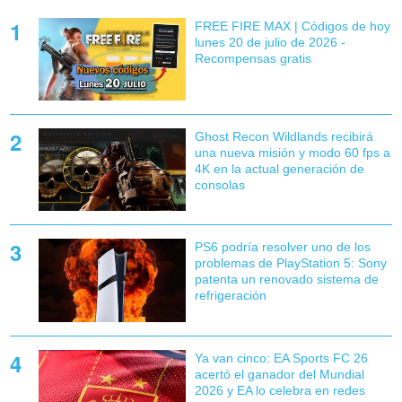
FREE FIRE MAX | Códigos de hoy
lunes 20 de julio de 2026 -
Recompensas gratis
Ghost Recon Wildlands recibirá
una nueva misión y modo 60 fps a
4K en la actual generación de
consolas
PS6 podría resolver uno de los
problemas de PlayStation 5: Sony
patenta un renovado sistema de
refrigeración
Ya van cinco: EA Sports FC 26
acertó el ganador del Mundial
2026 y EA lo celebra en redes