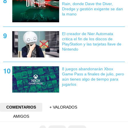
Rain, donde Dave the Diver,
Dredge y gestión exigente se dan
la mano
El creador de Nier Automata
critica el fin de los discos de
PlayStation y las tarjetas llave de
Nintendo
8 juegos abandonarán Xbox
Game Pass a finales de julio, pero
aún tienes algo de tiempo para
jugarlos
COMENTARIOS
+ VALORADOS
AMIGOS