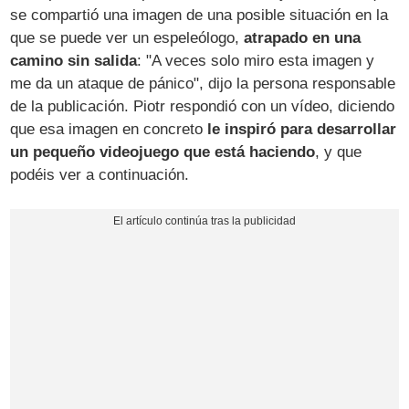
se compartió una imagen de una posible situación en la
que se puede ver un espeleólogo,
atrapado en una
camino sin salida
: "A veces solo miro esta imagen y
me da un ataque de pánico", dijo la persona responsable
de la publicación. Piotr respondió con un vídeo, diciendo
que esa imagen en concreto
le inspiró para desarrollar
un pequeño videojuego que está haciendo
, y que
podéis ver a continuación.