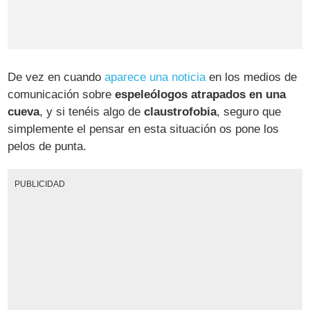
De vez en cuando
aparece una noticia
en los medios de
comunicación sobre
espeleólogos atrapados en una
cueva
, y si tenéis algo de
claustrofobia
, seguro que
simplemente el pensar en esta situación os pone los
pelos de punta.
PUBLICIDAD