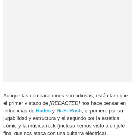
Aunque las comparaciones son odiosas, está claro que
el primer vistazo de
[REDACTED]
nos hace pensar en
influencias de
Hades
y
Hi-Fi Rush
, el primero por su
jugabilidad y estructura y el segundo por la estética
cómic y la música rock (incluso hemos visto a un jefe
final que nos ataca con una guitarra eléctrica).