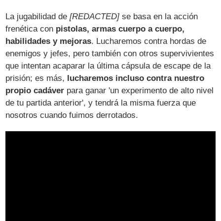
La jugabilidad de
[REDACTED]
se basa en la acción
frenética con
pistolas, armas cuerpo a cuerpo,
habilidades y mejoras
. Lucharemos contra hordas de
enemigos y jefes, pero también con otros supervivientes
que intentan acaparar la última cápsula de escape de la
prisión; es más,
lucharemos incluso contra nuestro
propio cadáver
para ganar 'un experimento de alto nivel
de tu partida anterior', y tendrá la misma fuerza que
nosotros cuando fuimos derrotados.