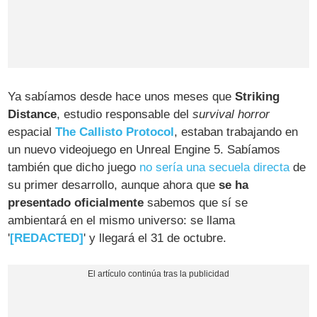
Ya sabíamos desde hace unos meses que
Striking
Distance
, estudio responsable del
survival horror
espacial
The Callisto Protocol
, estaban trabajando en
un nuevo videojuego en Unreal Engine 5. Sabíamos
también que dicho juego
no sería una secuela directa
de
su primer desarrollo, aunque ahora que
se ha
presentado oficialmente
sabemos que sí se
ambientará en el mismo universo: se llama
'
[REDACTED]
' y llegará el 31 de octubre.