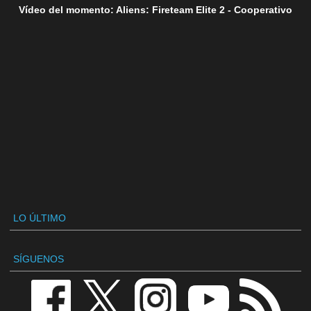
Vídeo del momento: Aliens: Fireteam Elite 2 - Cooperativo
LO ÚLTIMO
SÍGUENOS