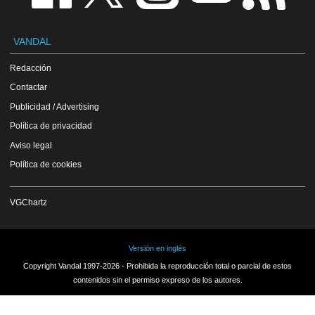
VANDAL
Redacción
Contactar
Publicidad / Advertising
Política de privacidad
Aviso legal
Política de cookies
VGChartz
Versión en inglés
Copyright Vandal 1997-2026 - Prohibida la reproducción total o parcial de estos
contenidos sin el permiso expreso de los autores.