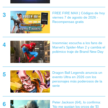
FREE FIRE MAX | Códigos de hoy
viernes 7 de agosto de 2026 -
Recompensas gratis
Insomniac escucha a los fans de
Marvel's Spider-Man 2 y cambia el
polémico traje de Brand New Day
Dragon Ball Legends anuncia un
evento Ultra en 2026 con los
personajes más poderosos de la
serie
Peter Jackson (64), lo confirma:
'No me gustan los orcos de 'El