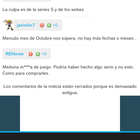
La culpa es de la series S y de los wokes
javinilo7
+0
Menudo mes de Octubre nos espera, no hay más fechas o meses...
REHome
+0
Meduna m****a de juego. Podría haber hecho algo serio y no esto.
Como para comprarles.
Los comentarios de la noticia están cerrados porque es demasiado
antigua.