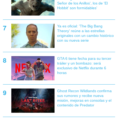
Señor de los Anillos', los de 'El
Hobbit' son formidables'
Ya es oficial: 'The Big Bang
Theory' reúne a las estrellas
originales con un cambio histórico
con su nueva serie
GTA 6 tiene fecha para su tercer
tráiler y un bombazo: será
exclusivo de Netflix durante 6
horas
Ghost Recon Wildlands confirma
sus rumores y recibe nueva
misión, mejoras en consolas y el
contenido de Predator