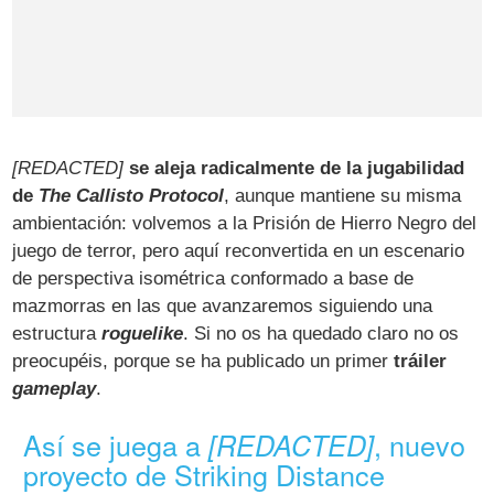
[REDACTED]
se aleja radicalmente de la jugabilidad
de
The Callisto Protocol
, aunque mantiene su misma
ambientación: volvemos a la Prisión de Hierro Negro del
juego de terror, pero aquí reconvertida en un escenario
de perspectiva isométrica conformado a base de
mazmorras en las que avanzaremos siguiendo una
estructura
roguelike
. Si no os ha quedado claro no os
preocupéis, porque se ha publicado un primer
tráiler
gameplay
.
Así se juega a
, nuevo
[REDACTED]
proyecto de Striking Distance