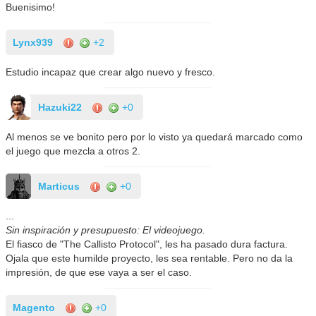
Buenisimo!
Lynx939
+2
Estudio incapaz que crear algo nuevo y fresco.
Hazuki22
+0
Al menos se ve bonito pero por lo visto ya quedará marcado como
el juego que mezcla a otros 2.
Marticus
+0
...
Sin inspiración y presupuesto: El videojuego.
El fiasco de "The Callisto Protocol", les ha pasado dura factura.
Ojala que este humilde proyecto, les sea rentable. Pero no da la
impresión, de que ese vaya a ser el caso.
Magento
+0