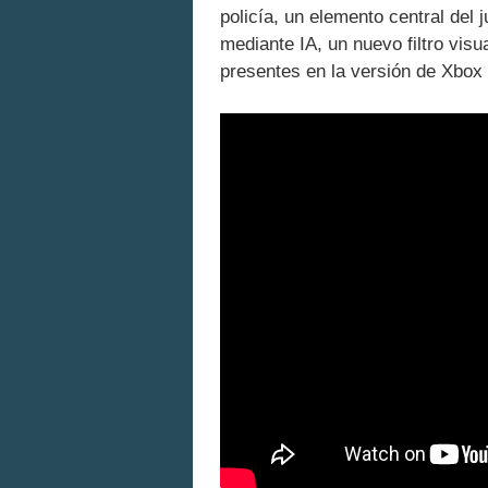
policía, un elemento central del 
mediante IA, un nuevo filtro visu
presentes en la versión de Xbox