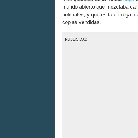
mundo abierto que mezclaba car
policiales, y que es la entrega 
copias vendidas.
PUBLICIDAD