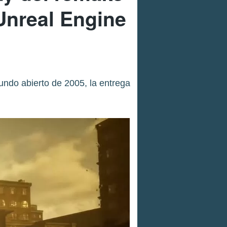
Unreal Engine
undo abierto de 2005, la entrega