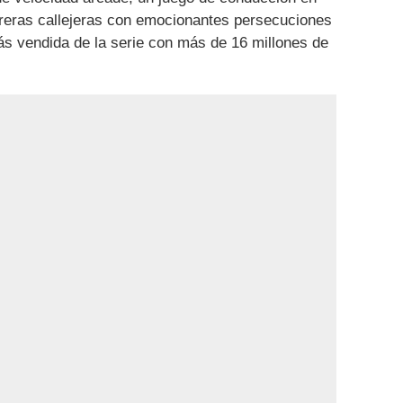
reras callejeras con emocionantes persecuciones
más vendida de la serie con más de 16 millones de