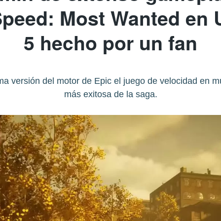
Speed: Most Wanted en 
5 hecho por un fan
ima versión del motor de Epic el juego de velocidad en m
más exitosa de la saga.