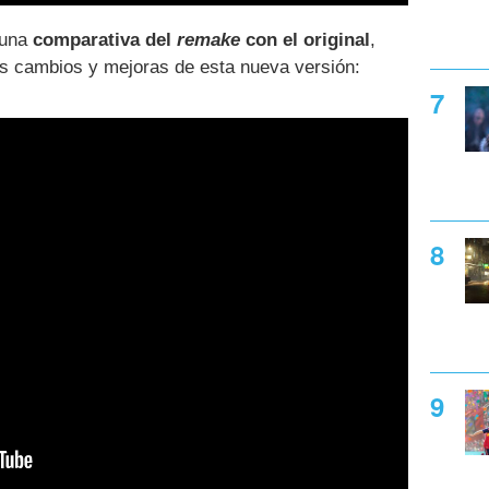
 una
comparativa del
remake
con el original
,
os cambios y mejoras de esta nueva versión: