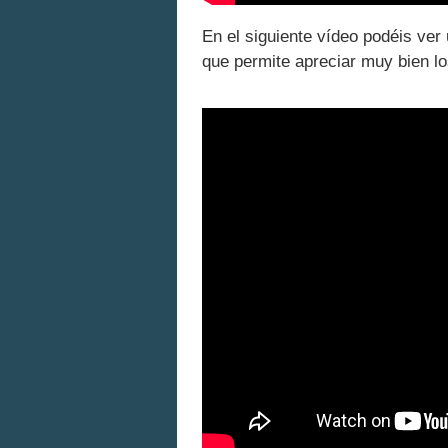
En el siguiente vídeo podéis ver
que permite apreciar muy bien l