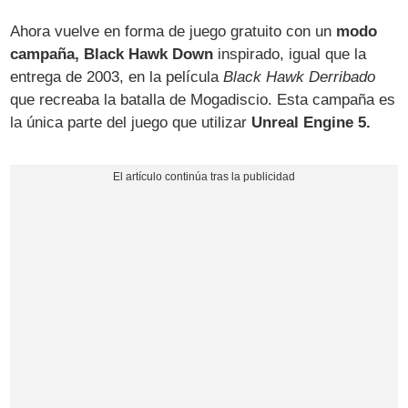
Ahora vuelve en forma de juego gratuito con un
modo
campaña, Black Hawk Down
inspirado, igual que la
entrega de 2003, en la película
Black Hawk Derribado
que recreaba la batalla de Mogadiscio. Esta campaña es
la única parte del juego que utilizar
Unreal Engine 5.