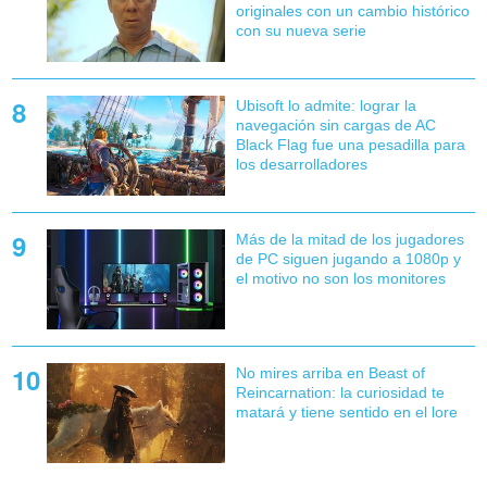
originales con un cambio histórico
con su nueva serie
Ubisoft lo admite: lograr la
navegación sin cargas de AC
Black Flag fue una pesadilla para
los desarrolladores
Más de la mitad de los jugadores
de PC siguen jugando a 1080p y
el motivo no son los monitores
No mires arriba en Beast of
Reincarnation: la curiosidad te
matará y tiene sentido en el lore