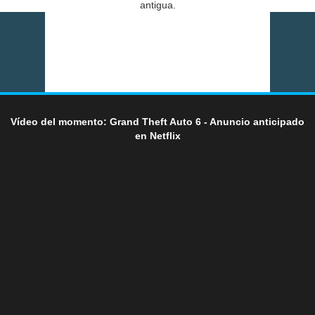
antigua.
Vídeo del momento: Grand Theft Auto 6 - Anuncio anticipado
en Netflix