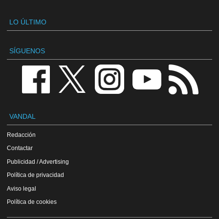
LO ÚLTIMO
SÍGUENOS
VANDAL
Redacción
Contactar
Publicidad / Advertising
Política de privacidad
Aviso legal
Política de cookies