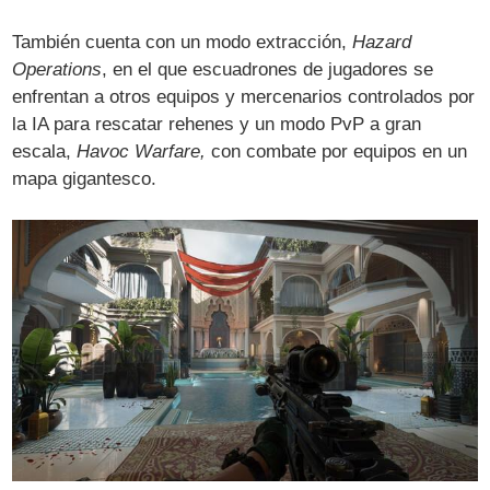
También cuenta con un modo extracción,
Hazard
Operations
, en el que escuadrones de jugadores se
enfrentan a otros equipos y mercenarios controlados por
la IA para rescatar rehenes y un modo PvP a gran
escala,
Havoc Warfare,
con combate por equipos en un
mapa gigantesco.