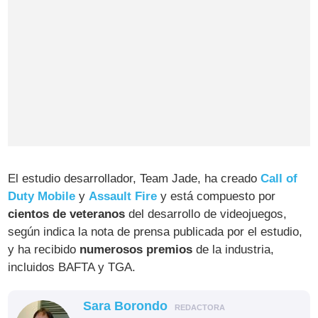
El estudio desarrollador, Team Jade, ha creado
Call of
Duty Mobile
y
Assault Fire
y está compuesto por
cientos de veteranos
del desarrollo de videojuegos,
según indica la nota de prensa publicada por el estudio,
y ha recibido
numerosos premios
de la industria,
incluidos BAFTA y TGA.
Sara Borondo
REDACTORA