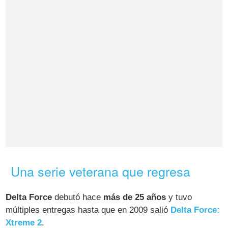
Una serie veterana que regresa
Delta Force
debutó hace
más de 25 años
y tuvo
múltiples entregas hasta que en 2009 salió
Delta Force:
Xtreme 2
.