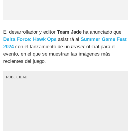
El desarrollador y editor
Team Jade
ha anunciado que
Delta Force: Hawk Ops
asistirá al
Summer Game Fest
2024
con el lanzamiento de un
teaser
oficial para el
evento, en el que se muestran las imágenes más
recientes del juego.
PUBLICIDAD