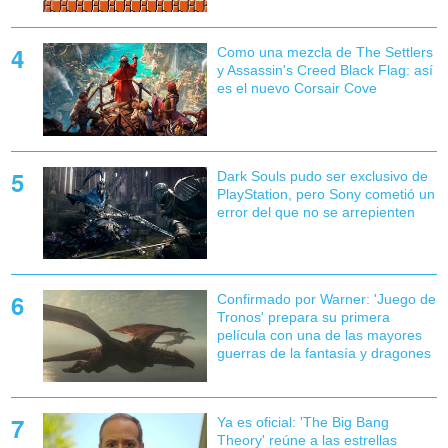
Como una mezcla de The Settlers
y Assassin's Creed Black Flag: así
es el nuevo Corsair Cove
Dark Souls pudo ser exclusivo de
PlayStation, pero Sony cometió un
error del que no se arrepienten
Confirmado por Warner: 'Juego de
Tronos' prepara su primera
película con una de las mayores
guerras de la fantasía y dragones
Ya es oficial: 'The Big Bang
Theory' reúne a las estrellas