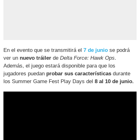
En el evento que se transmitirá el
7 de junio
se podrá
ver un
nuevo tráiler
de
Delta Force: Hawk Ops
.
Además, el juego estará disponible para que los
jugadores puedan
probar sus características
durante
los Summer Game Fest Play Days del
8 al 10 de junio.