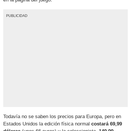
PUBLICIDAD
Todavía no se saben los precios para Europa, pero en
Estados Unidos la edición física normal
costará 69,99