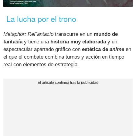
La lucha por el trono
Metaphor: ReFantazio
transcurre en un
mundo de
fantasía
y tiene una
historia muy elaborada
y un
espectacular apartado gráfico con
estética de
anime
en
el que el combate combina turnos y acción en tiempo
real con elementos de estrategia.