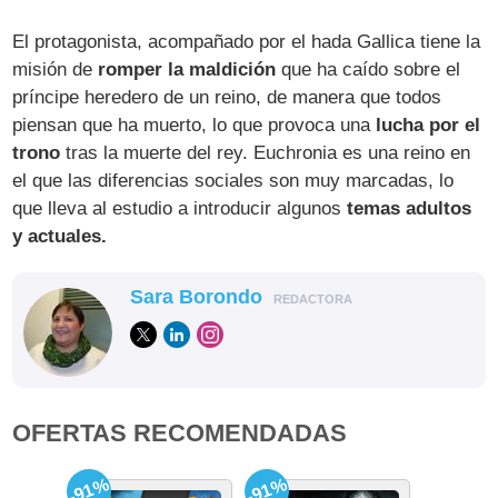
El protagonista, acompañado por el hada Gallica tiene la
misión de
romper la maldición
que ha caído sobre el
príncipe heredero de un reino, de manera que todos
piensan que ha muerto, lo que provoca una
lucha por el
trono
tras la muerte del rey. Euchronia es una reino en
el que las diferencias sociales son muy marcadas, lo
que lleva al estudio a introducir algunos
temas adultos
y actuales.
Sara Borondo
REDACTORA
OFERTAS RECOMENDADAS
-91%
-91%