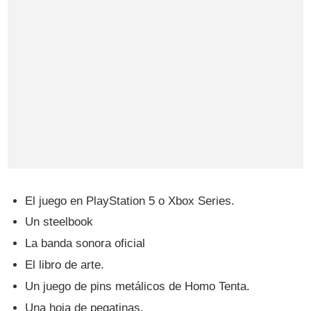
El juego en PlayStation 5 o Xbox Series.
Un steelbook
La banda sonora oficial
El libro de arte.
Un juego de pins metálicos de Homo Tenta.
Una hoja de pegatinas.