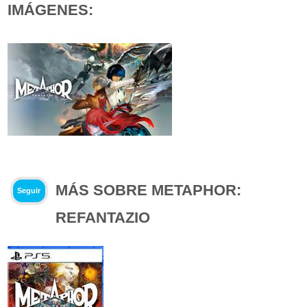
IMÁGENES:
MÁS SOBRE METAPHOR:
Seguir
REFANTAZIO