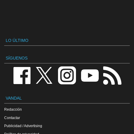
LO ÚLTIMO
SÍGUENOS
VANDAL
Redacción
Contactar
Publicidad / Advertising