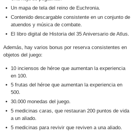
Un mapa de tela del reino de Euchronia.
Contenido descargable consistente en un conjunto de
atuendos y música de combate.
El libro digital de Historia del 35 Aniversario de Atlus.
Además, hay varios bonus por reserva consistentes en
objetos del juego:
10 inciensos de héroe que aumentan la experiencia
en 100.
5 frutas del héroe que aumentan la experiencia en
500.
30.000 monedas del juego.
5 medicinas caras, que restauran 200 puntos de vida
a un aliado.
5 medicinas para revivir que reviven a una aliado.