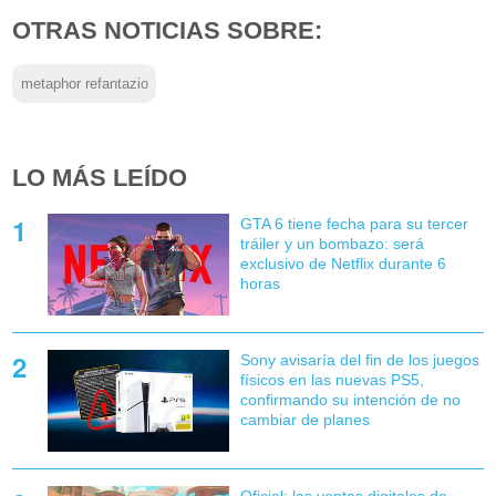
OTRAS NOTICIAS SOBRE:
metaphor refantazio
LO MÁS LEÍDO
GTA 6 tiene fecha para su tercer
tráiler y un bombazo: será
exclusivo de Netflix durante 6
horas
Sony avisaría del fin de los juegos
físicos en las nuevas PS5,
confirmando su intención de no
cambiar de planes