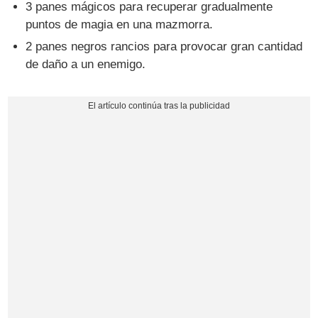
3 panes mágicos para recuperar gradualmente
puntos de magia en una mazmorra.
2 panes negros rancios para provocar gran cantidad
de daño a un enemigo.