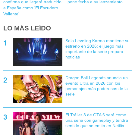
confirma que llegará traducido
pone fecha a su lanzamiento
a España como 'El Escudero
Valiente'
LO MÁS LEÍDO
Solo Leveling Karma mantiene su
estreno en 2026: el juego más
importante de la serie prepara
noticias
Dragon Ball Legends anuncia un
evento Ultra en 2026 con los
personajes más poderosos de la
serie
El Tráiler 3 de GTA 6 será como
una serie con gameplay y tendrá
sentido que se emita en Netflix