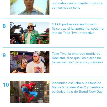
originales con un cambio histórico
con su nueva serie
GTA 6 podría salir en formato
físico tras el lanzamiento, según el
jefe de Take-Two Interactive
Take-Two, la empresa matriz de
Rockstar, dice que 'los discos no
tienen sentido' para los jugadores
Insomniac escucha a los fans de
Marvel's Spider-Man 2 y cambia el
polémico traje de Brand New Day