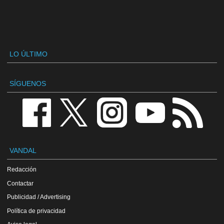
LO ÚLTIMO
SÍGUENOS
VANDAL
Redacción
Contactar
Publicidad / Advertising
Política de privacidad