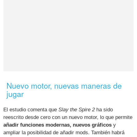
Nuevo motor, nuevas maneras de
jugar
El estudio comenta que
Slay the Spire 2
ha sido
reescrito desde cero con un nuevo motor, lo que permite
añadir funciones modernas, nuevos gráficos
y
ampliar la posibilidad de añadir mods. También habrá