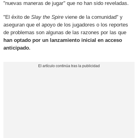
"nuevas maneras de jugar" que no han sido reveladas.
"El éxito de
Slay the Spire
viene de la comunidad" y
aseguran que el apoyo de los jugadores o los reportes
de problemas son algunas de las razones por las que
han optado por un lanzamiento inicial en acceso
anticipado.