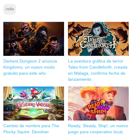
indie
Darkest Dungeon 2 anuncia
La aventura gráfica de terror
Kingdoms, un nuevo modo
Tales from Candleforth, creada
gratuito para este año
en Málaga, confirma fecha de
lanzamiento
Cambio de nombre para The
Ready, Steady, Ship!, un nuevo
Plucky Squire: Devolver
juego para cooperativo local,