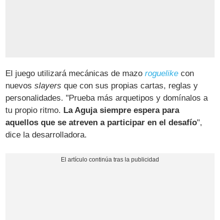
El juego utilizará mecánicas de mazo
roguelike
con
nuevos
slayers
que con sus propias cartas, reglas y
personalidades. "Prueba más arquetipos y domínalos a
tu propio ritmo.
La Aguja siempre espera para
aquellos que se atreven a participar en el desafío
",
dice la desarrolladora.