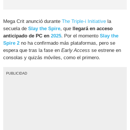
Mega Crit anunció durante
The Triple-i Initiative
la
secuela de
Slay the Spire
, que
llegará en acceso
anticipado de PC en
2025
. Por el momento
Slay the
Spire 2
no ha confirmado más plataformas, pero se
espera que tras la fase en
Early Access
se estrene en
consolas y quizás móviles, como el primero.
PUBLICIDAD