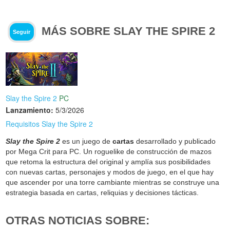
MÁS SOBRE SLAY THE SPIRE 2
Seguir
Slay the Spire 2
PC
Lanzamiento:
5/3/2026
Requisitos Slay the Spire 2
Slay the Spire 2
es un juego de
cartas
desarrollado y publicado
por Mega Crit para PC. Un roguelike de construcción de mazos
que retoma la estructura del original y amplía sus posibilidades
con nuevas cartas, personajes y modos de juego, en el que hay
que ascender por una torre cambiante mientras se construye una
estrategia basada en cartas, reliquias y decisiones tácticas.
OTRAS NOTICIAS SOBRE: