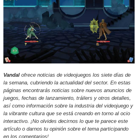
Vandal
ofrece noticias de videojuegos los siete días de
la semana, cubriendo la actualidad del sector. En estas
páginas encontrarás noticias sobre nuevos anuncios de
juegos, fechas de lanzamiento, tráilers y otros detalles,
así como información sobre la industria del videojuego y
la vibrante cultura que se está creando en torno al ocio
interactivo. ¡No olvides decirnos lo que te parece este
artículo o darnos tu opinión sobre el tema participando
en los comentarios!