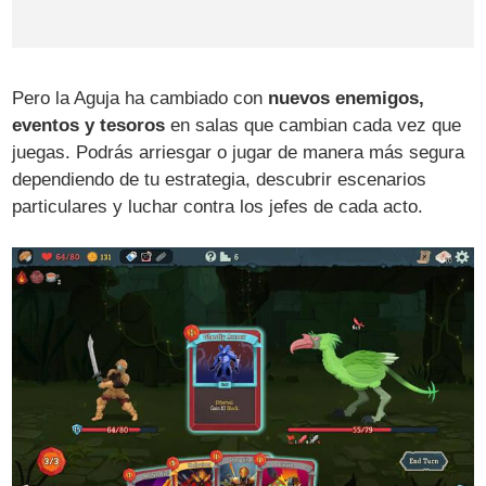
Pero la Aguja ha cambiado con
nuevos enemigos,
eventos y tesoros
en salas que cambian cada vez que
juegas. Podrás arriesgar o jugar de manera más segura
dependiendo de tu estrategia, descubrir escenarios
particulares y luchar contra los jefes de cada acto.