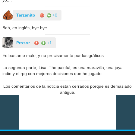
yo....
Tarzanito
+0
Bah, en inglés, bye bye.
Prosor
+1
Es bastante malo, y no precisamente por los gráficos.
La segunda parte, Lisa: The painful, es una maravilla, una joya
indie y el rpg con mejores decisiones que he jugado.
Los comentarios de la noticia están cerrados porque es demasiado
antigua.