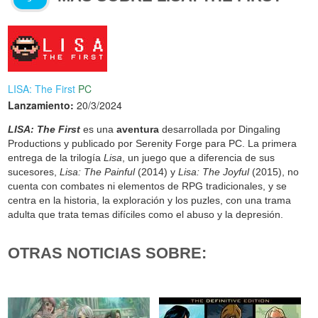
LISA: The First
PC
Lanzamiento:
20/3/2024
LISA: The First
es una
aventura
desarrollada por Dingaling
Productions y publicado por Serenity Forge para PC. La primera
entrega de la trilogía
Lisa
, un juego que a diferencia de sus
sucesores,
Lisa: The Painful
(2014) y
Lisa: The Joyful
(2015), no
cuenta con combates ni elementos de RPG tradicionales, y se
centra en la historia, la exploración y los puzles, con una trama
adulta que trata temas difíciles como el abuso y la depresión.
OTRAS NOTICIAS SOBRE: