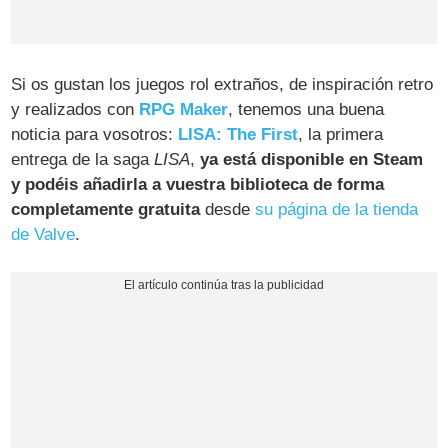
Si os gustan los juegos rol extraños, de inspiración retro
y realizados con
RPG Maker
, tenemos una buena
noticia para vosotros:
LISA: The First
, la primera
entrega de la saga
LISA
,
ya está disponible en Steam
y podéis añadirla a vuestra biblioteca de forma
completamente gratuita
desde
su página de la tienda
de Valve
.