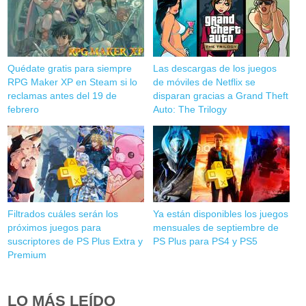
Quédate gratis para siempre
Las descargas de los juegos
RPG Maker XP en Steam si lo
de móviles de Netflix se
reclamas antes del 19 de
disparan gracias a Grand Theft
febrero
Auto: The Trilogy
Filtrados cuáles serán los
Ya están disponibles los juegos
próximos juegos para
mensuales de septiembre de
suscriptores de PS Plus Extra y
PS Plus para PS4 y PS5
Premium
LO MÁS LEÍDO