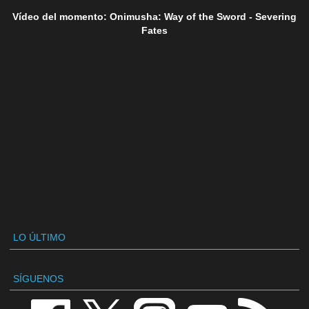
Vídeo del momento: Onimusha: Way of the Sword - Severing
Fates
LO ÚLTIMO
SÍGUENOS