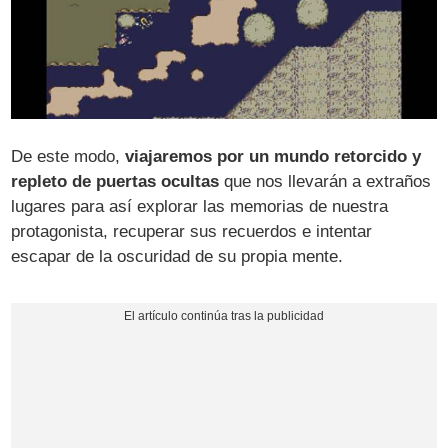
De este modo,
viajaremos por un mundo retorcido y
repleto de puertas ocultas
que nos llevarán a extraños
lugares para así explorar las memorias de nuestra
protagonista, recuperar sus recuerdos e intentar
escapar de la oscuridad de su propia mente.