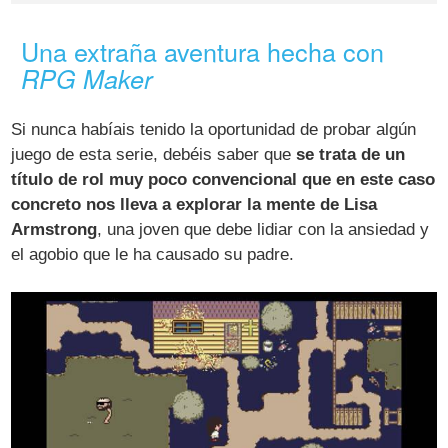
Una extraña aventura hecha con
RPG Maker
Si nunca habíais tenido la oportunidad de probar algún
juego de esta serie, debéis saber que
se trata de un
título de rol muy poco convencional que en este caso
concreto nos lleva a explorar la mente de Lisa
Armstrong
, una joven que debe lidiar con la ansiedad y
el agobio que le ha causado su padre.