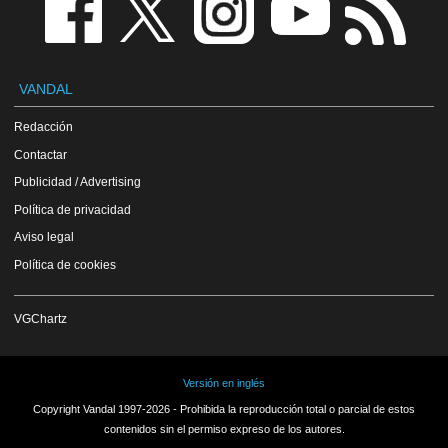
VANDAL
Redacción
Contactar
Publicidad / Advertising
Política de privacidad
Aviso legal
Política de cookies
VGChartz
Versión en inglés
Copyright Vandal 1997-2026 - Prohibida la reproducción total o parcial de estos
contenidos sin el permiso expreso de los autores.