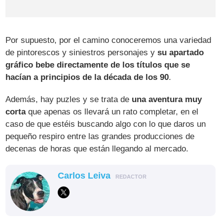
Por supuesto, por el camino conoceremos una variedad
de pintorescos y siniestros personajes y
su apartado
gráfico bebe directamente de los títulos que se
hacían a principios de la década de los 90
.
Además, hay puzles y se trata de
una aventura muy
corta
que apenas os llevará un rato completar, en el
caso de que estéis buscando algo con lo que daros un
pequeño respiro entre las grandes producciones de
decenas de horas que están llegando al mercado.
Carlos Leiva
REDACTOR