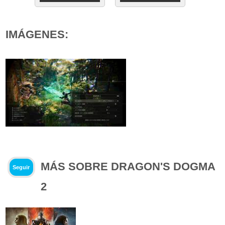
IMÁGENES:
MÁS SOBRE DRAGON'S DOGMA
Seguir
2