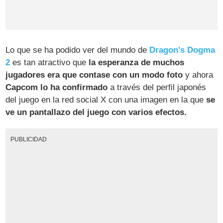
Lo que se ha podido ver del mundo de
Dragon's Dogma
2
es tan atractivo que
la esperanza de muchos
jugadores era que contase con un modo foto
y ahora
Capcom lo ha confirmado
a través del perfil japonés
del juego en la red social X con una imagen en la que
se
ve un pantallazo del juego con varios efectos.
PUBLICIDAD