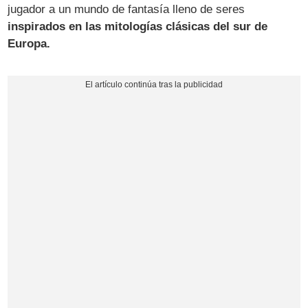
jugador a un mundo de fantasía lleno de seres
inspirados en las mitologías clásicas del sur de
Europa.