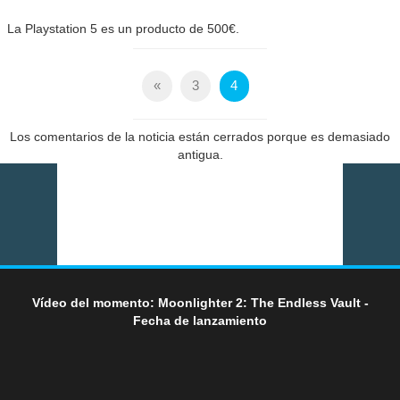
La Playstation 5 es un producto de 500€.
«
3
4
Los comentarios de la noticia están cerrados porque es demasiado
antigua.
Vídeo del momento: Moonlighter 2: The Endless Vault -
Fecha de lanzamiento