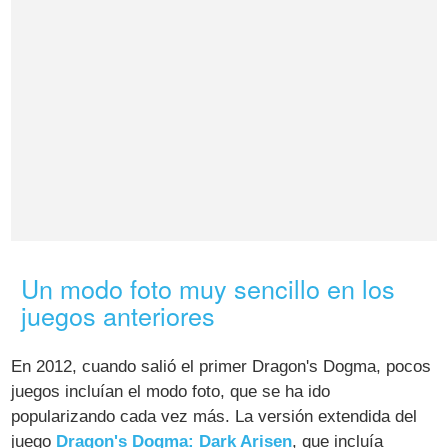
Un modo foto muy sencillo en los
juegos anteriores
En 2012, cuando salió el primer Dragon's Dogma, pocos
juegos incluían el modo foto, que se ha ido
popularizando cada vez más. La versión extendida del
juego
Dragon's Dogma: Dark Arisen
, que incluía