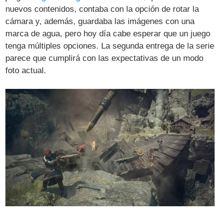
nuevos contenidos, contaba con la opción de rotar la
cámara y, además, guardaba las imágenes con una
marca de agua, pero hoy día cabe esperar que un juego
tenga múltiples opciones. La segunda entrega de la serie
parece que cumplirá con las expectativas de un modo
foto actual.