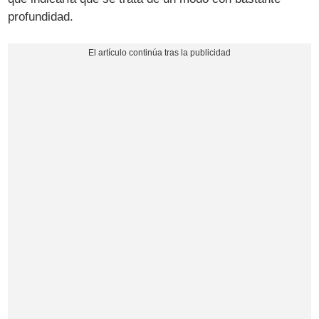
profundidad.