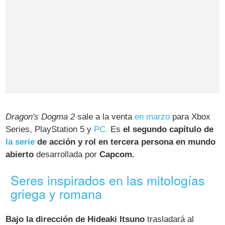
Dragon's Dogma 2
sale a la venta
en marzo
para Xbox
Series, PlayStation 5 y
PC.
Es
el segundo capítulo de
la serie
de acción y rol en tercera persona en mundo
abierto
desarrollada por
Capcom.
Seres inspirados en las mitologías
griega y romana
Bajo la dirección de Hideaki Itsuno
trasladará al