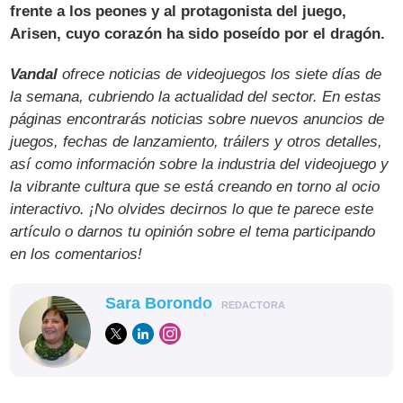
frente a los peones y al protagonista del juego,
Arisen, cuyo corazón ha sido poseído por el dragón.
Vandal
ofrece noticias de videojuegos los siete días de
la semana, cubriendo la actualidad del sector. En estas
páginas encontrarás noticias sobre nuevos anuncios de
juegos, fechas de lanzamiento, tráilers y otros detalles,
así como información sobre la industria del videojuego y
la vibrante cultura que se está creando en torno al ocio
interactivo. ¡No olvides decirnos lo que te parece este
artículo o darnos tu opinión sobre el tema participando
en los comentarios!
Sara Borondo
REDACTORA