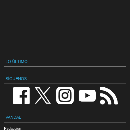
LO ÚLTIMO
SÍGUENOS
VANDAL
Redacción