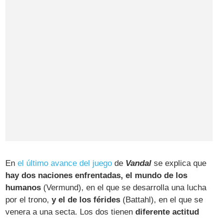
En
el último avance del juego
de
Vandal
se explica que
hay dos naciones enfrentadas, el mundo de los
humanos
(Vermund), en el que se desarrolla una lucha
por el trono,
y el de los férides
(Battahl), en el que se
venera a una secta. Los dos tienen
diferente actitud