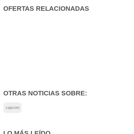
OFERTAS RELACIONADAS
OTRAS NOTICIAS SOBRE:
capcom
LO MÁS LEÍDO