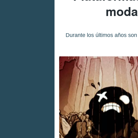
moda 
Durante los últimos años son 