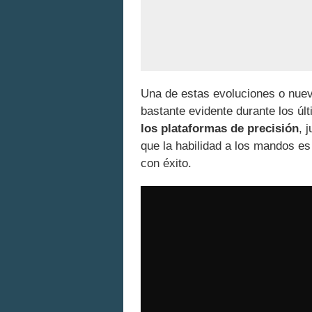
Una de estas evoluciones o nue
bastante evidente durante los úl
los plataformas de precisión
, 
que la habilidad a los mandos e
con éxito.