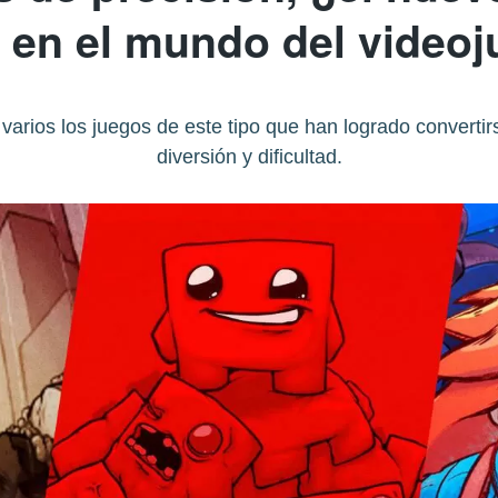
en el mundo del video
varios los juegos de este tipo que han logrado convertir
diversión y dificultad.