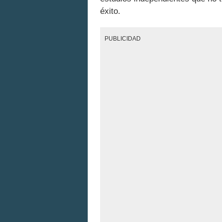
éxito.
PUBLICIDAD