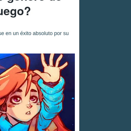
juego?
se en un éxito absoluto por su