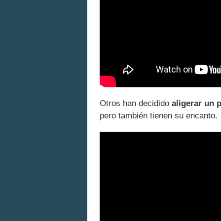
Otros han decidido
aligerar un 
pero también tienen su encanto.