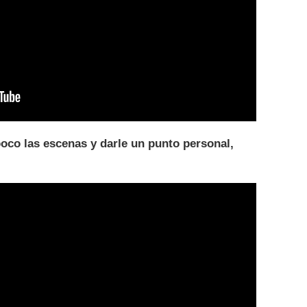
poco las escenas y darle un punto personal,