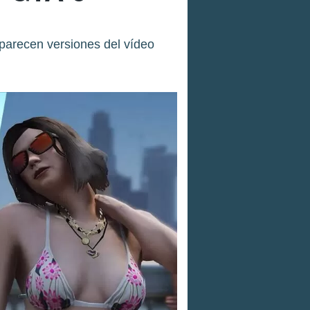
aparecen versiones del vídeo