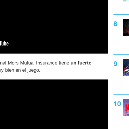
nal Mors Mutual Insurance tiene
un fuerte
 bien en el juego.