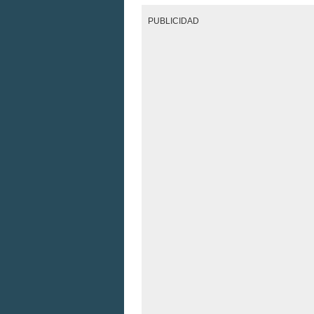
PUBLICIDAD