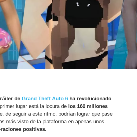
tráiler de
Grand Theft Auto 6
ha revolucionado
primer lugar está la locura de
los 160 millones
, de seguir a este ritmo, podrían lograr que pase
deos más visto de la plataforma en apenas unos
oraciones positivas.