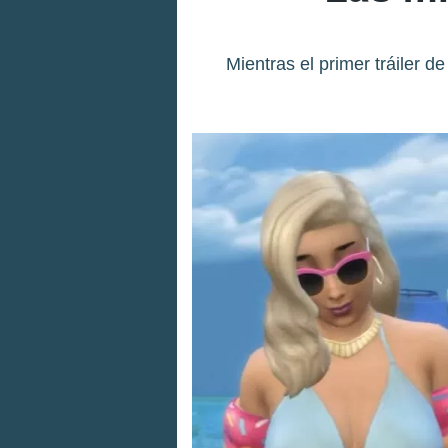
Mientras el primer tráiler 