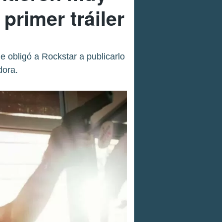
primer tráiler
e obligó a Rockstar a publicarlo
dora.