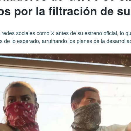
 por la filtración de su 
 redes sociales como X antes de su estreno oficial, lo qu
s de lo esperado, arruinando los planes de la desarrolla