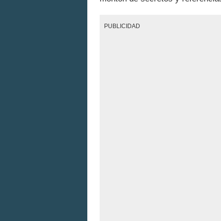
PUBLICIDAD