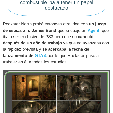
combustible iba a tener un papel
destacado
Rockstar North probó entonces otra idea con
un juego
de espías a lo James Bond
que sí cuajó en
Agent
, que
iba a ser exclusivo de PS3 pero que
se canceló
después de un año de trabajo
ya que no avanzaba con
la rapidez prevista y
se acercaba la fecha de
lanzamiento de
GTA 4
por lo que Rockstar puso a
trabajar en él a todos los estudios.