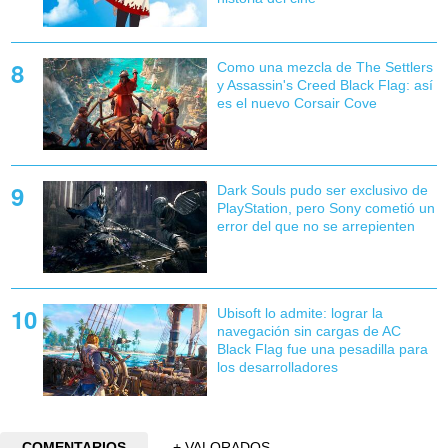
Como una mezcla de The Settlers
y Assassin's Creed Black Flag: así
es el nuevo Corsair Cove
Dark Souls pudo ser exclusivo de
PlayStation, pero Sony cometió un
error del que no se arrepienten
Ubisoft lo admite: lograr la
navegación sin cargas de AC
Black Flag fue una pesadilla para
los desarrolladores
COMENTARIOS
+ VALORADOS