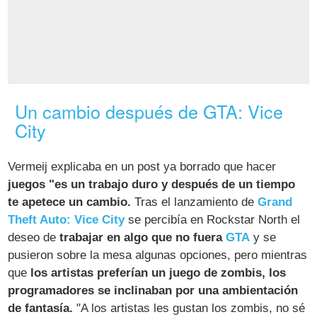
Un cambio después de GTA: Vice
City
Vermeij explicaba en un post ya borrado que hacer
juegos "es un trabajo duro y después de un tiempo
te apetece un cambio.
Tras el lanzamiento de
Grand
Theft Auto: Vice City
se percibía en Rockstar North el
deseo de
trabajar en algo que no fuera
GTA
y se
pusieron sobre la mesa algunas opciones, pero mientras
que
los artistas preferían un juego de zombis, los
programadores se inclinaban por una ambientación
de fantasía.
"A los artistas les gustan los zombis, no sé