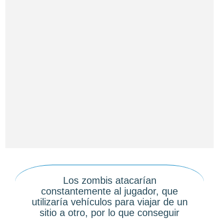
Los zombis atacarían
constantemente al jugador, que
utilizaría vehículos para viajar de un
sitio a otro, por lo que conseguir