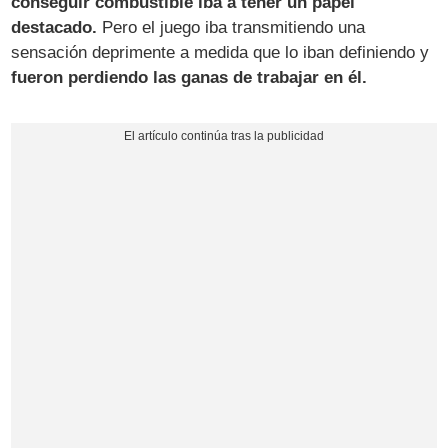
conseguir combustible iba a tener un papel
destacado.
Pero el juego iba transmitiendo una
sensación deprimente a medida que lo iban definiendo y
fueron perdiendo las ganas de trabajar en él.