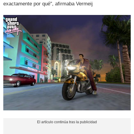
exactamente por qué", afirmaba Vermeij