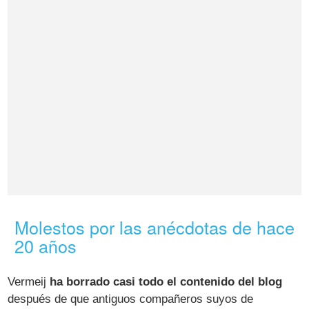
Molestos por las anécdotas de hace
20 años
Vermeij
ha borrado casi todo el contenido del blog
después de que antiguos compañeros suyos de