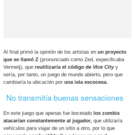
Al final primó la opinión de los artistas en
un proyecto
que se llamó Z
(pronunciado como Zed, especificaba
Vermeij), que
reutilizaría el código de
Vice City
y
sería, por tanto, un juego de mundo abierto, pero que
cambiaría la ubicación por
una isla escocesa.
No transmitía buenas sensaciones
En este juego que apenas fue bocetado
los zombis
atacarían constantemente al jugador,
que utilizaría
vehículos para viajar de un sitio a otro, por lo que