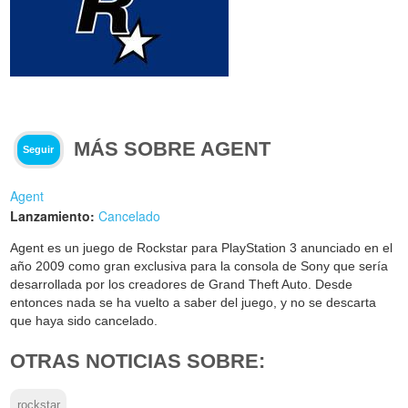
MÁS SOBRE AGENT
Seguir
Agent
Lanzamiento:
Cancelado
Agent es un juego de Rockstar para PlayStation 3 anunciado en el
año 2009 como gran exclusiva para la consola de Sony que sería
desarrollada por los creadores de Grand Theft Auto. Desde
entonces nada se ha vuelto a saber del juego, y no se descarta
que haya sido cancelado.
OTRAS NOTICIAS SOBRE:
rockstar