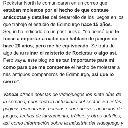
Rockstar North le comunicaran en un correo que
estaban molestos por el hecho de que contase
anécdotas y detalles
del desarrollo de los juegos en los
que trabajó el estudio de Edimburgo
hace 15 años.
Según ha indicado en un post nuevo, "no pensé que
le
fuese a importar a nadie que hablase de juegos de
hace 20 años, pero me he equivocado.
Se trata de
algo de
arruinar el misterio de Rockstar o algo así.
Pero vaya, este blog
no es tan importante para mí
como para que me compense
el hecho de molestar a
mis antiguos compañeros de Edimburgo,
así que lo
cierro".
Vandal
ofrece noticias de videojuegos los siete días de
la semana, cubriendo la actualidad del sector. En estas
páginas encontrarás noticias sobre nuevos anuncios de
juegos, fechas de lanzamiento, tráilers y otros detalles,
así como información sobre la industria del videojuego y