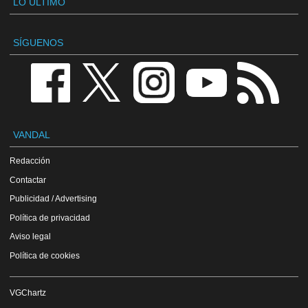
LO ÚLTIMO
SÍGUENOS
VANDAL
Redacción
Contactar
Publicidad / Advertising
Política de privacidad
Aviso legal
Política de cookies
VGChartz