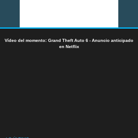
Vídeo del momento: Grand Theft Auto 6 - Anuncio anticipado
en Netflix