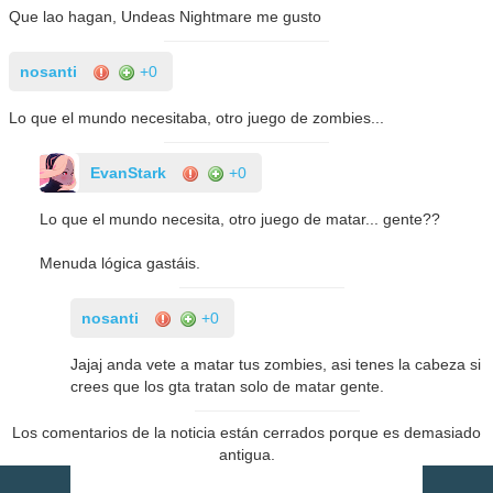
Que lao hagan, Undeas Nightmare me gusto
nosanti
+0
Lo que el mundo necesitaba, otro juego de zombies...
EvanStark
+0
Lo que el mundo necesita, otro juego de matar... gente??
Menuda lógica gastáis.
nosanti
+0
Jajaj anda vete a matar tus zombies, asi tenes la cabeza si
crees que los gta tratan solo de matar gente.
Los comentarios de la noticia están cerrados porque es demasiado
antigua.