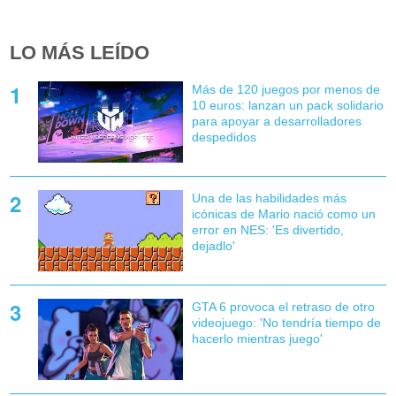
LO MÁS LEÍDO
Más de 120 juegos por menos de
10 euros: lanzan un pack solidario
para apoyar a desarrolladores
despedidos
Una de las habilidades más
icónicas de Mario nació como un
error en NES: 'Es divertido,
dejadlo'
GTA 6 provoca el retraso de otro
videojuego: 'No tendría tiempo de
hacerlo mientras juego'