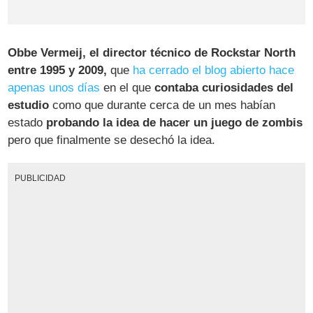
Obbe Vermeij, el director técnico de Rockstar North
entre 1995 y 2009,
que
ha cerrado el blog abierto hace
apenas unos días
en el que
contaba curiosidades del
estudio
como que durante cerca de un mes habían
estado
probando la idea de hacer un juego de zombis
pero que finalmente se desechó la idea.
PUBLICIDAD