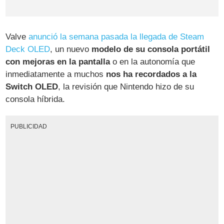
Valve
anunció la semana pasada la llegada de Steam
Deck OLED
, un nuevo
modelo de su consola portátil
con mejoras en la pantalla
o en la autonomía que
inmediatamente a muchos
nos ha recordados a la
Switch OLED
, la revisión que Nintendo hizo de su
consola híbrida.
PUBLICIDAD