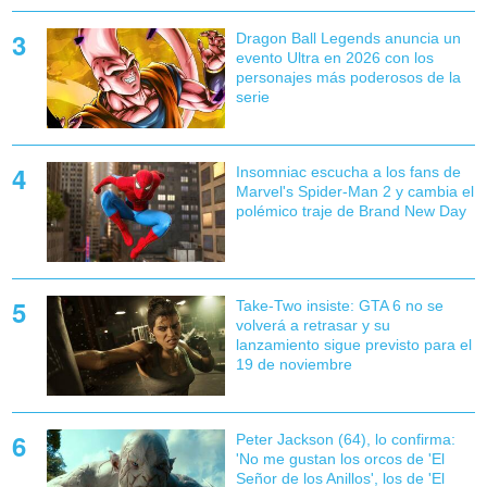
Dragon Ball Legends anuncia un
evento Ultra en 2026 con los
personajes más poderosos de la
serie
Insomniac escucha a los fans de
Marvel's Spider-Man 2 y cambia el
polémico traje de Brand New Day
Take-Two insiste: GTA 6 no se
volverá a retrasar y su
lanzamiento sigue previsto para el
19 de noviembre
Peter Jackson (64), lo confirma:
'No me gustan los orcos de 'El
Señor de los Anillos', los de 'El