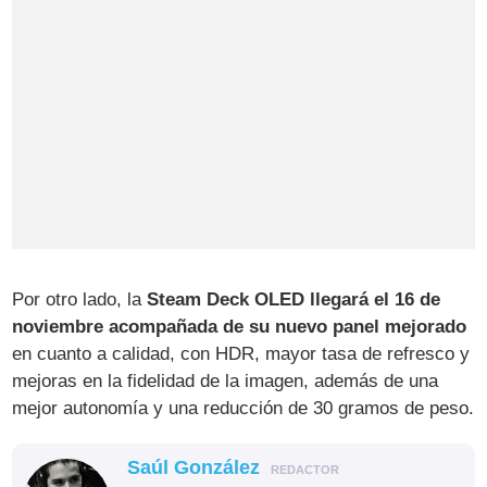
Por otro lado, la
Steam Deck OLED llegará el 16 de
noviembre acompañada de su nuevo panel mejorado
en cuanto a calidad, con HDR, mayor tasa de refresco y
mejoras en la fidelidad de la imagen, además de una
mejor autonomía y una reducción de 30 gramos de peso.
Saúl González
REDACTOR