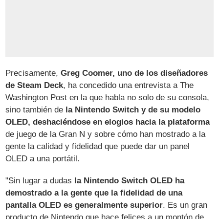
Precisamente,
Greg Coomer, uno de los diseñadores
de Steam Deck
, ha concedido una entrevista a The
Washington Post en la que habla no solo de su consola,
sino también de
la Nintendo Switch y de su modelo
OLED, deshaciéndose en elogios hacia la plataforma
de juego de la Gran N y sobre cómo han mostrado a la
gente la calidad y fidelidad que puede dar un panel
OLED a una portátil.
"Sin lugar a dudas
la Nintendo Switch OLED ha
demostrado a la gente que la fidelidad de una
pantalla OLED es generalmente superior
. Es un gran
producto de Nintendo que hace felices a un montón de