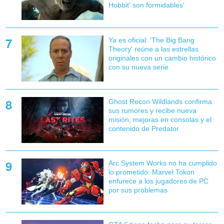
Hobbit' son formidables'
Ya es oficial: 'The Big Bang
Theory' reúne a las estrellas
originales con un cambio histórico
con su nueva serie
Ghost Recon Wildlands confirma
sus rumores y recibe nueva
misión, mejoras en consolas y el
contenido de Predator
Arc System Works no ha cumplido
lo prometido: Marvel Tokon
enfurece a los jugadores de PC
por sus problemas