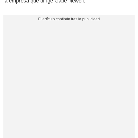
la empresa que dirige Gabe Newell.