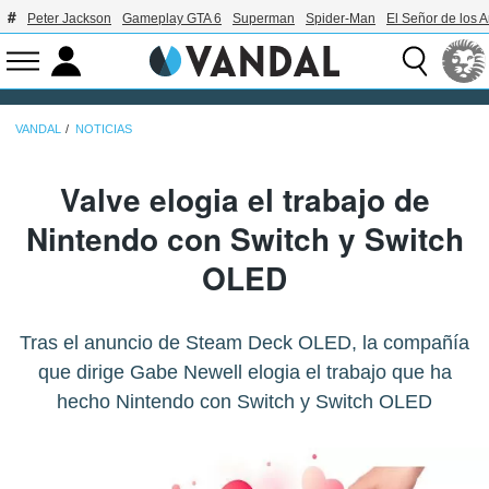
Peter Jackson
Gameplay GTA 6
Superman
Spider-Man
El Señor de los A
VANDAL
NOTICIAS
Valve elogia el trabajo de
Nintendo con Switch y Switch
OLED
Tras el anuncio de Steam Deck OLED, la compañía
que dirige Gabe Newell elogia el trabajo que ha
hecho Nintendo con Switch y Switch OLED