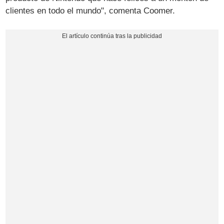
clientes en todo el mundo", comenta Coomer.