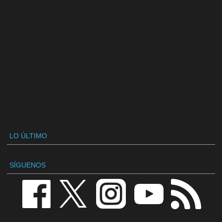
LO ÚLTIMO
SÍGUENOS