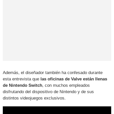
Además, el diseñador también ha confesado durante
esta entrevista que
las oficinas de Valve están llenas
de Nintendo Switch
, con muchos empleados
disfrutando del dispositivo de Nintendo y de sus
distintos videojuegos exclusivos.