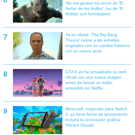
'No me gustan los orcos de 'El
Señor de los Anillos', los de 'El
Hobbit' son formidables'
Ya es oficial: 'The Big Bang
Theory' reúne a las estrellas
originales con un cambio histórico
con su nueva serie
GTA 6 ya ha actualizado su web
oficial con una nueva imagen
antes de lanzar su tráiler
extendido en Netflix
Minecraft, mejorado para Switch
2, ya tiene fecha de lanzamiento:
incluirá la renovación gráfica
Vibrant Visuals