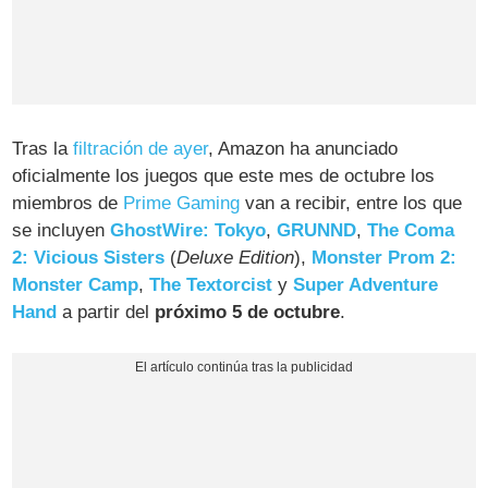
Tras la
filtración de ayer
, Amazon ha anunciado
oficialmente los juegos que este mes de octubre los
miembros de
Prime Gaming
van a recibir, entre los que
se incluyen
GhostWire: Tokyo
,
GRUNND
,
The Coma
2: Vicious Sisters
(
Deluxe Edition
),
Monster Prom 2:
Monster Camp
,
The Textorcist
y
Super Adventure
Hand
a partir del
próximo 5 de octubre
.