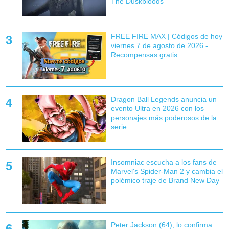
The Duskbloods
FREE FIRE MAX | Códigos de hoy
viernes 7 de agosto de 2026 -
Recompensas gratis
Dragon Ball Legends anuncia un
evento Ultra en 2026 con los
personajes más poderosos de la
serie
Insomniac escucha a los fans de
Marvel's Spider-Man 2 y cambia el
polémico traje de Brand New Day
Peter Jackson (64), lo confirma: