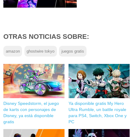
OTRAS NOTICIAS SOBRE:
amazon
ghostwire tokyo
juegos gratis
Disney Speedstorm, el juego
Ya disponible gratis My Hero
de karts con personajes de
Ultra Rumble, un battle royale
Disney, ya está disponible
para PS4, Switch, Xbox One y
gratis
PC