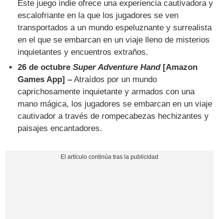
Este juego indie ofrece una experiencia cautivadora y
escalofriante en la que los jugadores se ven
transportados a un mundo espeluznante y surrealista
en el que se embarcan en un viaje lleno de misterios
inquietantes y encuentros extraños.
26 de octubre
Super Adventure Hand
[Amazon
Games App] –
Atraídos por un mundo
caprichosamente inquietante y armados con una
mano mágica, los jugadores se embarcan en un viaje
cautivador a través de rompecabezas hechizantes y
paisajes encantadores.