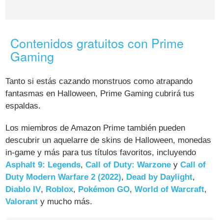
Contenidos gratuitos con Prime
Gaming
Tanto si estás cazando monstruos como atrapando
fantasmas en Halloween, Prime Gaming cubrirá tus
espaldas.
Los miembros de Amazon Prime también pueden
descubrir un aquelarre de skins de Halloween, monedas
in-game y más para tus títulos favoritos, incluyendo
Asphalt 9: Legends
,
Call of Duty: Warzone
y
Call of
Duty Modern Warfare 2 (2022)
,
Dead by Daylight
,
Diablo IV
,
Roblox
,
Pokémon GO
,
World of Warcraft
,
Valorant
y mucho más.