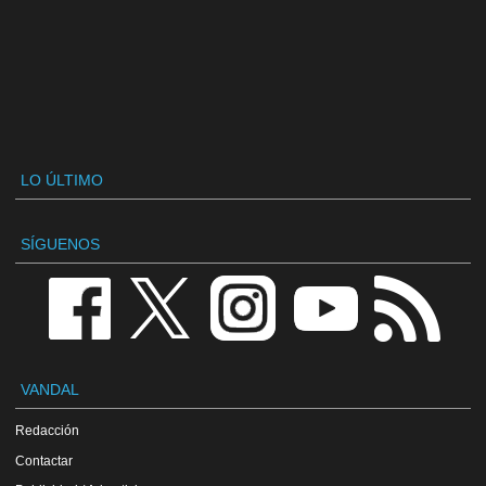
LO ÚLTIMO
SÍGUENOS
VANDAL
Redacción
Contactar