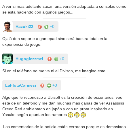
A ver si mas adelante sacan una versión adaptada a consolas como
se está haciendo con algunos juegos...
Hazuki22
+0
Ojalá den soporte a gamepad sino será basura total en la
experiencia de juego.
Hugoglezzmel
+0
Si en el teléfono no me va ni el Divison, me imagino este
LaFlotaCarmesi
+0
Algo que le reconozco a Ubisoft es la creación de escenarios, veo
este de un telefono y me dan muchas mas ganas de ver Assassins
Creed Red ambientado en japón y con un prota inspirado en
Yasuke según apuntan los rumores
Los comentarios de la noticia están cerrados porque es demasiado