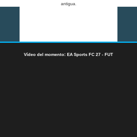
antigua.
Vídeo del momento: EA Sports FC 27 - FUT