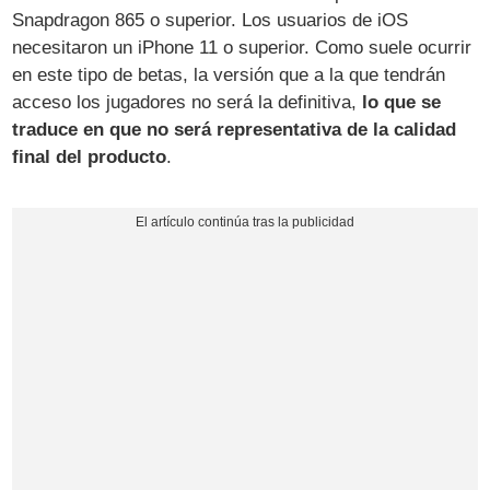
Snapdragon 865 o superior. Los usuarios de iOS
necesitaron un iPhone 11 o superior. Como suele ocurrir
en este tipo de betas, la versión que a la que tendrán
acceso los jugadores no será la definitiva,
lo que se
traduce en que no será representativa de la calidad
final del producto
.