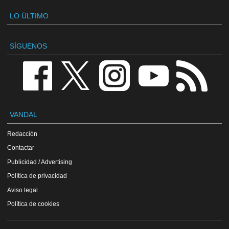
LO ÚLTIMO
SÍGUENOS
VANDAL
Redacción
Contactar
Publicidad / Advertising
Política de privacidad
Aviso legal
Política de cookies