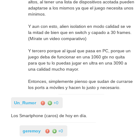
altos, al tener una lista de dispositivos acotada pueden
adaptarse a los mismos ya que el juego necesita unos
mínimos.
Y aun con esto, alien isolation en modo calidad se ve
la mitad de bien que en switch y capado a 30 frames.
(Mírate un video comparativo)
Y tercero porque al igual que pasa en PC, porque un
juego deba de funcionar en una 1060 gtx no quita
para que tu lo puedas jugar en ultra en una 3090 a
una calidad mucho mayor.
Entonces, simplemente pienso que sudan de currarse
los ports a móviles y hacen lo justo y necesario.
Un_Rumor
+0
Los Smartphone (caros) de hoy en día.
geremoy
+0