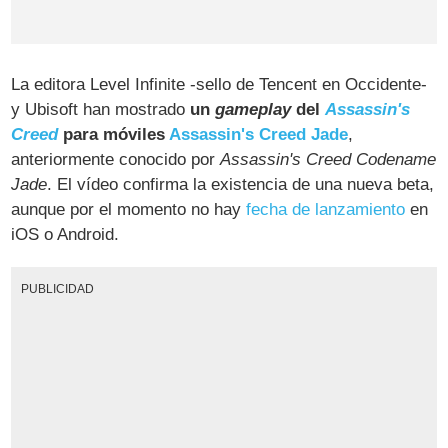
La editora Level Infinite -sello de Tencent en Occidente-
y Ubisoft han mostrado
un
gameplay
del
Assassin's
Creed
para móviles
Assassin's Creed Jade
,
anteriormente conocido por
Assassin's Creed Codename
Jade
. El vídeo confirma la existencia de una nueva beta,
aunque por el momento no hay
fecha de lanzamiento
en
iOS o Android.
PUBLICIDAD