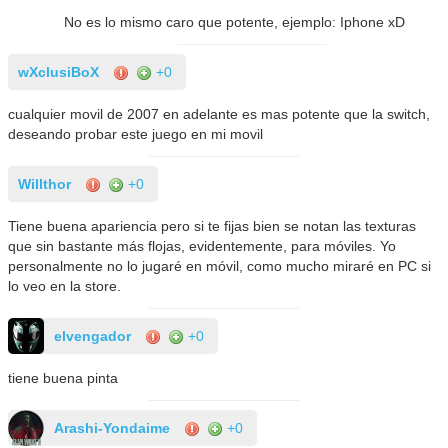
No es lo mismo caro que potente, ejemplo: Iphone xD
wXclusiBoX
+0
cualquier movil de 2007 en adelante es mas potente que la switch,
deseando probar este juego en mi movil
Willthor
+0
Tiene buena apariencia pero si te fijas bien se notan las texturas
que sin bastante más flojas, evidentemente, para móviles. Yo
personalmente no lo jugaré en móvil, como mucho miraré en PC si
lo veo en la store.
elvengador
+0
tiene buena pinta
Arashi-Yondaime
+0