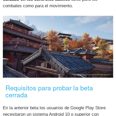
combates como para el movimiento.
Requisitos para probar la beta
cerrada
En la anterior beta los usuarios de Google Play Store
necesitaron un sistema Android 10 o superior con