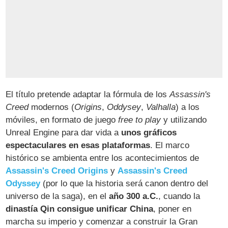
El título pretende adaptar la fórmula de los
Assassin's
Creed
modernos (
Origins
,
Oddysey
,
Valhalla
) a los
móviles, en formato de juego
free to play
y utilizando
Unreal Engine para dar vida a
unos gráficos
espectaculares en esas plataformas
. El marco
histórico se ambienta entre los acontecimientos de
Assassin's Creed Origins
y
Assassin's Creed
Odyssey
(por lo que la historia será canon dentro del
universo de la saga), en el
año 300 a.C.
, cuando la
dinastía Qin consigue unificar China
, poner en
marcha su imperio y comenzar a construir la Gran