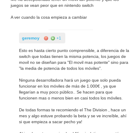
juegos se vean peor que en nintendo switch
A ver cuando la cosa empieza a cambiar
geremoy
+1
Esto es hasta cierto punto comprensible, a diferencia de la
switch que todas tienen la misma potencia, los juegos de
movil no se diseñan para "El movil mas potente" sino para
"la media de potencia de todos los móviles".
Ninguna desarrolladora hará un juego que solo pueda
funcionar en los móviles de más de 1.000€ , ya que
llegarían a muy poco público.. Se hacen para que
funcionen mas o menos bien en casi todos los móviles.
De todas formas te recomiendo el The Division , hace un
mes y algo estuve probando la beta y se ve increíble, ahí
si que empieza a sacar pecho ya!