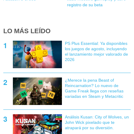
registro de su beta
LO MÁS LEÍDO
PS Plus Essential: Ya disponibles
los juegos de agosto, incluyendo
el lanzamiento mejor valorado de
2026
¿Merece la pena Beast of
Reincarnation? Lo nuevo de
Game Freak llega con reseñas
variadas en Steam y Metacritic
Análisis Kusan: City of Wolves, un
John Wick pixelado que te
atrapará por su diversión.