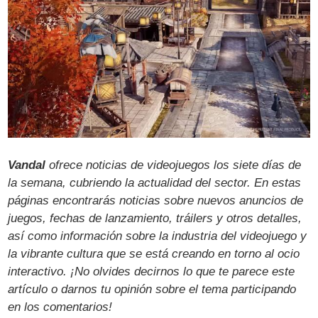
Vandal
ofrece noticias de videojuegos los siete días de
la semana, cubriendo la actualidad del sector. En estas
páginas encontrarás noticias sobre nuevos anuncios de
juegos, fechas de lanzamiento, tráilers y otros detalles,
así como información sobre la industria del videojuego y
la vibrante cultura que se está creando en torno al ocio
interactivo. ¡No olvides decirnos lo que te parece este
artículo o darnos tu opinión sobre el tema participando
en los comentarios!