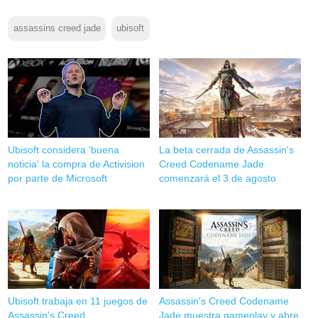
assassins creed jade
ubisoft
Ubisoft considera 'buena
La beta cerrada de Assassin's
noticia' la compra de Activision
Creed Codename Jade
por parte de Microsoft
comenzará el 3 de agosto
Ubisoft trabaja en 11 juegos de
Assassin's Creed Codename
Assassin's Creed
Jade muestra gameplay y abre