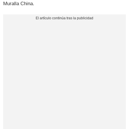
Muralla China.