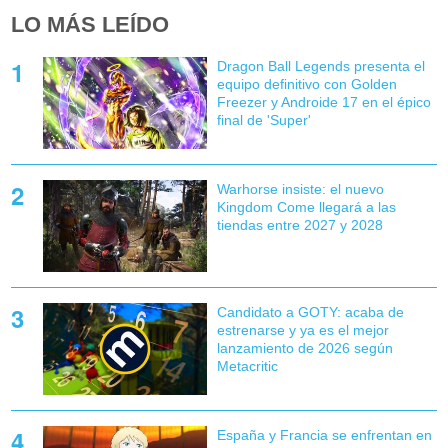
LO MÁS LEÍDO
Dragon Ball Legends presenta el
equipo definitivo con Golden
Freezer y Androide 17 en el épico
final de 'Super'
Warhorse insiste: el nuevo
Kingdom Come llegará a las
tiendas entre 2027 y 2028
Candidato a GOTY: acaba de
estrenarse y ya es el mejor
lanzamiento de 2026 según
Metacritic
España y Francia se enfrentan en