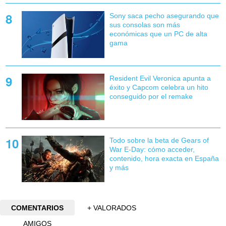
Sony saca pecho asegurando que
sus consolas son más
económicas que un PC de alta
gama
Resident Evil Veronica apunta a
éxito y Capcom celebra un hito
conseguido por el remake
Todo sobre la beta de Gears of
War E-Day: cómo acceder,
contenido, hora exacta en España
y más
COMENTARIOS
+ VALORADOS
AMIGOS