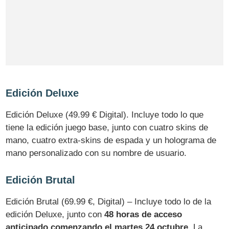
Edición Deluxe
Edición Deluxe (49.99 € Digital). Incluye todo lo que
tiene la edición juego base, junto con cuatro skins de
mano, cuatro extra-skins de espada y un holograma de
mano personalizado con su nombre de usuario.
Edición Brutal
Edición Brutal (69.99 €, Digital) – Incluye todo lo de la
edición Deluxe, junto con
48 horas de acceso
anticipado comenzando el martes 24 octubre
. La