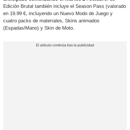
Edición Brutal también incluye el Season Pass (valorado
en 19.99 €, incluyendo un Nuevo Modo de Juego y
cuatro packs de materiales, Skins animados
(Espadas/Mano) y Skin de Moto.