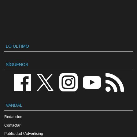
LO ÚLTIMO
SÍGUENOS
VANDAL
Redacción
Contactar
Publicidad / Advertising