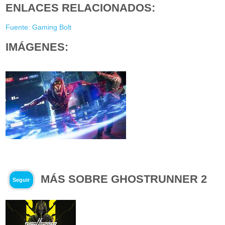
ENLACES RELACIONADOS:
Fuente: Gaming Bolt
IMÁGENES:
MÁS SOBRE GHOSTRUNNER 2
Seguir