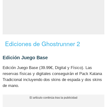
Ediciones de Ghostrunner 2
Edición Juego Base
Edición Juego Base (39.99€, Digital y Físico). Las
reservas físicas y digitales conseguirán el Pack Katana
Tradicional incluyendo dos skins de espada y dos skins
de mano.