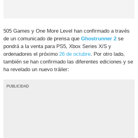
505 Games y One More Level han confirmado a través
de un comunicado de prensa que
Ghostrunner 2
se
pondrá a la venta para PS5, Xbox Series X/S y
ordenadores el próximo
26 de octubre
. Por otro lado,
también se han confirmado las diferentes ediciones y se
ha revelado un nuevo tráiler:
PUBLICIDAD